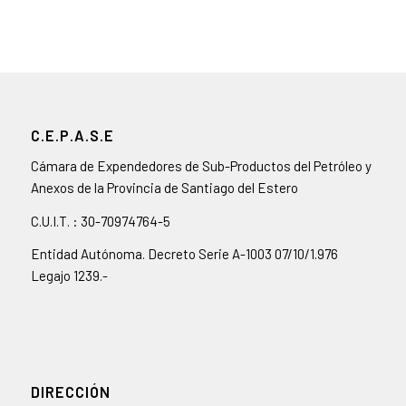
C.E.P.A.S.E
Cámara de Expendedores de Sub-Productos del Petróleo y
Anexos de la Provincia de Santiago del Estero
C.U.I.T. : 30-70974764-5
Entidad Autónoma. Decreto Serie A-1003 07/10/1.976
Legajo 1239.-
DIRECCIÓN