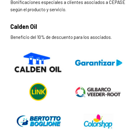
Bonificaciones especiales a clientes asociados a CEPASE
según el producto y servicio.
Calden Oil
Beneficio del 10% de descuento para los asociados.