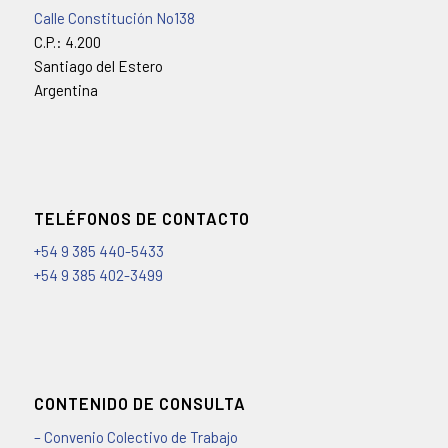
Calle Constitución No138
C.P.: 4.200
Santiago del Estero
Argentina
TELÉFONOS DE CONTACTO
+54 9 385 440-5433
+54 9 385 402-3499
CONTENIDO DE CONSULTA
– Convenio Colectivo de Trabajo