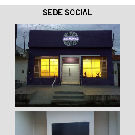
SEDE SOCIAL