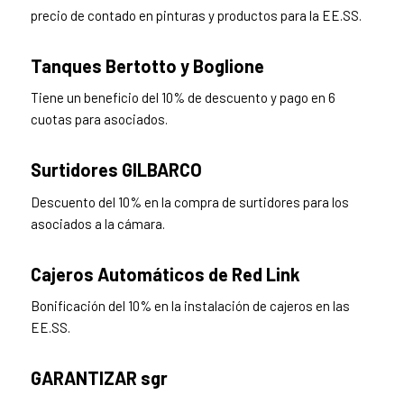
precio de contado en pinturas y productos para la EE.SS.
Tanques Bertotto y Boglione
Tiene un beneficio del 10% de descuento y pago en 6
cuotas para asociados.
Surtidores GILBARCO
Descuento del 10% en la compra de surtidores para los
asociados a la cámara.
Cajeros Automáticos de Red Link
Bonificación del 10% en la instalación de cajeros en las
EE.SS.
GARANTIZAR sgr