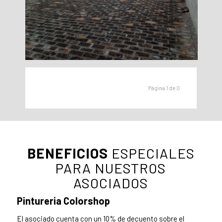
Página 1 de 0
BENEFICIOS
ESPECIALES
PARA NUESTROS
ASOCIADOS
Pintureria Colorshop
El asociado cuenta con un 10% de decuento sobre el