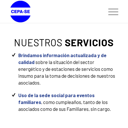
NUESTROS
SERVICIOS
Brindamos información actualizada y de
calidad
sobre la situación del sector
energético y de estaciones de servicios como
insumo para la toma de decisiones de nuestros
asociados.
Uso de la sede social para eventos
familiares
, como cumpleaños, tanto de los
asociados como de sus Familiares, sin cargo.