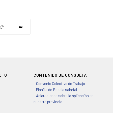
CTO
CONTENIDO DE CONSULTA
– Convenio Colectivo de Trabajo
– Planilla de Escala salarial
– Aclaraciones sobre la aplicación en
nuestra provincia