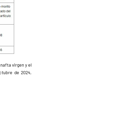
nafta virgen y el
octubre de 2024,