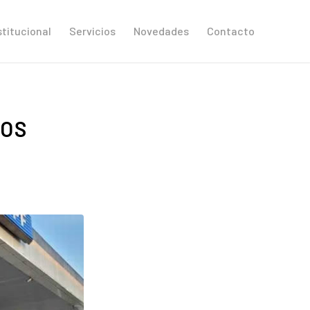
stitucional
Servicios
Novedades
Contacto
LOS