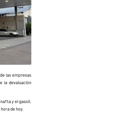
n de las empresas
e la devaluación
nafta y el gasoil,
 hora de hoy.