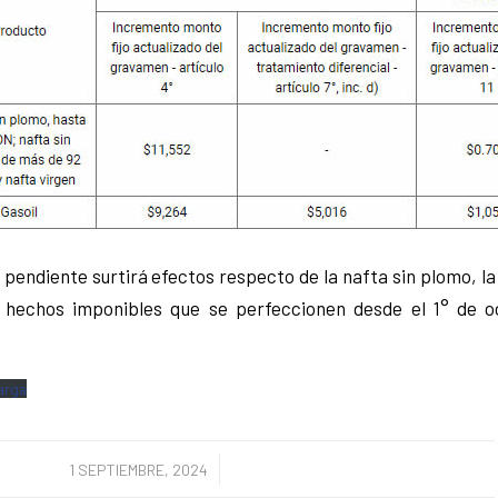
 pendiente surtirá efectos respecto de la nafta sin plomo, la 
s hechos imponibles que se perfeccionen desde el 1° de 
arga
/
1 SEPTIEMBRE, 2024