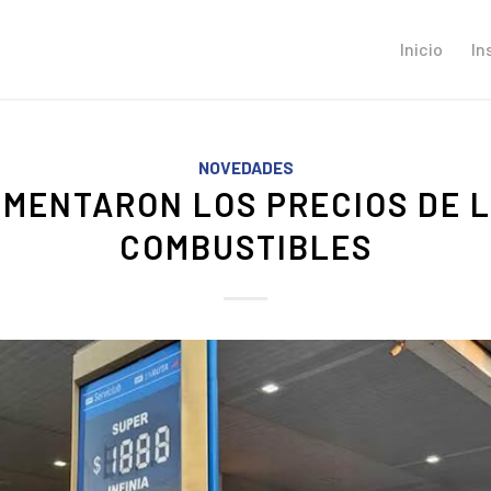
Inicio
In
NOVEDADES
MENTARON LOS PRECIOS DE 
COMBUSTIBLES