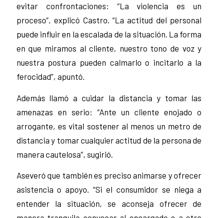
evitar confrontaciones: “La violencia es un
proceso”, explicó Castro. “La actitud del personal
puede influir en la escalada de la situación. La forma
en que miramos al cliente, nuestro tono de voz y
nuestra postura pueden calmarlo o incitarlo a la
ferocidad”, apuntó.
Además llamó a cuidar la distancia y tomar las
amenazas en serio: “Ante un cliente enojado o
arrogante, es vital sostener al menos un metro de
distancia y tomar cualquier actitud de la persona de
manera cautelosa”, sugirió.
Aseveró que también es preciso animarse y ofrecer
asistencia o apoyo. “Si el consumidor se niega a
entender la situación, se aconseja ofrecer de
manera tranquila convocar al encargado o a otro