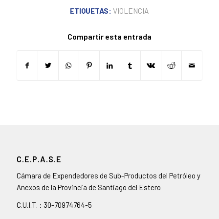
ETIQUETAS:
VIOLENCIA
Compartir esta entrada
C.E.P.A.S.E
Cámara de Expendedores de Sub-Productos del Petróleo y
Anexos de la Provincia de Santiago del Estero
C.U.I.T. : 30-70974764-5