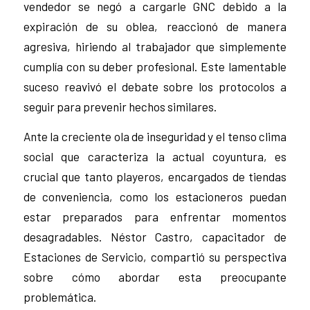
vendedor se negó a cargarle GNC debido a la
expiración de su oblea, reaccionó de manera
agresiva, hiriendo al trabajador que simplemente
cumplía con su deber profesional. Este lamentable
suceso reavivó el debate sobre los protocolos a
seguir para prevenir hechos similares.
Ante la creciente ola de inseguridad y el tenso clima
social que caracteriza la actual coyuntura, es
crucial que tanto playeros, encargados de tiendas
de conveniencia, como los estacioneros puedan
estar preparados para enfrentar momentos
desagradables. Néstor Castro, capacitador de
Estaciones de Servicio, compartió su perspectiva
sobre cómo abordar esta preocupante
problemática.