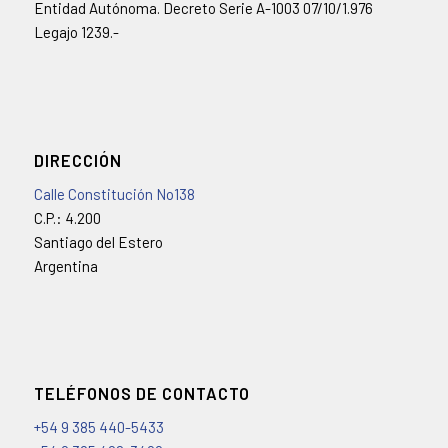
Entidad Autónoma. Decreto Serie A-1003 07/10/1.976
Legajo 1239.-
DIRECCIÓN
Calle Constitución No138
C.P.: 4.200
Santiago del Estero
Argentina
TELÉFONOS DE CONTACTO
+54 9 385 440-5433