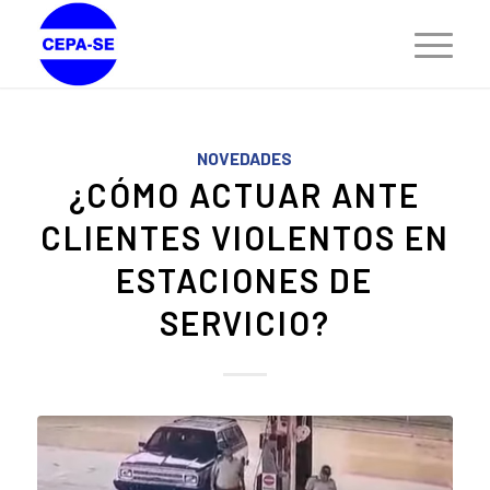
NOVEDADES
¿CÓMO ACTUAR ANTE
CLIENTES VIOLENTOS EN
ESTACIONES DE
SERVICIO?