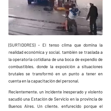
(SURTIDORES) – El tenso clima que domina la
realidad económica y social, también se traslada a
la operatoria cotidiana de una boca de expendio de
combustibles, donde la exposición a situaciones
brutales se transformó en un punto a tener en
cuenta en la capacitación del personal.
Recientemente, un incidente inesperado y violento
sacudió una Estación de Servicio en la provincia de
Buenos Aires. Un cliente, enfurecido porque el