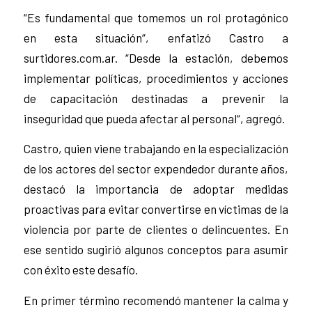
“Es fundamental que tomemos un rol protagónico
en esta situación“, enfatizó Castro a
surtidores.com.ar. “Desde la estación, debemos
implementar políticas, procedimientos y acciones
de capacitación destinadas a prevenir la
inseguridad que pueda afectar al personal“, agregó.
Castro, quien viene trabajando en la especialización
de los actores del sector expendedor durante años,
destacó la importancia de adoptar medidas
proactivas para evitar convertirse en víctimas de la
violencia por parte de clientes o delincuentes. En
ese sentido sugirió algunos conceptos para asumir
con éxito este desafío.
En primer término recomendó mantener la calma y