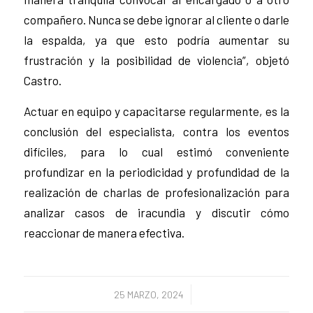
compañero. Nunca se debe ignorar al cliente o darle
la espalda, ya que esto podría aumentar su
frustración y la posibilidad de violencia”, objetó
Castro.
Actuar en equipo y capacitarse regularmente, es la
conclusión del especialista, contra los eventos
difíciles, para lo cual estimó conveniente
profundizar en la periodicidad y profundidad de la
realización de charlas de profesionalización para
analizar casos de iracundia y discutir cómo
reaccionar de manera efectiva.
/
25 MARZO, 2024