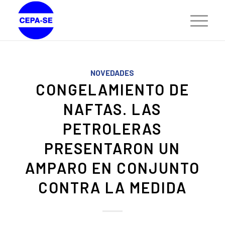
NOVEDADES
CONGELAMIENTO DE
NAFTAS. LAS
PETROLERAS
PRESENTARON UN
AMPARO EN CONJUNTO
CONTRA LA MEDIDA