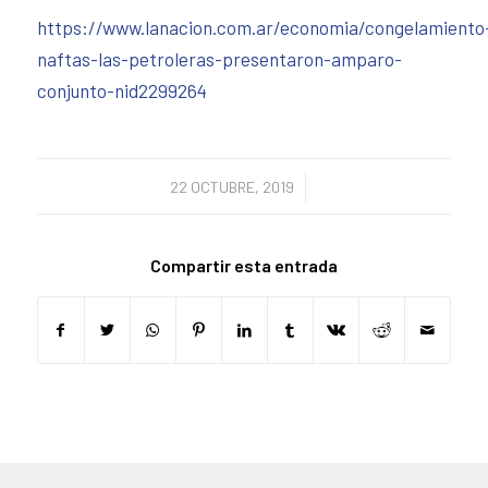
https://www.lanacion.com.ar/economia/congelamiento
naftas-las-petroleras-presentaron-amparo-
conjunto-nid2299264
/
22 OCTUBRE, 2019
Compartir esta entrada