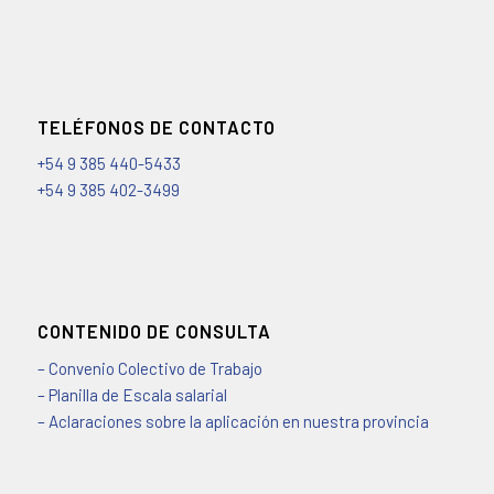
TELÉFONOS DE CONTACTO
+54 9 385 440-5433
+54 9 385 402-3499
CONTENIDO DE CONSULTA
– Convenio Colectivo de Trabajo
– Planilla de Escala salarial
– Aclaraciones sobre la aplicación en nuestra provincia