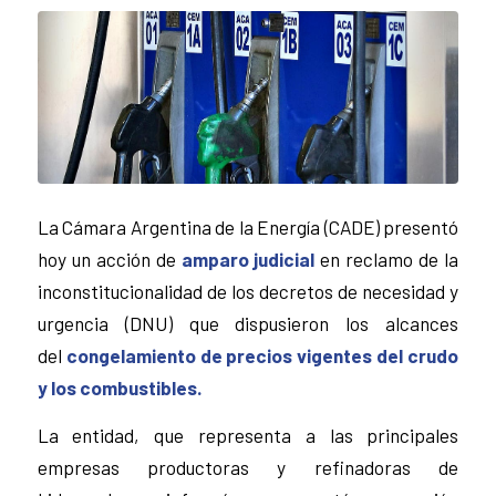
La Cámara Argentina de la Energía (CADE) presentó
hoy un acción de
amparo judicial
en reclamo de la
inconstitucionalidad de los decretos de necesidad y
urgencia (DNU) que dispusieron los alcances
del
congelamiento de precios vigentes del crudo
y los combustibles.
La entidad, que representa a las principales
empresas productoras y refinadoras de