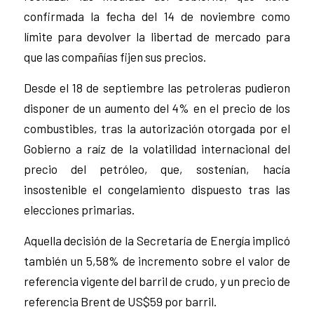
confirmada la fecha del 14 de noviembre como
límite para devolver la libertad de mercado para
que las compañías fijen sus precios.
Desde el 18 de septiembre las petroleras pudieron
disponer de un aumento del 4% en el precio de los
combustibles, tras la autorización otorgada por el
Gobierno a raíz de la volatilidad internacional del
precio del petróleo, que, sostenían, hacía
insostenible el congelamiento dispuesto tras las
elecciones primarias.
Aquella decisión de la Secretaría de Energía implicó
también un 5,58% de incremento sobre el valor de
referencia vigente del barril de crudo, y un precio de
referencia Brent de US$59 por barril.