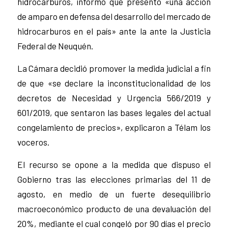
hidrocarburos, informó que presentó «una acción
de amparo en defensa del desarrollo del mercado de
hidrocarburos en el país» ante la ante la Justicia
Federal de Neuquén.
La Cámara decidió promover la medida judicial a fin
de que «se declare la inconstitucionalidad de los
decretos de Necesidad y Urgencia 566/2019 y
601/2019, que sentaron las bases legales del actual
congelamiento de precios», explicaron a Télam los
voceros.
El recurso se opone a la medida que dispuso el
Gobierno tras las elecciones primarias del 11 de
agosto, en medio de un fuerte desequilibrio
macroeconómico producto de una devaluación del
20%, mediante el cual congeló por 90 días el precio