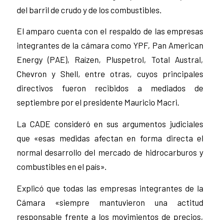
del barril de crudo y de los combustibles.
El amparo cuenta con el respaldo de las empresas
integrantes de la cámara como YPF, Pan American
Energy (PAE), Raízen, Pluspetrol, Total Austral,
Chevron y Shell, entre otras, cuyos principales
directivos fueron recibidos a mediados de
septiembre por el presidente Mauricio Macri.
La CADE consideró en sus argumentos judiciales
que «esas medidas afectan en forma directa el
normal desarrollo del mercado de hidrocarburos y
combustibles en el país».
Explicó que todas las empresas integrantes de la
Cámara «siempre mantuvieron una actitud
responsable frente a los movimientos de precios,