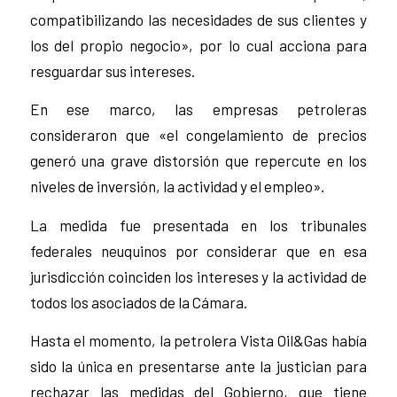
compatibilizando las necesidades de sus clientes y
los del propio negocio», por lo cual acciona para
resguardar sus intereses.
En ese marco, las empresas petroleras
consideraron que «el congelamiento de precios
generó una grave distorsión que repercute en los
niveles de inversión, la actividad y el empleo».
La medida fue presentada en los tribunales
federales neuquinos por considerar que en esa
jurisdicción coinciden los intereses y la actividad de
todos los asociados de la Cámara.
Hasta el momento, la petrolera Vista Oil&Gas había
sido la única en presentarse ante la justician para
rechazar las medidas del Gobierno, que tiene