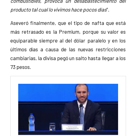
combustibles, provoca un desabastecimiento del
producto tal cual lo vivimos hace pocos días
”.
Aseveró finalmente, que el tipo de nafta que está
más retrasado es la Premium, porque su valor es
equiparable siempre al del dólar paralelo y en los
últimos días a causa de las nuevas restricciones
cambiarias, la divisa pegó un salto hasta llegar a los
73 pesos.