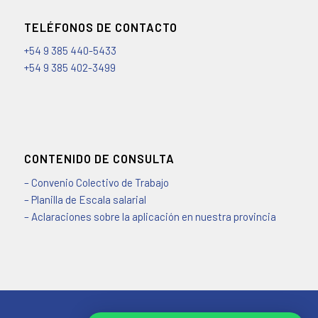
TELÉFONOS DE CONTACTO
+54 9 385 440-5433
+54 9 385 402-3499
CONTENIDO DE CONSULTA
– Convenio Colectivo de Trabajo
– Planilla de Escala salarial
– Aclaraciones sobre la aplicación en nuestra provincia