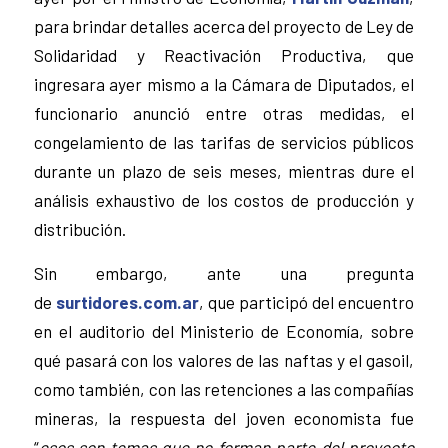
para brindar detalles acerca del proyecto de Ley de
Solidaridad y Reactivación Productiva, que
ingresara ayer mismo a la Cámara de Diputados, el
funcionario anunció entre otras medidas, el
congelamiento de las tarifas de servicios públicos
durante un plazo de seis meses, mientras dure el
análisis exhaustivo de los costos de producción y
distribución.
Sin embargo, ante una pregunta
de
surtidores.com.ar
, que participó del encuentro
en el auditorio del Ministerio de Economía, sobre
qué pasará con los valores de las naftas y el gasoil,
como también, con las retenciones a las compañías
mineras, la respuesta del joven economista fue
“
esos son temas que no forman parte del proyecto