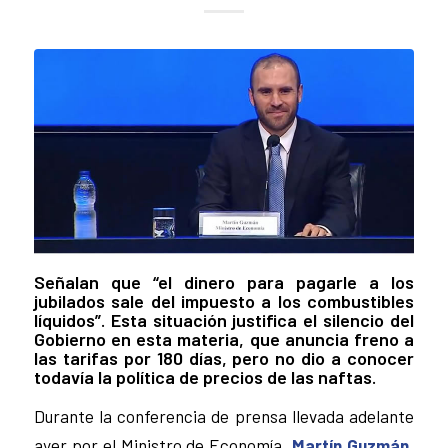
Señalan que “el dinero para pagarle a los
jubilados sale del impuesto a los combustibles
líquidos”. Esta situación justifica el silencio del
Gobierno en esta materia, que anuncia freno a
las tarifas por 180 días, pero no dio a conocer
todavía la política de precios de las naftas.
Durante la conferencia de prensa llevada adelante
ayer por el Ministro de Economía,
Martín Guzmán
,