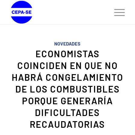
NOVEDADES
ECONOMISTAS
COINCIDEN EN QUE NO
HABRÁ CONGELAMIENTO
DE LOS COMBUSTIBLES
PORQUE GENERARÍA
DIFICULTADES
RECAUDATORIAS