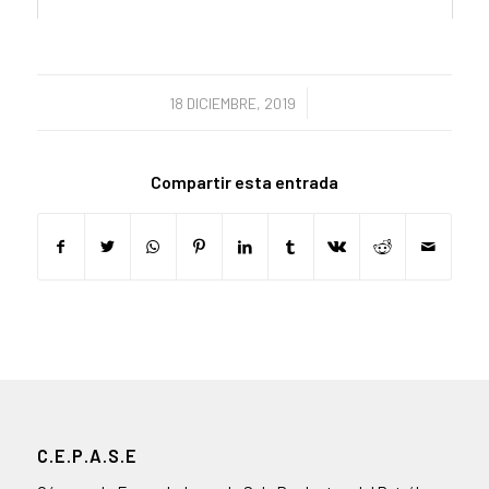
/
18 DICIEMBRE, 2019
Compartir esta entrada
C.E.P.A.S.E