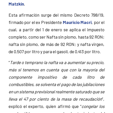
Matzkin
.
Esta afirmación surge del mismo Decreto 798/19,
firmado por el ex Presidente
Mauricio Macri
, por el
cual, a partir del 1 de enero se aplica el impuesto
completo, como ser Nafta sin plomo, hasta 92 RON;
nafta sin plomo, de más de 92 RON; y nafta virgen,
de 0.507 por litro y para el gasoil, de 0.413 por litro.
“
Tarde o temprano la nafta va a aumentar su precio,
más si tenemos en cuenta que con la mayoría del
componente impositivo de cada litro de
combustibles, se solventa el pago de las jubilaciones
en un sistema previsional realmente saturado que se
lleva el 47 por ciento de la masa de recaudación
”,
explicó el experto, quien afirmó que “
congelar los