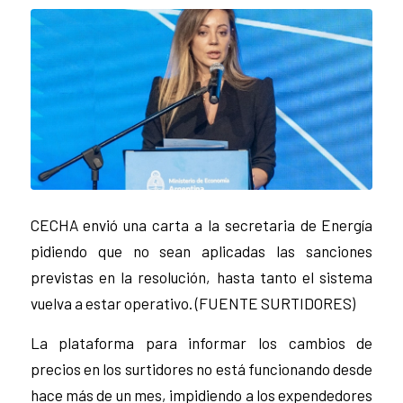
CECHA envió una carta a la secretaria de Energía
pidiendo que no sean aplicadas las sanciones
previstas en la resolución, hasta tanto el sistema
vuelva a estar operativo. (FUENTE SURTIDORES)
La plataforma para informar los cambios de
precios en los surtidores no está funcionando desde
hace más de un mes, impidiendo a los expendedores