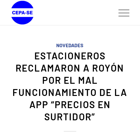
NOVEDADES
ESTACIONEROS
RECLAMARON A ROYÓN
POR EL MAL
FUNCIONAMIENTO DE LA
APP “PRECIOS EN
SURTIDOR”