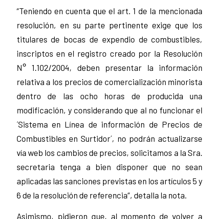
“Teniendo en cuenta que el art. 1 de la mencionada
resolución, en su parte pertinente exige que los
titulares de bocas de expendio de combustibles,
inscriptos en el registro creado por la Resolución
N° 1.102/2004, deben presentar la información
relativa a los precios de comercialización minorista
dentro de las ocho horas de producida una
modificación, y considerando que al no funcionar el
´Sistema en Línea de información de Precios de
Combustibles en Surtidor´, no podrán actualizarse
vía web los cambios de precios, solicitamos a la Sra.
secretaria tenga a bien disponer que no sean
aplicadas las sanciones previstas en los artículos 5 y
6 de la resolución de referencia”, detalla la nota.
Asimismo, pidieron que, al momento de volver a