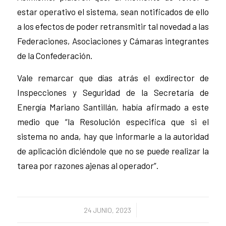
estar operativo el sistema, sean notificados de ello
a los efectos de poder retransmitir tal novedad a las
Federaciones, Asociaciones y Cámaras integrantes
de la Confederación.
Vale remarcar que días atrás el exdirector de
Inspecciones y Seguridad de la Secretaría de
Energía Mariano Santillán, había afirmado a este
medio que “la Resolución especifica que si el
sistema no anda, hay que informarle a la autoridad
de aplicación diciéndole que no se puede realizar la
tarea por razones ajenas al operador”.
/
24 JUNIO, 2023