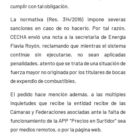
cumplir con tal obligación.
La normativa (Res, 314/2016) impone severas
sanciones en caso de no hacerlo. Por tal razón,
CECHA envió una nota a la secretaria de Energía
Flavia Royón, reclamando que mientras el sistema
continúe sin ejecutarse, no sean aplicadas
penalidades, atento que se trata de una situación de
fuerza mayor no originada por los titulares de bocas
de expendio de combustibles.
El pedido hace mención además, a las múltiples
inquietudes que recibe la entidad recibe de las
Cámaras y Federaciones asociadas ante la falta de
funcionamiento de la APP “Precios en Surtidor” sea
por medios remotos, o por la página web.