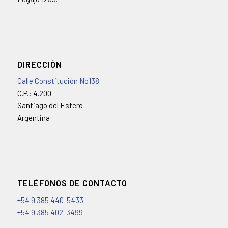
DIRECCIÓN
Calle Constitución No138
C.P.: 4.200
Santiago del Estero
Argentina
TELÉFONOS DE CONTACTO
+54 9 385 440-5433
+54 9 385 402-3499