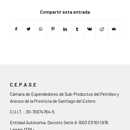
Compartir esta entrada
C.E.P.A.S.E
Cámara de Expendedores de Sub-Productos del Petróleo y
Anexos de la Provincia de Santiago del Estero
C.U.I.T. : 30-70974764-5
Entidad Autónoma. Decreto Serie A-1003 07/10/1.976
Legajo 1239.-