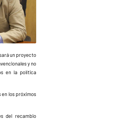
sará un proyecto
vencionales y no
s en la política
s en los próximos
és del recambio