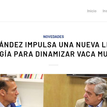
Inicio
In
NOVEDADES
ÁNDEZ IMPULSA UNA NUEVA L
GÍA PARA DINAMIZAR VACA M