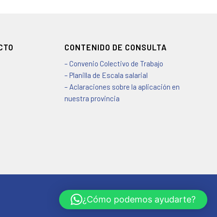
CTO
CONTENIDO DE CONSULTA
– Convenio Colectivo de Trabajo
– Planilla de Escala salarial
– Aclaraciones sobre la aplicación en
nuestra provincia
¿Cómo podemos ayudarte?