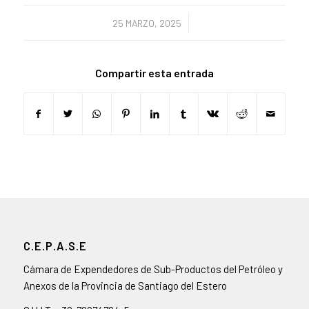
/
25 MARZO, 2025
Compartir esta entrada
C.E.P.A.S.E
Cámara de Expendedores de Sub-Productos del Petróleo y
Anexos de la Provincia de Santiago del Estero