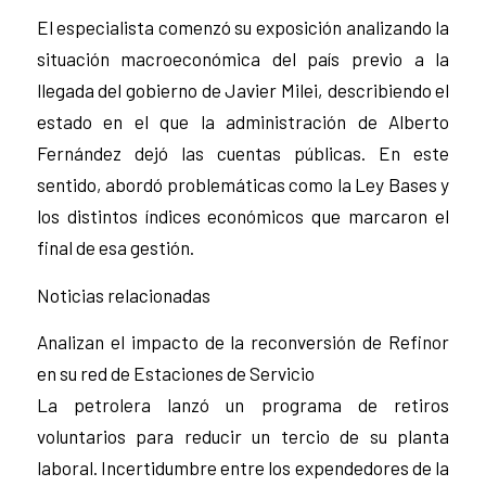
El especialista comenzó su exposición analizando la
situación macroeconómica del país previo a la
llegada del gobierno de Javier Milei, describiendo el
estado en el que la administración de Alberto
Fernández dejó las cuentas públicas. En este
sentido, abordó problemáticas como la Ley Bases y
los distintos índices económicos que marcaron el
final de esa gestión.
Noticias relacionadas
Analizan el impacto de la reconversión de Refinor
en su red de Estaciones de Servicio
La petrolera lanzó un programa de retiros
voluntarios para reducir un tercio de su planta
laboral. Incertidumbre entre los expendedores de la