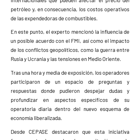
petróleo y, en consecuencia, los costos operativos
de las expendedoras de combustibles.
En este punto, el experto mencionó la influencia de
un posible acuerdo con el FMI, así como el impacto
de los conflictos geopolíticos, como la guerra entre
Rusia y Ucrania y las tensiones en Medio Oriente.
Tras una hora y media de exposición, los operadores
participaron de un espacio de preguntas y
respuestas donde pudieron despejar dudas y
profundizar en aspectos específicos de su
operatoria diaria dentro del nuevo esquema de
economía liberalizada.
Desde CEPASE destacaron que esta iniciativa