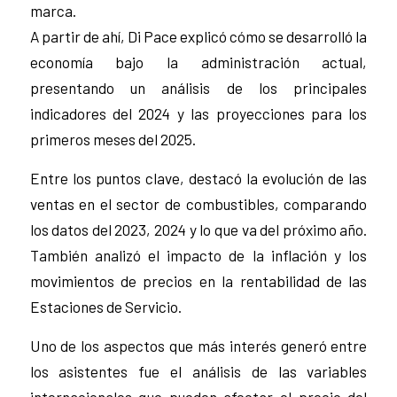
marca.
A partir de ahí, Di Pace explicó cómo se desarrolló la
economía bajo la administración actual,
presentando un análisis de los principales
indicadores del 2024 y las proyecciones para los
primeros meses del 2025.
Entre los puntos clave, destacó la evolución de las
ventas en el sector de combustibles, comparando
los datos del 2023, 2024 y lo que va del próximo año.
También analizó el impacto de la inflación y los
movimientos de precios en la rentabilidad de las
Estaciones de Servicio.
Uno de los aspectos que más interés generó entre
los asistentes fue el análisis de las variables
internacionales que pueden afectar el precio del