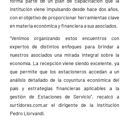
forma parte de un plan de capacitación que la
institución viene impulsando desde hace dos años,
con el objetivo de proporcionar herramientas clave
en materia económica y financiera a sus asociados.
“Venimos organizando estos encuentros con
expertos de distintos enfoques para brindar a
nuestros asociados una mirada integral sobre la
economía. La recepción viene siendo excelente, ya
que permite que los estacioneros accedan a un
análisis detallado de la coyuntura económica del
país y estrategias financieras aplicables a la
gestión de Estaciones de Servicio”, recalcó a
surtidores.com.ar el dirigente de la institución
Pedro Llorvandi.