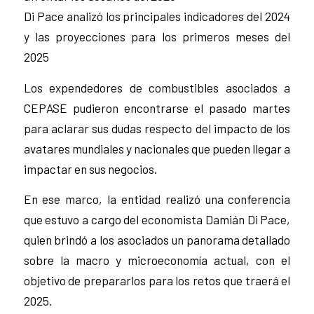
Di Pace analizó los principales indicadores del 2024
y las proyecciones para los primeros meses del
2025
Los expendedores de combustibles asociados a
CEPASE pudieron encontrarse el pasado martes
para aclarar sus dudas respecto del impacto de los
avatares mundiales y nacionales que pueden llegar a
impactar en sus negocios.
En ese marco, la entidad realizó una conferencia
que estuvo a cargo del economista Damián Di Pace,
quien brindó a los asociados un panorama detallado
sobre la macro y microeconomía actual, con el
objetivo de prepararlos para los retos que traerá el
2025.