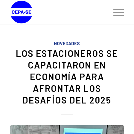
NOVEDADES
LOS ESTACIONEROS SE
CAPACITARON EN
ECONOMÍA PARA
AFRONTAR LOS
DESAFÍOS DEL 2025