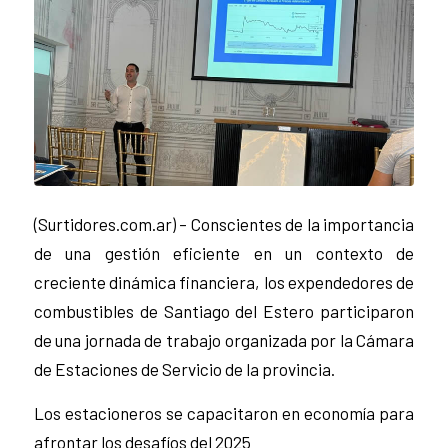
(Surtidores.com.ar) – Conscientes de la importancia
de una gestión eficiente en un contexto de
creciente dinámica financiera, los expendedores de
combustibles de Santiago del Estero participaron
de una jornada de trabajo organizada por la Cámara
de Estaciones de Servicio de la provincia.
Los estacioneros se capacitaron en economía para
afrontar los desafíos del 2025