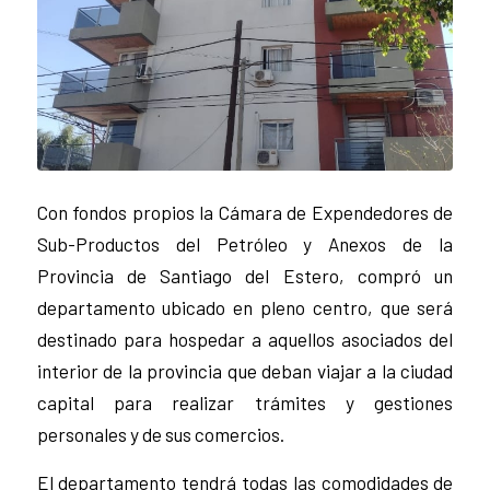
Con fondos propios la Cámara de Expendedores de
Sub-Productos del Petróleo y Anexos de la
Provincia de Santiago del Estero, compró un
departamento ubicado en pleno centro, que será
destinado para hospedar a aquellos asociados del
interior de la provincia que deban viajar a la ciudad
capital para realizar trámites y gestiones
personales y de sus comercios.
El departamento tendrá todas las comodidades de