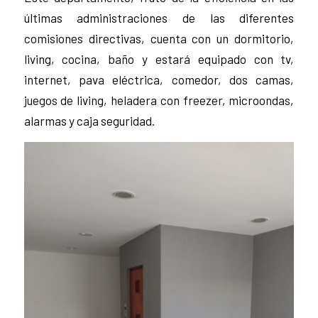
últimas administraciones de las diferentes
comisiones directivas, cuenta con un dormitorio,
living, cocina, baño y estará equipado con tv,
internet, pava eléctrica, comedor, dos camas,
juegos de living, heladera con freezer, microondas,
alarmas y caja seguridad.