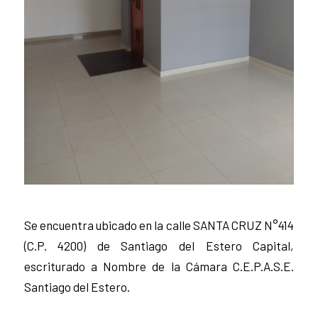
Se encuentra ubicado en la calle SANTA CRUZ N°414
(C.P. 4200) de Santiago del Estero Capital,
escriturado a Nombre de la Cámara C.E.P.A.S.E.
Santiago del Estero.