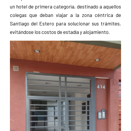
un hotel de primera categoría, destinado a aquellos
colegas que deban viajar a la zona céntrica de
Santiago del Estero para solucionar sus trámites,
evitándose los costos de estadía y alojamiento.