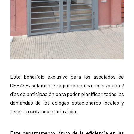
Este beneficio exclusivo para los asociados de
CEPASE, solamente requiere de una reserva con 7
días de anticipación para poder planificar todas las
demandas de los colegas estacioneros locales y
tener la cuota societaria al día.
Este departamento, fruto de la eficiencia en las