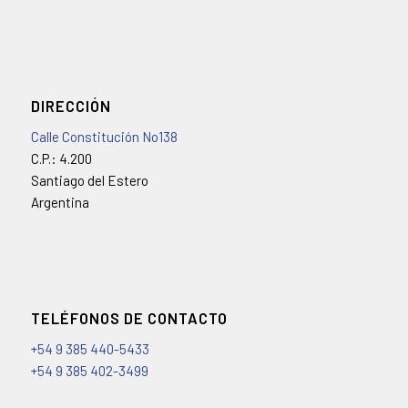
DIRECCIÓN
Calle Constitución No138
C.P.: 4.200
Santiago del Estero
Argentina
TELÉFONOS DE CONTACTO
+54 9 385 440-5433
+54 9 385 402-3499