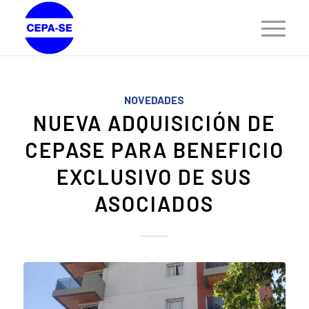
NOVEDADES
NUEVA ADQUISICIÓN DE
CEPASE PARA BENEFICIO
EXCLUSIVO DE SUS
ASOCIADOS