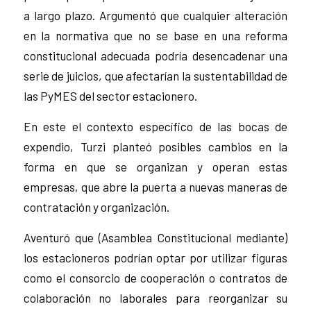
a largo plazo. Argumentó que cualquier alteración
en la normativa que no se base en una reforma
constitucional adecuada podría desencadenar una
serie de juicios, que afectarían la sustentabilidad de
las PyMES del sector estacionero.
En este el contexto específico de las bocas de
expendio, Turzi planteó posibles cambios en la
forma en que se organizan y operan estas
empresas, que abre la puerta a nuevas maneras de
contratación y organización.
Aventuró que (Asamblea Constitucional mediante)
los estacioneros podrían optar por utilizar figuras
como el consorcio de cooperación o contratos de
colaboración no laborales para reorganizar su