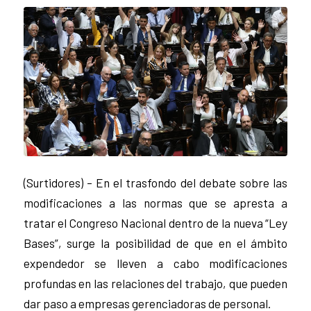
(Surtidores) – En el trasfondo del debate sobre las
modificaciones a las normas que se apresta a
tratar el Congreso Nacional dentro de la nueva “Ley
Bases”, surge la posibilidad de que en el ámbito
expendedor se lleven a cabo modificaciones
profundas en las relaciones del trabajo, que pueden
dar paso a empresas gerenciadoras de personal.