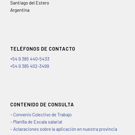
Santiago del Estero
Argentina
TELÉFONOS DE CONTACTO
+54 9 385 440-5433
+54 9 385 402-3499
CONTENIDO DE CONSULTA
– Convenio Colectivo de Trabajo
– Planilla de Escala salarial
– Aclaraciones sobre la aplicación en nuestra provincia