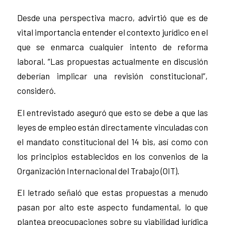
Desde una perspectiva macro, advirtió que es de
vital importancia entender el contexto jurídico en el
que se enmarca cualquier intento de reforma
laboral. “Las propuestas actualmente en discusión
deberían implicar una revisión constitucional”,
consideró.
El entrevistado aseguró que esto se debe a que las
leyes de empleo están directamente vinculadas con
el mandato constitucional del 14 bis, así como con
los principios establecidos en los convenios de la
Organización Internacional del Trabajo (OIT).
El letrado señaló que estas propuestas a menudo
pasan por alto este aspecto fundamental, lo que
plantea preocupaciones sobre su viabilidad jurídica