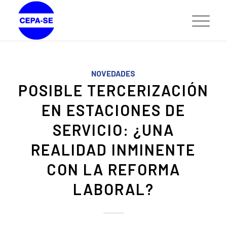
NOVEDADES
POSIBLE TERCERIZACIÓN
EN ESTACIONES DE
SERVICIO: ¿UNA
REALIDAD INMINENTE
CON LA REFORMA
LABORAL?