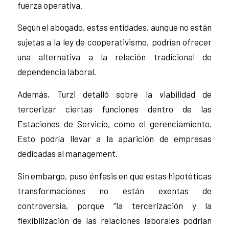
fuerza operativa.
Según el abogado, estas entidades, aunque no están
sujetas a la ley de cooperativismo, podrían ofrecer
una alternativa a la relación tradicional de
dependencia laboral.
Además, Turzi detalló sobre la viabilidad de
tercerizar ciertas funciones dentro de las
Estaciones de Servicio, como el gerenciamiento.
Esto podría llevar a la aparición de empresas
dedicadas al management.
Sin embargo, puso énfasis en que estas hipotéticas
transformaciones no están exentas de
controversia, porque “la tercerización y la
flexibilización de las relaciones laborales podrían