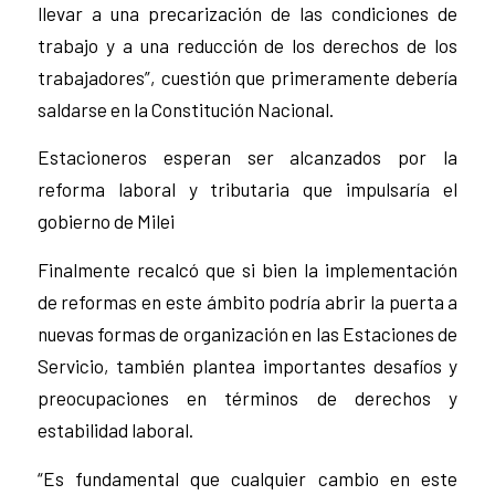
llevar a una precarización de las condiciones de
trabajo y a una reducción de los derechos de los
trabajadores”, cuestión que primeramente debería
saldarse en la Constitución Nacional.
Estacioneros esperan ser alcanzados por la
reforma laboral y tributaria que impulsaría el
gobierno de Milei
Finalmente recalcó que si bien la implementación
de reformas en este ámbito podría abrir la puerta a
nuevas formas de organización en las Estaciones de
Servicio, también plantea importantes desafíos y
preocupaciones en términos de derechos y
estabilidad laboral.
“Es fundamental que cualquier cambio en este