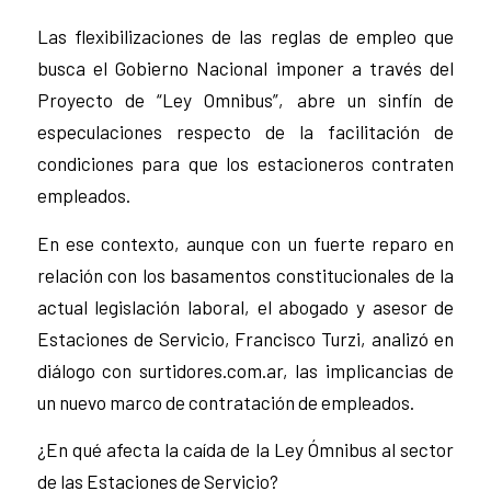
Las flexibilizaciones de las reglas de empleo que
busca el Gobierno Nacional imponer a través del
Proyecto de “Ley Omnibus”, abre un sinfín de
especulaciones respecto de la facilitación de
condiciones para que los estacioneros contraten
empleados.
En ese contexto, aunque con un fuerte reparo en
relación con los basamentos constitucionales de la
actual legislación laboral, el abogado y asesor de
Estaciones de Servicio, Francisco Turzi, analizó en
diálogo con surtidores.com.ar, las implicancias de
un nuevo marco de contratación de empleados.
¿En qué afecta la caída de la Ley Ómnibus al sector
de las Estaciones de Servicio?