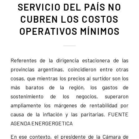
SERVICIO DEL PAÍS NO
CUBREN LOS COSTOS
OPERATIVOS MÍNIMOS
Referentes de la dirigencia estacionera de las
provincias argentinas, coincidieron entre otras
cosas, que mientras los precios al surtidor son los
más baratos de la región, los gastos de
sostenimiento de los negocios, superaron
ampliamente los márgenes de rentabilidad por
causa de la inflación y las paritarias. FUENTE
AGENDA ENERGERGETICA
En ese contexto, el presidente de la Cámara de