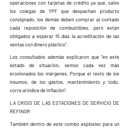
operaciones con tarjetas de crédito ya que, salvo
los colegas de YPF que despachan producto
consignado, los demás deben comprar al contado
cada reposición de combustibles, pero están
obligados a esperar 15 días la acreditación de las
ventas con dinero plástico”.
Los consultados además explicaron que “en este
estado de situación, vemos cada vez más
erosionados los márgenes. Porque el resto de los
insumos, de los gastos, mantenimiento y todo,
corre al índice de inflación”.
LA CRISIS DE LAS ESTACIONES DE SERVICIO DE
REFINOR
También dentro de este combo explosivo para un