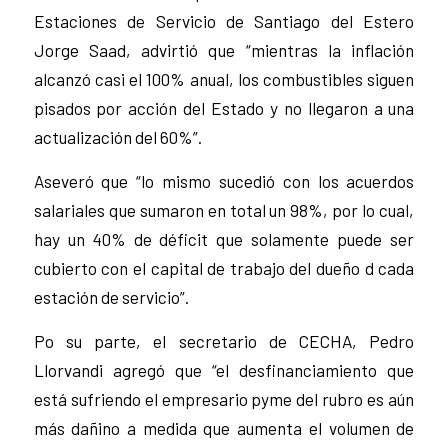
Estaciones de Servicio de Santiago del Estero
Jorge Saad, advirtió que “mientras la inflación
alcanzó casi el 100% anual, los combustibles siguen
pisados por acción del Estado y no llegaron a una
actualización del 60%”.
Aseveró que “lo mismo sucedió con los acuerdos
salariales que sumaron en total un 98%, por lo cual,
hay un 40% de déficit que solamente puede ser
cubierto con el capital de trabajo del dueño d cada
estación de servicio”.
Po su parte, el secretario de CECHA, Pedro
Llorvandi agregó que “el desfinanciamiento que
está sufriendo el empresario pyme del rubro es aún
más dañino a medida que aumenta el volumen de