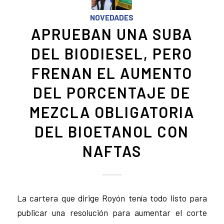
NOVEDADES
APRUEBAN UNA SUBA
DEL BIODIESEL, PERO
FRENAN EL AUMENTO
DEL PORCENTAJE DE
MEZCLA OBLIGATORIA
DEL BIOETANOL CON
NAFTAS
La cartera que dirige Royón tenía todo listo para
publicar una resolución para aumentar el corte