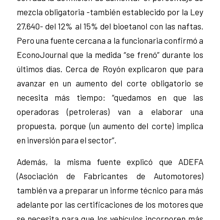
mezcla obligatoria -también establecido por la Ley
27.640- del 12% al 15% del bioetanol con las naftas.
Pero una fuente cercana a la funcionaria confirmó a
EconoJournal que la medida “se frenó” durante los
últimos días. Cerca de Royón explicaron que para
avanzar en un aumento del corte obligatorio se
necesita más tiempo: “quedamos en que las
operadoras (petroleras) van a elaborar una
propuesta, porque (un aumento del corte) implica
en inversión para el sector”.
Además, la misma fuente explicó que ADEFA
(Asociación de Fabricantes de Automotores)
también va a preparar un informe técnico para más
adelante por las certificaciones de los motores que
se necesita para que los vehículos incorporen más