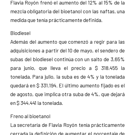
Flavia Royón frenó el aumento del 12% al 15% de la
mezcla obligatoria del bioetanol con las naftas, una
medida que tenía prácticamente definida.
Biodiesel
Además del aumento que comenzó a regir para las
adquisiciones a partir del 10 de mayo, el sendero de
subas del biodiesel continúa con un salto de 3,65%
para junio, que lleva el precio a $ 318.455 la
tonelada. Para julio, la suba es de 4% y la tonelada
quedará en $ 331.194. El último aumento fijado es el
de agosto, que implica otra suba de 4%, que dejará
en $ 344.441 la tonelada.
Freno al bioetanol
La secretaría de Flavia Royón tenía prácticamente
cerrada la definición de aumentar el porcentaje de