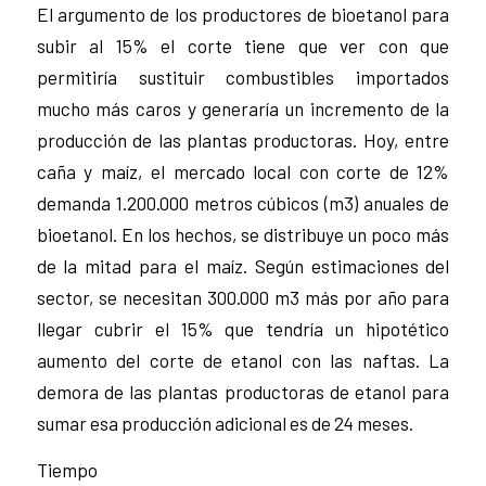
El argumento de los productores de bioetanol para
subir al 15% el corte tiene que ver con que
permitiría sustituir combustibles importados
mucho más caros y generaría un incremento de la
producción de las plantas productoras. Hoy, entre
caña y maíz, el mercado local con corte de 12%
demanda 1.200.000 metros cúbicos (m3) anuales de
bioetanol. En los hechos, se distribuye un poco más
de la mitad para el maíz. Según estimaciones del
sector, se necesitan 300.000 m3 más por año para
llegar cubrir el 15% que tendría un hipotético
aumento del corte de etanol con las naftas. La
demora de las plantas productoras de etanol para
sumar esa producción adicional es de 24 meses.
Tiempo