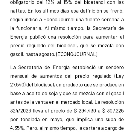
obligatorio del 12% al 15% del bioetanol con las
naftas. En los últimos días esa definición se frenó,
según indicó a EconoJournal una fuente cercana a
la funcionaria. Al mismo tiempo, la Secretaría de
Energía publicó una resolución para aumentar el
precio regulado del biodiesel, que se mezcla con
gasoil, hasta agosto. (ECONOJOURNAL)
La Secretaría de Energía estableció un sendero
mensual de aumentos del precio regulado (Ley
27.640) del biodiesel, un producto que se produce en
base a aceite de soja y que se mezcla con el gasoil
antes de la venta en el mercado local. La resolución
324/2023 lleva el precio de $ 294.430 a $ 307.226
por tonelada en mayo, que implica una suba de
4,35%. Pero, al mismo tiempo, la cartera a cargo de