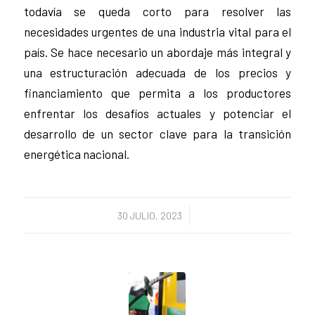
todavía se queda corto para resolver las
necesidades urgentes de una industria vital para el
país. Se hace necesario un abordaje más integral y
una estructuración adecuada de los precios y
financiamiento que permita a los productores
enfrentar los desafíos actuales y potenciar el
desarrollo de un sector clave para la transición
energética nacional.
/
30 JULIO, 2023