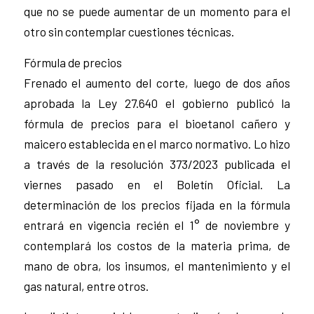
que no se puede aumentar de un momento para el
otro sin contemplar cuestiones técnicas.
Fórmula de precios
Frenado el aumento del corte, luego de dos años
aprobada la Ley 27.640 el gobierno publicó la
fórmula de precios para el bioetanol cañero y
maicero establecida en el marco normativo. Lo hizo
a través de la resolución 373/2023 publicada el
viernes pasado en el Boletín Oficial. La
determinación de los precios fijada en la fórmula
entrará en vigencia recién el 1° de noviembre y
contemplará los costos de la materia prima, de
mano de obra, los insumos, el mantenimiento y el
gas natural, entre otros.