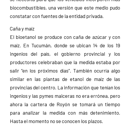
biocombustibles, una versión que este medio pudo
constatar con fuentes de la entidad privada.
Caña y maíz
El bioetanol se produce con caña de azúcar y con
maíz. En Tucumán, donde se ubican 14 de los 19
ingenios del país, el gobierno provincial y los
productores celebraban que la medida estaba por
salir “en los próximos días”. También ocurría algo
similar en las plantas de etanol de maíz de las
provincias del centro. La información que tenían los
ingenios y las pymes maiceras no era errónea, pero
ahora la cartera de Royón se tomará un tiempo
para analizar la medida con más detenimiento.
Hasta el momento no se conocen los plazos.