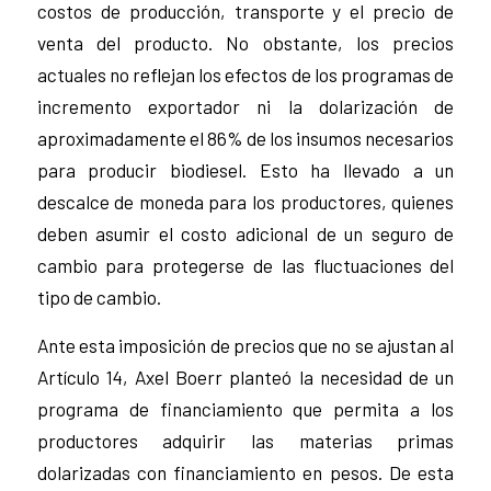
costos de producción, transporte y el precio de
venta del producto. No obstante, los precios
actuales no reflejan los efectos de los programas de
incremento exportador ni la dolarización de
aproximadamente el 86% de los insumos necesarios
para producir biodiesel. Esto ha llevado a un
descalce de moneda para los productores, quienes
deben asumir el costo adicional de un seguro de
cambio para protegerse de las fluctuaciones del
tipo de cambio.
Ante esta imposición de precios que no se ajustan al
Artículo 14, Axel Boerr planteó la necesidad de un
programa de financiamiento que permita a los
productores adquirir las materias primas
dolarizadas con financiamiento en pesos. De esta