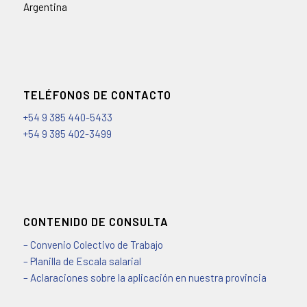
Argentina
TELÉFONOS DE CONTACTO
+54 9 385 440-5433
+54 9 385 402-3499
CONTENIDO DE CONSULTA
– Convenio Colectivo de Trabajo
– Planilla de Escala salarial
– Aclaraciones sobre la aplicación en nuestra provincia