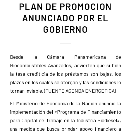
PLAN DE PROMOCION
ANUNCIADO POR EL
GOBIERNO
Desde la Cámara Panamericana de
Biocombustibles Avanzados, advierten que si bien
la tasa crediticia de los préstamos son bajas, los
plazos en los cuales se otorgan y las condiciones lo
tornan inviable. (FUENTE AGENDA ENERGETICA)
El Ministerio de Economía de la Nación anunció la
implementación del «Programa de Financiamiento
para Capital de Trabajo en la Industria Biodiesel»,
una medida que busca brindar apoyo financiero a