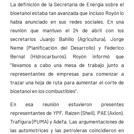
La definición de la Secretaría de Energía sobre el
bioetanol estaba tan avanzada que incluso Royón lo
había anunciado en sus redes sociales. En una
reunión que mantuvo el 24 de abril con los
secretarios Juanjo Bahillo (Agricultura), Jorge
Neme (Planificación del Desarrollo) y Federico
Bernal (Hidrocarburos), Royón informó que
“llevamos a cabo una mesa de trabajo junto a
representantes de empresas para comenzar a
trazar una hoja de ruta para aumentar el corte de
bioetanol en los combustibles”.
En esa reunión estuvieron presentes
representantes de YPF, Raízen (Shell), PAE (Axion),
Trafigura (PUMA) y Adefa. Las argumentaciones de
las automotrices y las petroleras coincidieron en