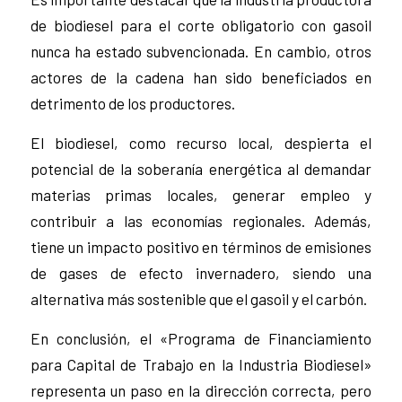
de biodiesel para el corte obligatorio con gasoil
nunca ha estado subvencionada. En cambio, otros
actores de la cadena han sido beneficiados en
detrimento de los productores.
El biodiesel, como recurso local, despierta el
potencial de la soberanía energética al demandar
materias primas locales, generar empleo y
contribuir a las economías regionales. Además,
tiene un impacto positivo en términos de emisiones
de gases de efecto invernadero, siendo una
alternativa más sostenible que el gasoil y el carbón.
En conclusión, el «Programa de Financiamiento
para Capital de Trabajo en la Industria Biodiesel»
representa un paso en la dirección correcta, pero