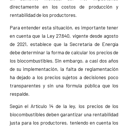
directamente en los costos de producción y
rentabilidad de los productores.
Para entender esta situación, es importante tener
en cuenta que la Ley 27.640, vigente desde agosto
de 2021, establece que la Secretaría de Energía
debe determinar la forma de calcular los precios de
los biocombustibles. Sin embargo, a casi dos años
de su implementación, la falta de reglamentación
ha dejado a los precios sujetos a decisiones poco
transparentes y sin una fórmula pública que los
respalde.
Según el Artículo 14 de la ley, los precios de los
biocombustibles deben garantizar una rentabilidad
justa para los productores, teniendo en cuenta los