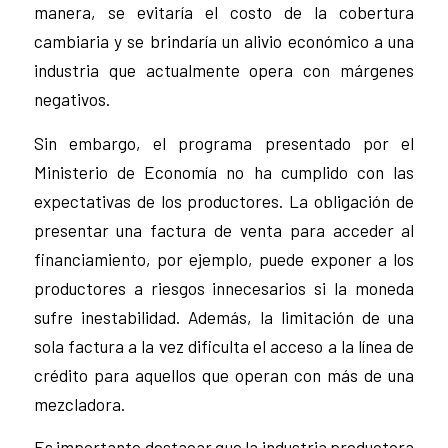
manera, se evitaría el costo de la cobertura
cambiaria y se brindaría un alivio económico a una
industria que actualmente opera con márgenes
negativos.
Sin embargo, el programa presentado por el
Ministerio de Economía no ha cumplido con las
expectativas de los productores. La obligación de
presentar una factura de venta para acceder al
financiamiento, por ejemplo, puede exponer a los
productores a riesgos innecesarios si la moneda
sufre inestabilidad. Además, la limitación de una
sola factura a la vez dificulta el acceso a la línea de
crédito para aquellos que operan con más de una
mezcladora.
Es importante destacar que la industria productora