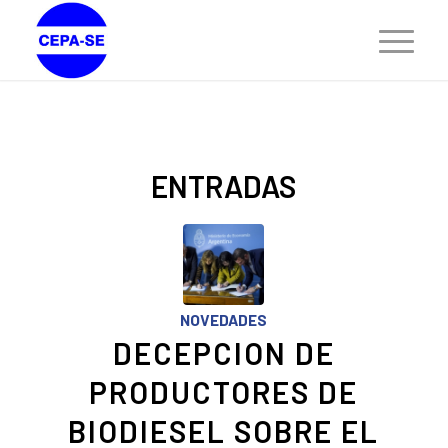
ENTRADAS
NOVEDADES
DECEPCION DE
PRODUCTORES DE
BIODIESEL SOBRE EL