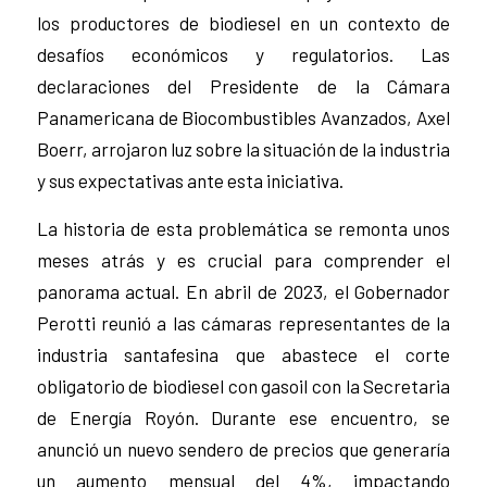
los productores de biodiesel en un contexto de
desafíos económicos y regulatorios. Las
declaraciones del Presidente de la Cámara
Panamericana de Biocombustibles Avanzados, Axel
Boerr, arrojaron luz sobre la situación de la industria
y sus expectativas ante esta iniciativa.
La historia de esta problemática se remonta unos
meses atrás y es crucial para comprender el
panorama actual. En abril de 2023, el Gobernador
Perotti reunió a las cámaras representantes de la
industria santafesina que abastece el corte
obligatorio de biodiesel con gasoil con la Secretaria
de Energía Royón. Durante ese encuentro, se
anunció un nuevo sendero de precios que generaría
un aumento mensual del 4%, impactando