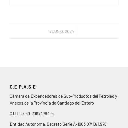
/
17 JUNIO, 2024
C.E.P.A.S.E
Cámara de Expendedores de Sub-Productos del Petróleo y
Anexos de la Provincia de Santiago del Estero
C.U.I.T. : 30-70974764-5
Entidad Autónoma. Decreto Serie A-1003 07/10/1.976