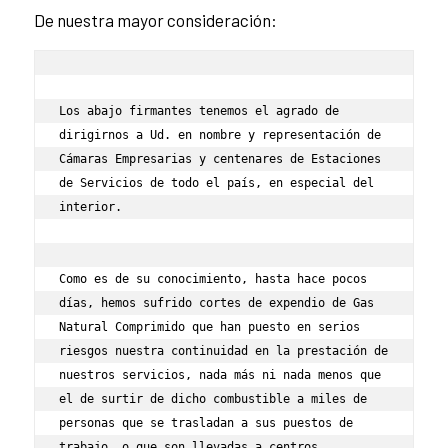
De nuestra mayor consideración:
Los abajo firmantes tenemos el agrado de 
dirigirnos a Ud. en nombre y representación de 
Cámaras Empresarias y centenares de Estaciones 
de Servicios de todo el país, en especial del 
interior.

Como es de su conocimiento, hasta hace pocos 
días, hemos sufrido cortes de expendio de Gas 
Natural Comprimido que han puesto en serios 
riesgos nuestra continuidad en la prestación de 
nuestros servicios, nada más ni nada menos que 
el de surtir de dicho combustible a miles de 
personas que se trasladan a sus puestos de 
trabajo, o que son llevadas a centros 