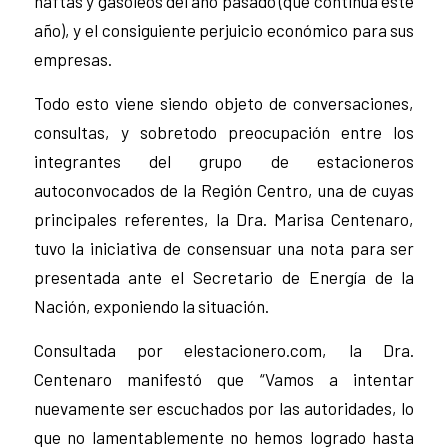
naftas y gasóleos del año pasado (que continúa este
año), y el consiguiente perjuicio económico para sus
empresas.
Todo esto viene siendo objeto de conversaciones,
consultas, y sobretodo preocupación entre los
integrantes del grupo de estacioneros
autoconvocados de la Región Centro, una de cuyas
principales referentes, la Dra. Marisa Centenaro,
tuvo la iniciativa de consensuar una nota para ser
presentada ante el Secretario de Energía de la
Nación, exponiendo la situación.
Consultada por elestacionero.com, la Dra.
Centenaro manifestó que “Vamos a intentar
nuevamente ser escuchados por las autoridades, lo
que no lamentablemente no hemos logrado hasta