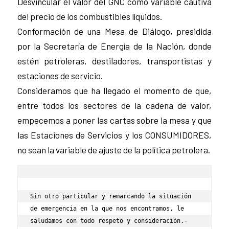
Desvincular el valor del GNC como variable cautiva
del precio de los combustibles líquidos.
Conformación de una Mesa de Diálogo, presidida
por la Secretaría de Energía de la Nación, donde
estén petroleras, destiladores, transportistas y
estaciones de servicio.
Consideramos que ha llegado el momento de que,
entre todos los sectores de la cadena de valor,
empecemos a poner las cartas sobre la mesa y que
las Estaciones de Servicios y los CONSUMIDORES,
no sean la variable de ajuste de la política petrolera.
Sin otro particular y remarcando la situación 
de emergencia en la que nos encontramos, le 
saludamos con todo respeto y consideración.-