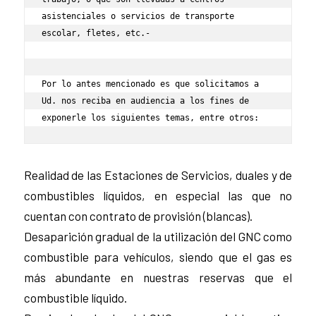
asistenciales o servicios de transporte 
escolar, fletes, etc.-

Por lo antes mencionado es que solicitamos a 
Ud. nos reciba en audiencia a los fines de 
exponerle los siguientes temas, entre otros:
Realidad de las Estaciones de Servicios, duales y de
combustibles líquidos, en especial las que no
cuentan con contrato de provisión (blancas).
Desaparición gradual de la utilización del GNC como
combustible para vehículos, siendo que el gas es
más abundante en nuestras reservas que el
combustible líquido.