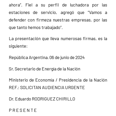
ahora”. Fiel a su perfil de luchadora por las
estaciones de servicio, agregó que “Vamos a
defender con firmeza nuestras empresas, por las
que tanto hemos trabajado”.
La presentación que lleva numerosas firmas, es la
siguiente:
República Argentina. 06 de junio de 2024
Sr. Secretario de Energía de la Nación
Ministerio de Economía / Presidencia de la Nación
REF.: SOLICITAN AUDIENCIA URGENTE
Dr. Eduardo RODRIGUEZ CHIRILLO
P R E S E N T E