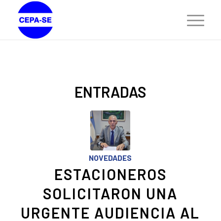
ENTRADAS
NOVEDADES
ESTACIONEROS
SOLICITARON UNA
URGENTE AUDIENCIA AL