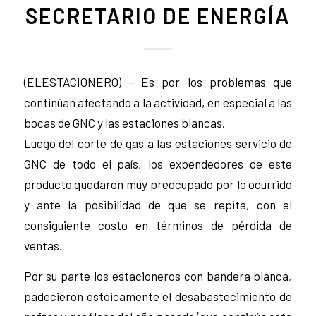
SECRETARIO DE ENERGÍA
(ELESTACIONERO) – Es por los problemas que
continúan afectando a la actividad, en especial a las
bocas de GNC y las estaciones blancas.
Luego del corte de gas a las estaciones servicio de
GNC de todo el país, los expendedores de este
producto quedaron muy preocupado por lo ocurrido
y ante la posibilidad de que se repita, con el
consiguiente costo en términos de pérdida de
ventas.
Por su parte los estacioneros con bandera blanca,
padecieron estoicamente el desabastecimiento de