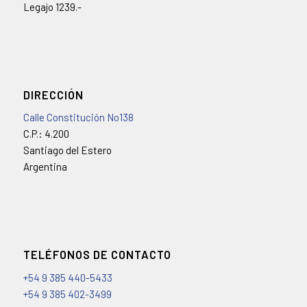
Legajo 1239.-
DIRECCIÓN
Calle Constitución No138
C.P.: 4.200
Santiago del Estero
Argentina
TELÉFONOS DE CONTACTO
+54 9 385 440-5433
+54 9 385 402-3499