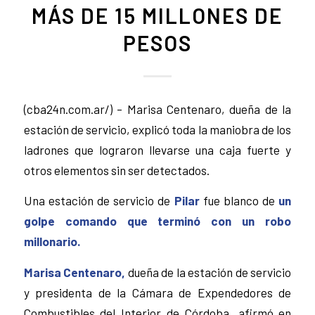
MÁS DE 15 MILLONES DE
PESOS
(cba24n.com.ar/) – Marisa Centenaro, dueña de la
estación de servicio, explicó toda la maniobra de los
ladrones que lograron llevarse una caja fuerte y
otros elementos sin ser detectados.
Una estación de servicio de
Pilar
fue blanco de
un
golpe comando que terminó con un robo
millonario.
Marisa Centenaro,
dueña de la estación de servicio
y presidenta de la Cámara de Expendedores de
Combustibles del Interior de Córdoba, afirmó en