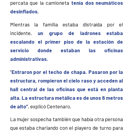
percata que la camioneta
tenía dos neumáticos
desinflados.
Mientras la familia estaba distraída por el
incidente,
un grupo de ladrones estaba
escalando el primer piso de la estación de
servicio donde estaban las oficinas
administrativas.
“
Entraron por el techo de chapa. Pasaron por la
estructura, rompieron el cielo raso y acceden al
hall central de las oficinas que está en planta
alta. La estructura metálica es de unos 6 metros
de alto”
, explicó Centenaro.
La mujer sospecha también que había otra persona
que estaba charlando con el playero de turno para