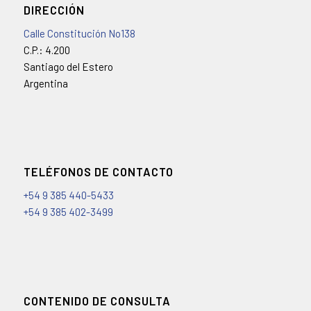
DIRECCIÓN
Calle Constitución No138
C.P.: 4.200
Santiago del Estero
Argentina
TELÉFONOS DE CONTACTO
+54 9 385 440-5433
+54 9 385 402-3499
CONTENIDO DE CONSULTA