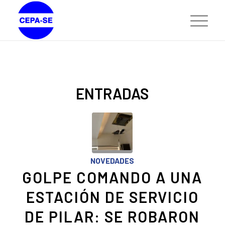
ENTRADAS
NOVEDADES
GOLPE COMANDO A UNA
ESTACIÓN DE SERVICIO
DE PILAR: SE ROBARON