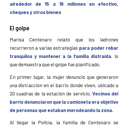
alrededor de 15 a 16 millones en efectivo,
cheques y otros bienes
El golpe
Marisa Centenaro relató que los ladrones
recurrieron a varias estrategias
para poder robar
tranquilos y mantener a la familia distraída
, lo
que demuestra que el golpe fue planificado.
En primer lugar, la mujer denunció que generaron
una distracción en el barrio donde viven, ubicado a
20 cuadras de la estación de servicio.
Vecinos del
barrio denunciaron que la camioneta era objetivo
de personas que estaban merodeando la zona.
Al llegar la Policía, la familia de Centenaro se