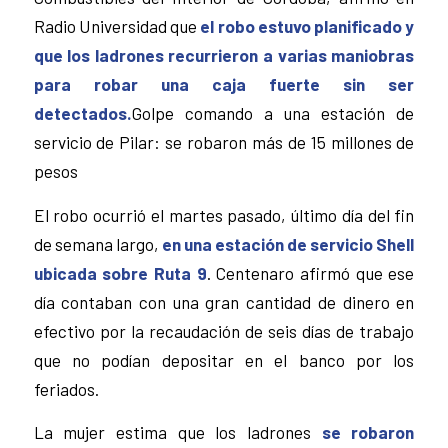
Radio Universidad que
el robo estuvo planificado y
que los ladrones recurrieron a varias maniobras
para robar una caja fuerte sin ser
detectados.
Golpe comando a una estación de
servicio de Pilar: se robaron más de 15 millones de
pesos
El robo ocurrió el martes pasado, último día del fin
de semana largo,
en una estación de servicio Shell
ubicada sobre Ruta 9
. Centenaro afirmó que ese
día contaban con una gran cantidad de dinero en
efectivo por la recaudación de seis días de trabajo
que no podían depositar en el banco por los
feriados.
La mujer estima que los ladrones
se robaron