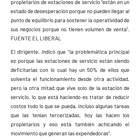
propietarios de estaciones de servicio “están en un
estado de desesperación porque no pueden llegar al
punto de equilibrio para sostener la operatividad de
sus negocios porque no tienen volumen de venta”.
FUENTE EL LIBERAL
El dirigente, indicó que “la problemática principal
es porque las estaciones de servicio están siendo
deficitarias con lo cual hay un 50% de ellos que
solventa el funcionamiento desde otra actividad,
pero la otra mitad que vive solo de la estación de
servicio, lo que está haciendo es tratar de reducir
costos todo lo que se pueda, incluso algunas tareas
que las tenían tercerizadas, hoy las hacen los
propietarios y eso está también achicando el
movimiento que generan las expendedoras”.