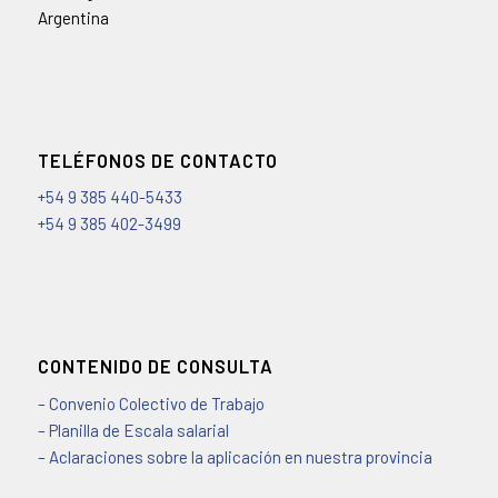
Argentina
TELÉFONOS DE CONTACTO
+54 9 385 440-5433
+54 9 385 402-3499
CONTENIDO DE CONSULTA
– Convenio Colectivo de Trabajo
– Planilla de Escala salarial
– Aclaraciones sobre la aplicación en nuestra provincia