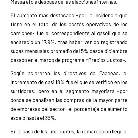
Massa el día después de las elecciones internas.
El aumento más destacado –por la incidencia que
tiene en el total de los costos operativos de los
camiones- fue el correspondiente al gasoil que se
encareció un 17,9%, tras haber venido registrando
subas mensuales promedio del 5% desde diciembre
pasado en el marco de programa «Precios Justos».
Según aclararon los directivos de Fadeeac, el
incremento de casi 18% fue el que se verificó en los
surtidores; pero en el segmento mayorista –por
donde se canalizan las compras de la mayor parte
de empresas del sector- el porcentaje de aumento
escaló hasta el 35%.
En el caso de los lubricantes, la remarcación llegó al