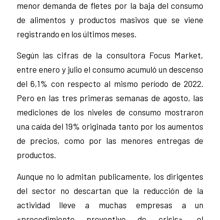
menor demanda de fletes por la baja del consumo
de alimentos y productos masivos que se viene
registrando en los últimos meses.
Según las cifras de la consultora Focus Market,
entre enero y julio el consumo acumuló un descenso
del 6,1% con respecto al mismo período de 2022.
Pero en las tres primeras semanas de agosto, las
mediciones de los niveles de consumo mostraron
una caída del 19% originada tanto por los aumentos
de precios, como por las menores entregas de
productos.
Aunque no lo admitan publicamente, los dirigentes
del sector no descartan que la reducción de la
actividad lleve a muchas empresas a un
«procedimiento preventivo de crisis», el