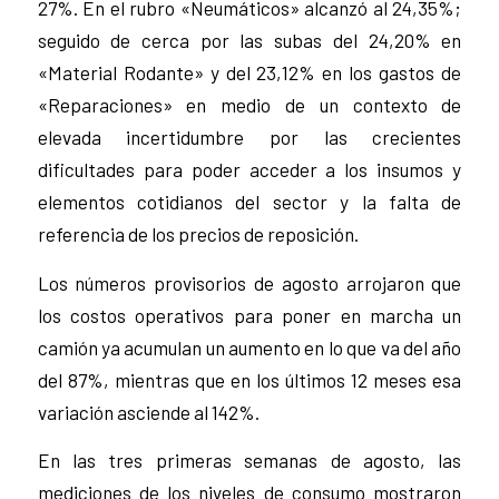
27%. En el rubro «Neumáticos» alcanzó al 24,35%;
seguido de cerca por las subas del 24,20% en
«Material Rodante» y del 23,12% en los gastos de
«Reparaciones» en medio de un contexto de
elevada incertidumbre por las crecientes
dificultades para poder acceder a los insumos y
elementos cotidianos del sector y la falta de
referencia de los precios de reposición.
Los números provisorios de agosto arrojaron que
los costos operativos para poner en marcha un
camión ya acumulan un aumento en lo que va del año
del 87%, mientras que en los últimos 12 meses esa
variación asciende al 142%.
En las tres primeras semanas de agosto, las
mediciones de los niveles de consumo mostraron