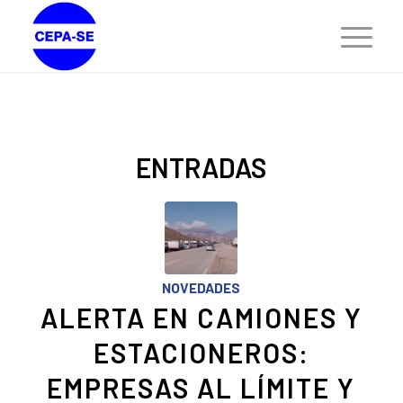
ENTRADAS
NOVEDADES
ALERTA EN CAMIONES Y
ESTACIONEROS:
EMPRESAS AL LÍMITE Y