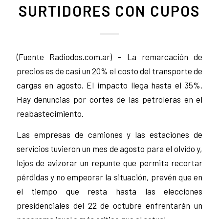
SURTIDORES CON CUPOS
(Fuente Radiodos.com.ar) – La remarcación de
precios es de casi un 20% el costo del transporte de
cargas en agosto. El impacto llega hasta el 35%.
Hay denuncias por cortes de las petroleras en el
reabastecimiento.
Las empresas de camiones y las estaciones de
servicios tuvieron un mes de agosto para el olvido y,
lejos de avizorar un repunte que permita recortar
pérdidas y no empeorar la situación, prevén que en
el tiempo que resta hasta las elecciones
presidenciales del 22 de octubre enfrentarán un