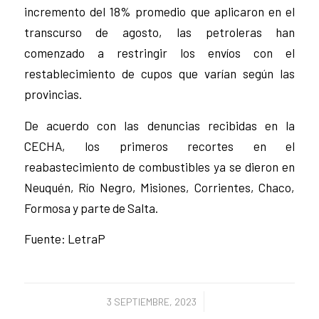
incremento del 18% promedio que aplicaron en el
transcurso de agosto, las petroleras han
comenzado a restringir los envíos con el
restablecimiento de cupos que varían según las
provincias.
De acuerdo con las denuncias recibidas en la
CECHA, los primeros recortes en el
reabastecimiento de combustibles ya se dieron en
Neuquén, Río Negro, Misiones, Corrientes, Chaco,
Formosa y parte de Salta.
Fuente: LetraP
/
3 SEPTIEMBRE, 2023