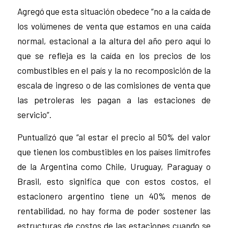
Agregó que esta situación obedece “no a la caída de
los volúmenes de venta que estamos en una caída
normal, estacional a la altura del año pero aquí lo
que se refleja es la caída en los precios de los
combustibles en el país y la no recomposición de la
escala de ingreso o de las comisiones de venta que
las petroleras les pagan a las estaciones de
servicio”.
Puntualizó que “al estar el precio al 50% del valor
que tienen los combustibles en los países limítrofes
de la Argentina como Chile, Uruguay, Paraguay o
Brasil, esto significa que con estos costos, el
estacionero argentino tiene un 40% menos de
rentabilidad, no hay forma de poder sostener las
estructuras de costos de las estaciones cuando se