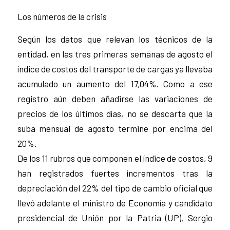
Los números de la crisis
Según los datos que relevan los técnicos de la
entidad, en las tres primeras semanas de agosto el
índice de costos del transporte de cargas ya llevaba
acumulado un aumento del 17,04%. Como a ese
registro aún deben añadirse las variaciones de
precios de los últimos días, no se descarta que la
suba mensual de agosto termine por encima del
20%.
De los 11 rubros que componen el índice de costos, 9
han registrados fuertes incrementos tras la
depreciación del 22% del tipo de cambio oficial que
llevó adelante el ministro de Economía y candidato
presidencial de Unión por la Patria (UP), Sergio