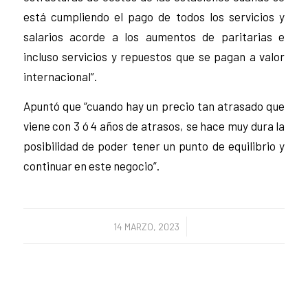
está cumpliendo el pago de todos los servicios y
salarios acorde a los aumentos de paritarias e
incluso servicios y repuestos que se pagan a valor
internacional”.
Apuntó que “cuando hay un precio tan atrasado que
viene con 3 ó 4 años de atrasos, se hace muy dura la
posibilidad de poder tener un punto de equilibrio y
continuar en este negocio”.
/
14 MARZO, 2023