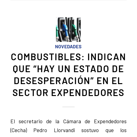
NOVEDADES
COMBUSTIBLES: INDICAN
QUE “HAY UN ESTADO DE
DESESPERACIÓN” EN EL
SECTOR EXPENDEDORES
El secretario de la Cámara de Expendedores
(Cecha) Pedro Llorvandi sostuvo que los