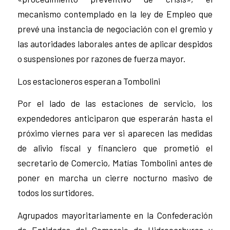
mecanismo contemplado en la ley de Empleo que
prevé una instancia de negociación con el gremio y
las autoridades laborales antes de aplicar despidos
o suspensiones por razones de fuerza mayor.
Los estacioneros esperan a Tombolini
Por el lado de las estaciones de servicio, los
expendedores anticiparon que esperarán hasta el
próximo viernes para ver si aparecen las medidas
de alivio fiscal y financiero que prometió el
secretario de Comercio, Matías Tombolini antes de
poner en marcha un cierre nocturno masivo de
todos los surtidores.
Agrupados mayoritariamente en la Confederación
de Entidades del Comercio de Hidrocarburos y