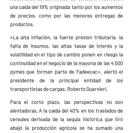
una caída del 19% originada tanto por los aumentos
de precios, como por las menores entregas de
productos.
«La alta inflación, la fuerte presión tributaria, la
falta de insumos, las altas tasas de interés y la
volatilidad en el tipo de cambio ponen en riesgo la
continuidad en el negocio de la mayoría de las 4.500
pymes que forman parte de Fadeecac», alertó el
presidente de la principal entidad de los
transportistas de cargas, Roberto Guarnieri.
Para el corto plazo, las perspectivas no son
alentadoras. A la caída del 40% en los traslados de
cereales derivada de la sequía histórica que tiró
abajo la producción agrícola se ha sumado una