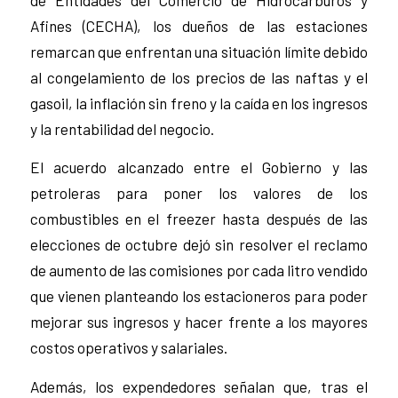
Afines (CECHA), los dueños de las estaciones
remarcan que enfrentan una situación límite debido
al congelamiento de los precios de las naftas y el
gasoil, la inflación sin freno y la caída en los ingresos
y la rentabilidad del negocio.
El acuerdo alcanzado entre el Gobierno y las
petroleras para poner los valores de los
combustibles en el freezer hasta después de las
elecciones de octubre dejó sin resolver el reclamo
de aumento de las comisiones por cada litro vendido
que vienen planteando los estacioneros para poder
mejorar sus ingresos y hacer frente a los mayores
costos operativos y salariales.
Además, los expendedores señalan que, tras el