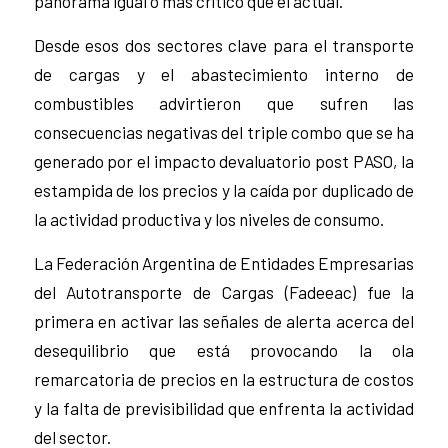
panorama igual o más crítico que el actual.
Desde esos dos sectores clave para el transporte
de cargas y el abastecimiento interno de
combustibles advirtieron que sufren las
consecuencias negativas del triple combo que se ha
generado por el impacto devaluatorio post PASO, la
estampida de los precios y la caída por duplicado de
la actividad productiva y los niveles de consumo.
La Federación Argentina de Entidades Empresarias
del Autotransporte de Cargas (Fadeeac) fue la
primera en activar las señales de alerta acerca del
desequilibrio que está provocando la ola
remarcatoria de precios en la estructura de costos
y la falta de previsibilidad que enfrenta la actividad
del sector.