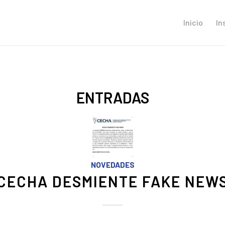
Inicio
In
ENTRADAS
NOVEDADES
CECHA DESMIENTE FAKE NEW