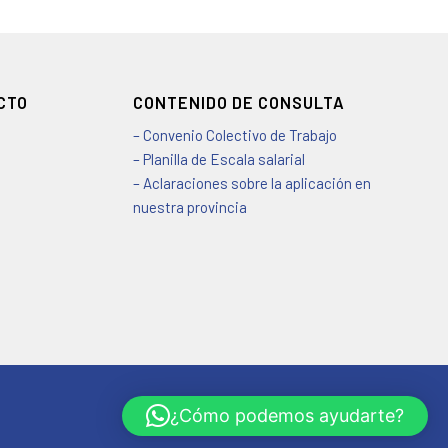
CTO
CONTENIDO DE CONSULTA
– Convenio Colectivo de Trabajo
– Planilla de Escala salarial
– Aclaraciones sobre la aplicación en
nuestra provincia
¿Cómo podemos ayudarte?