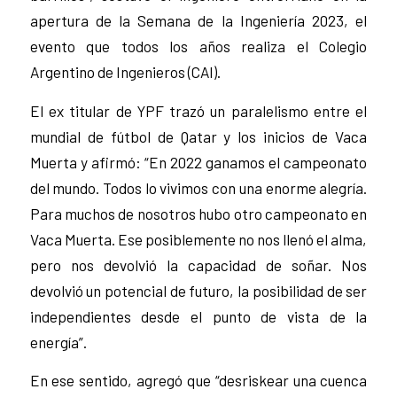
apertura de la Semana de la Ingeniería 2023, el
evento que todos los años realiza el Colegio
Argentino de Ingenieros (CAI).
El ex titular de YPF trazó un paralelismo entre el
mundial de fútbol de Qatar y los inicios de Vaca
Muerta y afirmó: “En 2022 ganamos el campeonato
del mundo. Todos lo vivimos con una enorme alegría.
Para muchos de nosotros hubo otro campeonato en
Vaca Muerta. Ese posiblemente no nos llenó el alma,
pero nos devolvió la capacidad de soñar. Nos
devolvió un potencial de futuro, la posibilidad de ser
independientes desde el punto de vista de la
energía”.
En ese sentido, agregó que “desriskear una cuenca