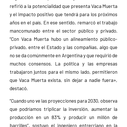
refirió a la potencialidad que presenta Vaca Muerta
y el impacto positivo que tendrá para los próximos
años en el país. En ese sentido, remarcó el trabajo
mancomunado entre el sector público y privado.
“Con Vaca Muerta hubo un alineamiento público-
privado, entre el Estado y las compañías, algo que
no se da comúnmente en Argentina y que requirió de
muchos consensos. La política y las empresas
trabajaron juntos para el mismo lado, permitieron
que Vaca Muerta exista, sin dejar a nadie fuera»,
destacó.
“Cuando uno ve las proyecciones para 2030, observa
que podríamos triplicar la inversión, aumentar la
producción en un 83% y producir un millón de
barrilles”, sostuvo el ingeniero entrerriano en la