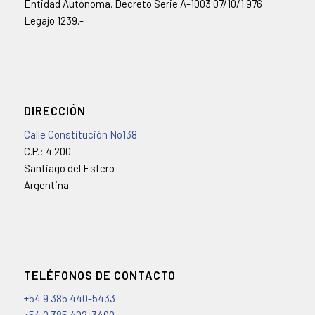
Entidad Autónoma. Decreto Serie A-1003 07/10/1.976
Legajo 1239.-
DIRECCIÓN
Calle Constitución No138
C.P.: 4.200
Santiago del Estero
Argentina
TELÉFONOS DE CONTACTO
+54 9 385 440-5433