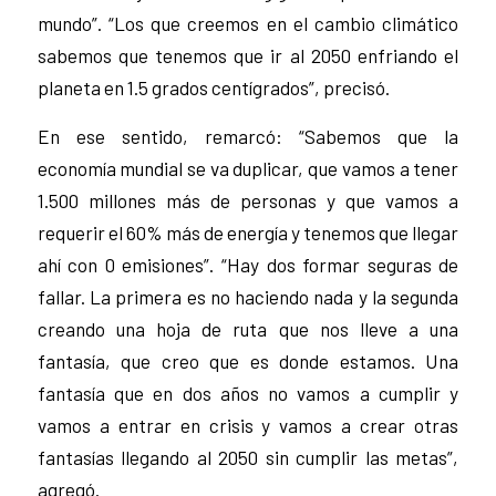
mundo”. “Los que creemos en el cambio climático
sabemos que tenemos que ir al 2050 enfriando el
planeta en 1.5 grados centígrados”, precisó.
En ese sentido, remarcó: “Sabemos que la
economía mundial se va duplicar, que vamos a tener
1.500 millones más de personas y que vamos a
requerir el 60% más de energía y tenemos que llegar
ahí con 0 emisiones”. “Hay dos formar seguras de
fallar. La primera es no haciendo nada y la segunda
creando una hoja de ruta que nos lleve a una
fantasía, que creo que es donde estamos. Una
fantasía que en dos años no vamos a cumplir y
vamos a entrar en crisis y vamos a crear otras
fantasías llegando al 2050 sin cumplir las metas”,
agregó.