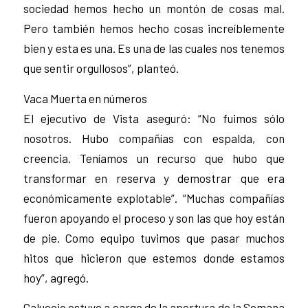
sociedad hemos hecho un montón de cosas mal.
Pero también hemos hecho cosas increíblemente
bien y esta es una. Es una de las cuales nos tenemos
que sentir orgullosos”, planteó.
Vaca Muerta en números
El ejecutivo de Vista aseguró: “No fuimos sólo
nosotros. Hubo compañías con espalda, con
creencia. Teníamos un recurso que hubo que
transformar en reserva y demostrar que era
económicamente explotable”. “Muchas compañías
fueron apoyando el proceso y son las que hoy están
de pie. Como equipo tuvimos que pasar muchos
hitos que hicieron que estemos donde estamos
hoy”, agregó.
Galuccio estuvo a cargo de la apertura de la Semana