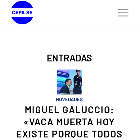
ENTRADAS
NOVEDADES
MIGUEL GALUCCIO:
«VACA MUERTA HOY
EXISTE PORQUE TODOS