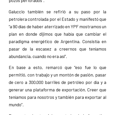
pozos perforados”.
Galuccio también se refirió a su paso por la
petrolera controlada por el Estado y manifestó que
“a 90 días de haber aterrizado en YPF mostramos un
plan en donde dijimos que había que cambiar el
paradigma energético de Argentina. Consistía en
pasar de la escasez a creernos que teníamos
abundancia, cuando no era así”.
En base a esto, remarcó que “eso fue lo que
permitió, con trabajo y un montón de pasión, pasar
de cero a 300.000 barriles de petróleo por día y a
generar una plataforma de exportación. Creer que
teníamos para nosotros y también para exportar al
mundo”.