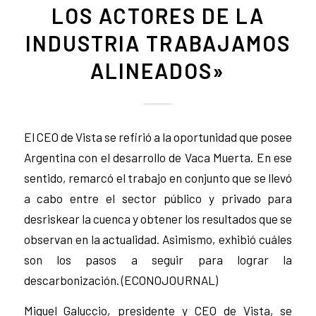
LOS ACTORES DE LA
INDUSTRIA TRABAJAMOS
ALINEADOS»
El CEO de Vista se refirió a la oportunidad que posee
Argentina con el desarrollo de Vaca Muerta. En ese
sentido, remarcó el trabajo en conjunto que se llevó
a cabo entre el sector público y privado para
desriskear la cuenca y obtener los resultados que se
observan en la actualidad. Asimismo, exhibió cuáles
son los pasos a seguir para lograr la
descarbonización. (ECONOJOURNAL)
Miguel Galuccio, presidente y CEO de Vista, se