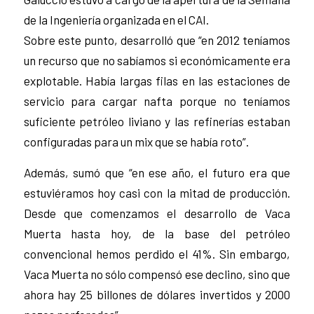
de la Ingeniería organizada en el CAI.
Sobre este punto, desarrolló que “en 2012 teníamos
un recurso que no sabíamos si económicamente era
explotable. Había largas filas en las estaciones de
servicio para cargar nafta porque no teníamos
suficiente petróleo liviano y las refinerías estaban
configuradas para un mix que se había roto”.
Además, sumó que “en ese año, el futuro era que
estuviéramos hoy casi con la mitad de producción.
Desde que comenzamos el desarrollo de Vaca
Muerta hasta hoy, de la base del petróleo
convencional hemos perdido el 41%. Sin embargo,
Vaca Muerta no sólo compensó ese declino, sino que
ahora hay 25 billones de dólares invertidos y 2000