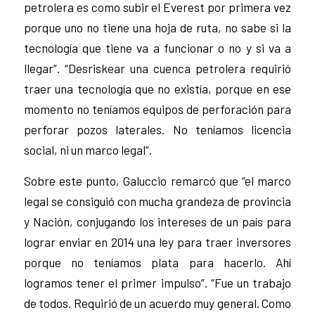
petrolera es como subir el Everest por primera vez
porque uno no tiene una hoja de ruta, no sabe si la
tecnología que tiene va a funcionar o no y si va a
llegar”. “Desriskear una cuenca petrolera requirió
traer una tecnología que no existía, porque en ese
momento no teníamos equipos de perforación para
perforar pozos laterales. No teníamos licencia
social, ni un marco legal”.
Sobre este punto, Galuccio remarcó que “el marco
legal se consiguió con mucha grandeza de provincia
y Nación, conjugando los intereses de un país para
lograr enviar en 2014 una ley para traer inversores
porque no teníamos plata para hacerlo. Ahí
logramos tener el primer impulso”. “Fue un trabajo
de todos. Requirió de un acuerdo muy general. Como