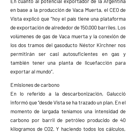
En cuanto al potencial exportador de la Argentina
en base a la producción de Vaca Muerta, el CEO de
Vista explicó que “hoy el país tiene una plataforma
de exportación de alrededor de 150.000 barriles. Los
volúmenes de gas de Vaca muerta y la conexión de
los dos tramos del gasoducto Néstor Kirchner nos
permitirán ser casi autosuficientes en gas y
también tener una planta de licuefacción para
exportar al mundo”.
Emisiones de carbono
En lo referido a la descarbonización, Galucció
informó que “desde Vista se ha trazado un plan. En el
momento de largada teníamos una intensidad de
carbono por barril de petróleo producido de 40
kilogramos de CO2. Y haciendo todos los cálculos,