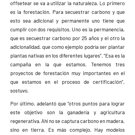
offsetear se va a utilizar la naturaleza. Lo primero
es la forestación. Para secuestrar carbono y que
esto sea adicional y permanente uno tiene que
cumplir con dos requisitos. Uno es la permanencia,
que es secuestrar carbono por 25 años y el otro la
adicionalidad, que como ejemplo podría ser plantar
plantas nativas en los diferentes lugares”. “Esa es la
campaña en la que estamos. Tenemos tres
proyectos de forestación muy importantes en el
que estamos en el proceso de certificación”,
sostuvo.
Por último, adelantó que “otros puntos para lograr
este objetivo son la ganadería y agricultura
regenerativa. Ahí no se captura carbono en madera,
sino en tierra. Es más complejo. Hay modelos