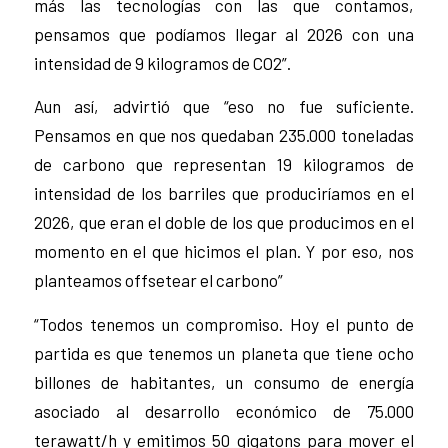
más las tecnologías con las que contamos,
pensamos que podíamos llegar al 2026 con una
intensidad de 9 kilogramos de CO2”.
Aun así, advirtió que “eso no fue suficiente.
Pensamos en que nos quedaban 235.000 toneladas
de carbono que representan 19 kilogramos de
intensidad de los barriles que produciríamos en el
2026, que eran el doble de los que producimos en el
momento en el que hicimos el plan. Y por eso, nos
planteamos offsetear el carbono”
“Todos tenemos un compromiso. Hoy el punto de
partida es que tenemos un planeta que tiene ocho
billones de habitantes, un consumo de energía
asociado al desarrollo económico de 75.000
terawatt/h y emitimos 50 gigatons para mover el