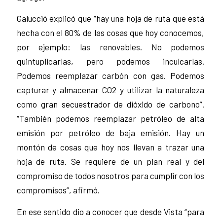
Galucció explicó que “hay una hoja de ruta que está
hecha con el 80% de las cosas que hoy conocemos,
por ejemplo: las renovables. No podemos
quintuplicarlas, pero podemos inculcarlas.
Podemos reemplazar carbón con gas. Podemos
capturar y almacenar CO2 y utilizar la naturaleza
como gran secuestrador de dióxido de carbono”.
“También podemos reemplazar petróleo de alta
emisión por petróleo de baja emisión. Hay un
montón de cosas que hoy nos llevan a trazar una
hoja de ruta. Se requiere de un plan real y del
compromiso de todos nosotros para cumplir con los
compromisos”, afirmó.
En ese sentido dio a conocer que desde Vista “para