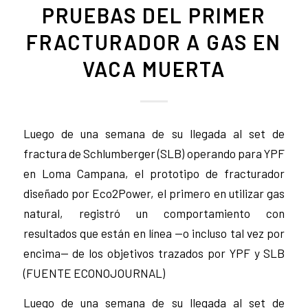
PRUEBAS DEL PRIMER
FRACTURADOR A GAS EN
VACA MUERTA
Luego de una semana de su llegada al set de
fractura de Schlumberger (SLB) operando para YPF
en Loma Campana, el prototipo de fracturador
diseñado por Eco2Power, el primero en utilizar gas
natural, registró un comportamiento con
resultados que están en línea —o incluso tal vez por
encima— de los objetivos trazados por YPF y SLB
(FUENTE ECONOJOURNAL)
Luego de una semana de su llegada al set de