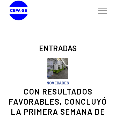
ENTRADAS
NOVEDADES
CON RESULTADOS
FAVORABLES, CONCLUYÓ
LA PRIMERA SEMANA DE