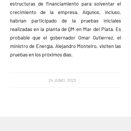
estructuras de financiamiento para solventar el
crecimiento de la empresa. Algunos, incluso,
habrían participado de la pruebas iniciales
realizadas en la planta de QM en Mar del Plata. Es
probable que el gobernador Omar Gutierrez, el
ministro de Energía, Alejandro Monteiro, visiten las
pruebas en los próximos días.
/
24 JUNIO, 2023