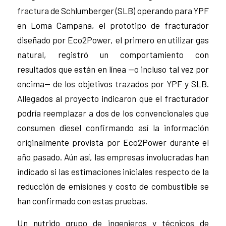
fractura de Schlumberger (SLB) operando para YPF
en Loma Campana, el prototipo de fracturador
diseñado por Eco2Power, el primero en utilizar gas
natural, registró un comportamiento con
resultados que están en línea —o incluso tal vez por
encima— de los objetivos trazados por YPF y SLB.
Allegados al proyecto indicaron que el fracturador
podría reemplazar a dos de los convencionales que
consumen diesel confirmando así la información
originalmente provista por Eco2Power durante el
año pasado. Aún así, las empresas involucradas han
indicado si las estimaciones iniciales respecto de la
reducción de emisiones y costo de combustible se
han confirmado con estas pruebas.
Un nutrido grupo de ingenieros y técnicos de