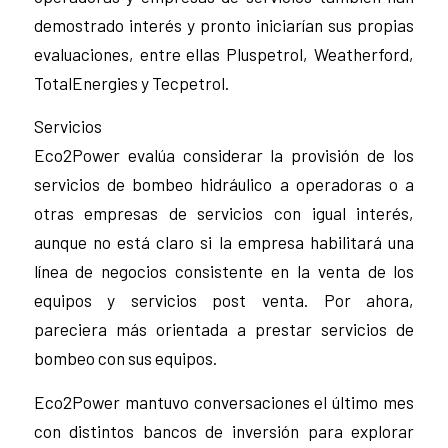
demostrado interés y pronto iniciarían sus propias
evaluaciones, entre ellas Pluspetrol, Weatherford,
TotalEnergies y Tecpetrol.
Servicios
Eco2Power evalúa considerar la provisión de los
servicios de bombeo hidráulico a operadoras o a
otras empresas de servicios con igual interés,
aunque no está claro si la empresa habilitará una
línea de negocios consistente en la venta de los
equipos y servicios post venta. Por ahora,
pareciera más orientada a prestar servicios de
bombeo con sus equipos.
Eco2Power mantuvo conversaciones el último mes
con distintos bancos de inversión para explorar