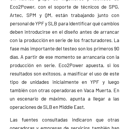
Eco2Power, con el soporte de técnicos de SPG,
Artec, SPM y QM, están trabajando junto con
personal de YPF y SLB para identificar qué cambios
deben introducirse en el diseño antes de arrancar
con la producción en serie de los fracturadores. La
fase más importante del testeo son los primeros 90
días. A partir de ese momento se arrancaría con la
producción en serie. Eco2Power apuesta, si los
resultados son exitosos, a masificar el uso de este
tipo de unidades inicialmente en YPF y luego
también con otras operadoras en Vaca Muerta. En
un escenario de máximo, apunta a llegar a las
operaciones de SLB en Middle East.
Las fuentes consultadas indicaron que otras
operadoras y empresas de servicios también han