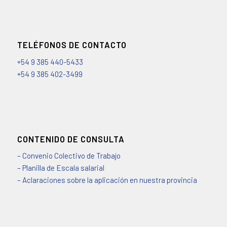
TELÉFONOS DE CONTACTO
+54 9 385 440-5433
+54 9 385 402-3499
CONTENIDO DE CONSULTA
– Convenio Colectivo de Trabajo
– Planilla de Escala salarial
– Aclaraciones sobre la aplicación en nuestra provincia