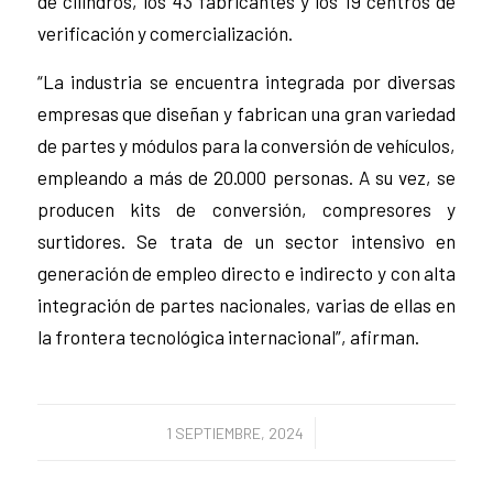
de cilindros, los 43 fabricantes y los 19 centros de
verificación y comercialización.
“La industria se encuentra integrada por diversas
empresas que diseñan y fabrican una gran variedad
de partes y módulos para la conversión de vehículos,
empleando a más de 20.000 personas. A su vez, se
producen kits de conversión, compresores y
surtidores. Se trata de un sector intensivo en
generación de empleo directo e indirecto y con alta
integración de partes nacionales, varias de ellas en
la frontera tecnológica internacional”, afirman.
/
1 SEPTIEMBRE, 2024