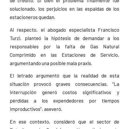
de crédito. Si bien el problema finalmente fue
solucionado, los perjuicios en las espaldas de los
estacioneros quedan.
Al respecto, el abogado especialista Francisco
Turzi, planteó la hipótesis de demandar a los
responsables por la falta de Gas Natural
Comprimido en las Estaciones de Servicio,
argumentando una posible mala praxis.
El letrado argumentó que la realidad de esta
situación provocó graves consecuencias. “La
interrupción generó costos significativos y
pérdidas a los expendedores por tiempos
improductivos”, aseveró.
En ese contexto, consideró que el sector de