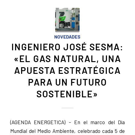
NOVEDADES
INGENIERO JOSÉ SESMA:
«EL GAS NATURAL, UNA
APUESTA ESTRATÉGICA
PARA UN FUTURO
SOSTENIBLE»
(AGENDA ENERGETICA) – En el marco del Día
Mundial del Medio Ambiente, celebrado cada 5 de