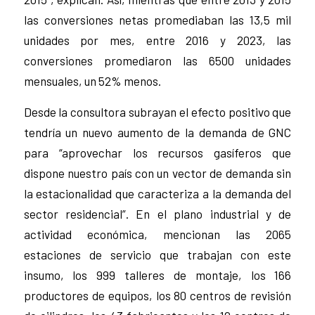
las conversiones netas promediaban las 13,5 mil
unidades por mes, entre 2016 y 2023, las
conversiones promediaron las 6500 unidades
mensuales, un 52% menos.
Desde la consultora subrayan el efecto positivo que
tendría un nuevo aumento de la demanda de GNC
para “aprovechar los recursos gasíferos que
dispone nuestro país con un vector de demanda sin
la estacionalidad que caracteriza a la demanda del
sector residencial”. En el plano industrial y de
actividad económica, mencionan las 2065
estaciones de servicio que trabajan con este
insumo, los 999 talleres de montaje, los 166
productores de equipos, los 80 centros de revisión