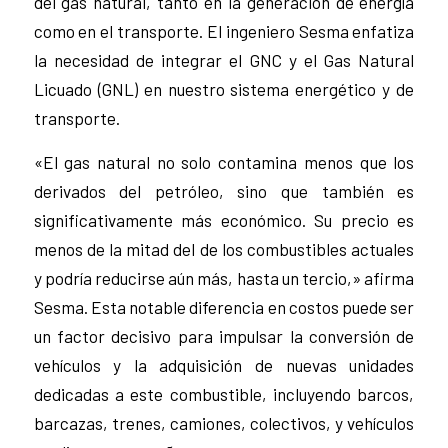
del gas natural, tanto en la generación de energía
como en el transporte. El ingeniero Sesma enfatiza
la necesidad de integrar el GNC y el Gas Natural
Licuado (GNL) en nuestro sistema energético y de
transporte.
«El gas natural no solo contamina menos que los
derivados del petróleo, sino que también es
significativamente más económico. Su precio es
menos de la mitad del de los combustibles actuales
y podría reducirse aún más, hasta un tercio,» afirma
Sesma. Esta notable diferencia en costos puede ser
un factor decisivo para impulsar la conversión de
vehículos y la adquisición de nuevas unidades
dedicadas a este combustible, incluyendo barcos,
barcazas, trenes, camiones, colectivos, y vehículos