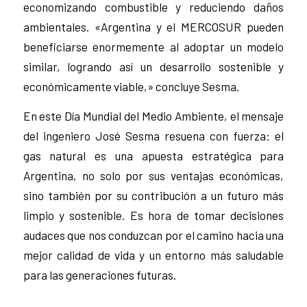
economizando combustible y reduciendo daños
ambientales. «Argentina y el MERCOSUR pueden
beneficiarse enormemente al adoptar un modelo
similar, logrando así un desarrollo sostenible y
económicamente viable,» concluye Sesma.
En este Día Mundial del Medio Ambiente, el mensaje
del ingeniero José Sesma resuena con fuerza: el
gas natural es una apuesta estratégica para
Argentina, no solo por sus ventajas económicas,
sino también por su contribución a un futuro más
limpio y sostenible. Es hora de tomar decisiones
audaces que nos conduzcan por el camino hacia una
mejor calidad de vida y un entorno más saludable
para las generaciones futuras.