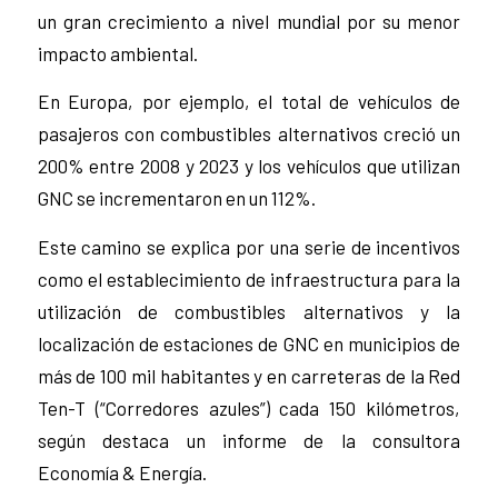
un gran crecimiento a nivel mundial por su menor
impacto ambiental.
En Europa, por ejemplo, el total de vehículos de
pasajeros con combustibles alternativos creció un
200% entre 2008 y 2023 y los vehículos que utilizan
GNC se incrementaron en un 112%.
Este camino se explica por una serie de incentivos
como el establecimiento de infraestructura para la
utilización de combustibles alternativos y la
localización de estaciones de GNC en municipios de
más de 100 mil habitantes y en carreteras de la Red
Ten-T (“Corredores azules”) cada 150 kilómetros,
según destaca un informe de la consultora
Economía & Energía.