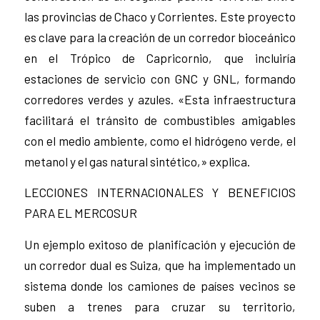
las provincias de Chaco y Corrientes. Este proyecto
es clave para la creación de un corredor bioceánico
en el Trópico de Capricornio, que incluiría
estaciones de servicio con GNC y GNL, formando
corredores verdes y azules. «Esta infraestructura
facilitará el tránsito de combustibles amigables
con el medio ambiente, como el hidrógeno verde, el
metanol y el gas natural sintético,» explica.
LECCIONES INTERNACIONALES Y BENEFICIOS
PARA EL MERCOSUR
Un ejemplo exitoso de planificación y ejecución de
un corredor dual es Suiza, que ha implementado un
sistema donde los camiones de países vecinos se
suben a trenes para cruzar su territorio,