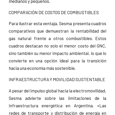
medianos y pequeños.
COMPARACIÓN DE COSTOS DE COMBUSTIBLES
Para ilustrar esta ventaja, Sesma presenta cuadros
comparativos que demuestran la rentabilidad del
gas natural frente a otros combustibles. Estos
cuadros destacan no solo el menor costo del GNC,
sino también su menor impacto ambiental, lo que lo
convierte en una opción ideal para la transición
hacia una economía más sostenible.
INFRAESTRUCTURA Y MOVILIDAD SUSTENTABLE
A pesar del impulso global hacia la electromovilidad,
Sesma advierte sobre las limitaciones de la
infraestructura energética en Argentina. «Las
redes de transporte y distribución de energía en