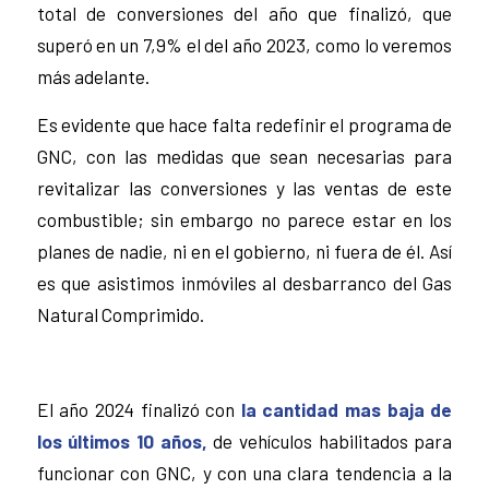
total de conversiones del año que finalizó, que
superó en un 7,9% el del año 2023, como lo veremos
más adelante.
Es evidente que hace falta redefinir el programa de
GNC, con las medidas que sean necesarias para
revitalizar las conversiones y las ventas de este
combustible; sin embargo no parece estar en los
planes de nadie, ni en el gobierno, ni fuera de él. Así
es que asistimos inmóviles al desbarranco del Gas
Natural Comprimido.
El año 2024 finalizó con
la cantidad mas baja de
los últimos 10 años,
de vehículos habilitados para
funcionar con GNC, y con una clara tendencia a la