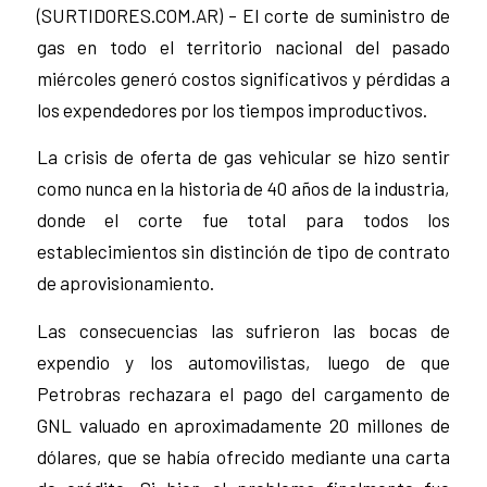
(SURTIDORES.COM.AR) – El corte de suministro de
gas en todo el territorio nacional del pasado
miércoles generó costos significativos y pérdidas a
los expendedores por los tiempos improductivos.
La crisis de oferta de gas vehicular se hizo sentir
como nunca en la historia de 40 años de la industria,
donde el corte fue total para todos los
establecimientos sin distinción de tipo de contrato
de aprovisionamiento.
Las consecuencias las sufrieron las bocas de
expendio y los automovilistas, luego de que
Petrobras rechazara el pago del cargamento de
GNL valuado en aproximadamente 20 millones de
dólares, que se había ofrecido mediante una carta