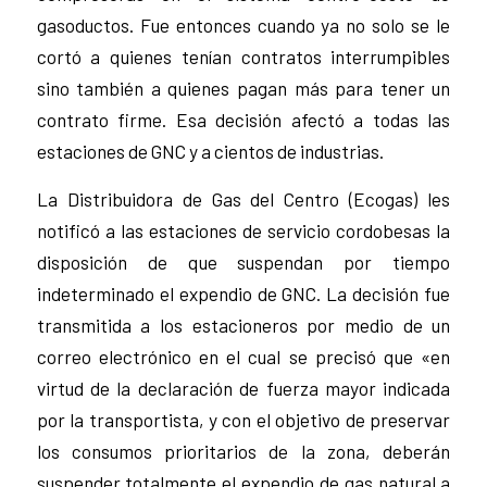
gasoductos. Fue entonces cuando ya no solo se le
cortó a quienes tenían contratos interrumpibles
sino también a quienes pagan más para tener un
contrato firme. Esa decisión afectó a todas las
estaciones de GNC y a cientos de industrias.
La Distribuidora de Gas del Centro (Ecogas) les
notificó a las estaciones de servicio cordobesas la
disposición de que suspendan por tiempo
indeterminado el expendio de GNC. La decisión fue
transmitida a los estacioneros por medio de un
correo electrónico en el cual se precisó que «en
virtud de la declaración de fuerza mayor indicada
por la transportista, y con el objetivo de preservar
los consumos prioritarios de la zona, deberán
suspender totalmente el expendio de gas natural a