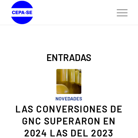
ENTRADAS
NOVEDADES
LAS CONVERSIONES DE
GNC SUPERARON EN
2024 LAS DEL 2023