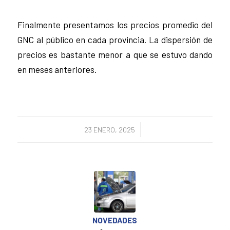
Finalmente presentamos los precios promedio del
GNC al público en cada provincia. La dispersión de
precios es bastante menor a que se estuvo dando
en meses anteriores.
/
23 ENERO, 2025
NOVEDADES