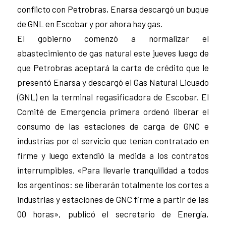
conflicto con Petrobras, Enarsa descargó un buque
de GNL en Escobar y por ahora hay gas.
El gobierno comenzó a normalizar el
abastecimiento de gas natural este jueves luego de
que Petrobras aceptará la carta de crédito que le
presentó Enarsa y descargó el Gas Natural Licuado
(GNL) en la terminal regasificadora de Escobar. El
Comité de Emergencia primera ordenó liberar el
consumo de las estaciones de carga de GNC e
industrias por el servicio que tenían contratado en
firme y luego extendió la medida a los contratos
interrumpibles. «Para llevarle tranquilidad a todos
los argentinos: se liberarán totalmente los cortes a
industrias y estaciones de GNC firme a partir de las
00 horas», publicó el secretario de Energía,