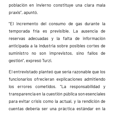
población en invierno constituye una clara mala
praxis”, apuntó.
“El incremento del consumo de gas durante la
temporada fría es previsible. La ausencia de
reservas adecuadas y la falta de información
anticipada a la industria sobre posibles cortes de
suministro no son imprevistos, sino fallos de
gestión”, expresó Turzi.
El entrevistado planteó que sería razonable que los
funcionarios ofrecieran explicaciones admitiendo
los errores cometidos. “La responsabilidad y
transparencia en la cuestión pública son esenciales
para evitar crisis como la actual, y la rendición de
cuentas debería ser una práctica estándar en la