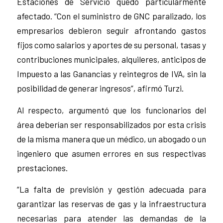
Estaciones de Servicio quedó particularmente
afectado. “Con el suministro de GNC paralizado, los
empresarios debieron seguir afrontando gastos
fijos como salarios y aportes de su personal, tasas y
contribuciones municipales, alquileres, anticipos de
Impuesto a las Ganancias y reintegros de IVA, sin la
posibilidad de generar ingresos”, afirmó Turzi.
Al respecto, argumentó que los funcionarios del
área deberían ser responsabilizados por esta crisis
de la misma manera que un médico, un abogado o un
ingeniero que asumen errores en sus respectivas
prestaciones.
“La falta de previsión y gestión adecuada para
garantizar las reservas de gas y la infraestructura
necesarias para atender las demandas de la