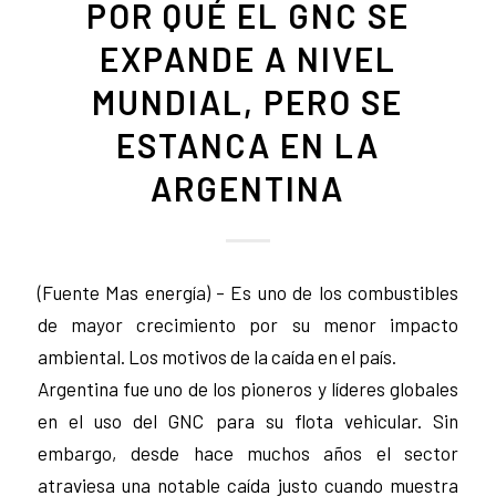
POR QUÉ EL GNC SE
EXPANDE A NIVEL
MUNDIAL, PERO SE
ESTANCA EN LA
ARGENTINA
(Fuente Mas energía) – Es uno de los combustibles
de mayor crecimiento por su menor impacto
ambiental. Los motivos de la caída en el país.
Argentina fue uno de los pioneros y líderes globales
en el uso del GNC para su flota vehicular. Sin
embargo, desde hace muchos años el sector
atraviesa una notable caída justo cuando muestra