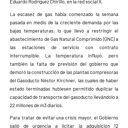
Eduardo Rodríguez Chirillo, en la red social X.
La escasez de gas había comenzado la semana
pasada en medio de la creciente demanda por las
bajas temperaturas, lo que llevó a restringir el
abastecimiento de Gas Natural Comprimido (GNC) a
las estaciones de servicio con contrato
interrumpible. La temperatura influyó, pero
también la falta de previsión del gobierno que
demoró la construcción de las plantas compresoras
del Gasoducto Néstor Kirchner, las cuales de haber
estado terminadas hubiesen permitido duplicar la
capacidad de transporte del gasoducto llevándolo a
22 millones de m3 diarios.
Para tratar de evitar una crisis mayor, el Gobierno
salió de urgencia a licitar la adquisición 12