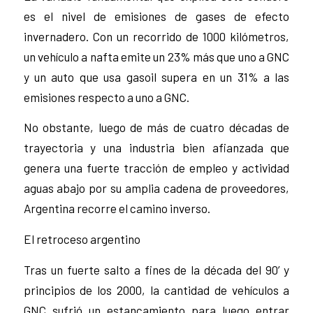
es el nivel de emisiones de gases de efecto
invernadero. Con un recorrido de 1000 kilómetros,
un vehículo a nafta emite un 23% más que uno a GNC
y un auto que usa gasoil supera en un 31% a las
emisiones respecto a uno a GNC.
No obstante, luego de más de cuatro décadas de
trayectoria y una industria bien afianzada que
genera una fuerte tracción de empleo y actividad
aguas abajo por su amplia cadena de proveedores,
Argentina recorre el camino inverso.
El retroceso argentino
Tras un fuerte salto a fines de la década del 90’ y
principios de los 2000, la cantidad de vehículos a
GNC sufrió un estancamiento para luego entrar