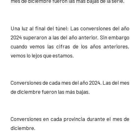
mes de diciembre fueron las más bajas de la serie.
Una luz al final del túnel: Las conversiones del año
2024 superaron a las del año anterior. Sin embargo
cuando vemos las cifras de los años anteriores,
vemos lo lejos que estamos.
Conversiones de cada mes del año 2024. Las del mes
de diciembre fueron las más bajas.
Conversiones en cada provincia durante el mes de
diciembre.