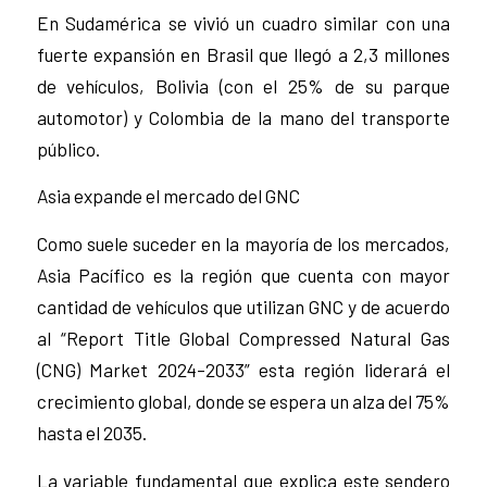
En Sudamérica se vivió un cuadro similar con una
fuerte expansión en Brasil que llegó a 2,3 millones
de vehículos, Bolivia (con el 25% de su parque
automotor) y Colombia de la mano del transporte
público.
Asia expande el mercado del GNC
Como suele suceder en la mayoría de los mercados,
Asia Pacífico es la región que cuenta con mayor
cantidad de vehículos que utilizan GNC y de acuerdo
al “Report Title Global Compressed Natural Gas
(CNG) Market 2024–2033” esta región liderará el
crecimiento global, donde se espera un alza del 75%
hasta el 2035.
La variable fundamental que explica este sendero