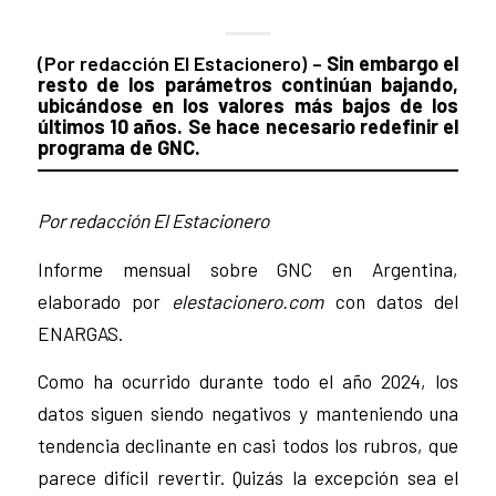
(Por redacción El Estacionero) –
Sin embargo el
resto de los parámetros continúan bajando,
ubicándose en los valores más bajos de los
últimos 10 años.
Se hace necesario redefinir el
programa de GNC.
Por redacción El Estacionero
Informe mensual sobre GNC en Argentina,
elaborado por
elestacionero.com
con datos del
ENARGAS.
Como ha ocurrido durante todo el año 2024, los
datos siguen siendo negativos y manteniendo una
tendencia declinante en casi todos los rubros, que
parece difícil revertir. Quizás la excepción sea el