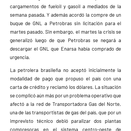
cargamentos de fueloil y gasoil a mediados de la
semana pasada. Y además acordó la compre de un
buque de GNL a Petrobras sin licitación para el
martes pasado. Sin embargo, el martes la crisis se
generalizó luego de que Petrobras se negará a
descargar el GNL que Enarsa había comprado de
urgencia.
La petrolera brasileña no aceptó inicialmente la
modalidad de pago que propuso el país con una
carta de crédito y reclamó los dólares. La situación
se complicó aún más por un problema operativo que
afectó a la red de Transportadora Gas del Norte,
una de las transportistas de gas del país, que por un
imprevisto técnico debió paralizar dos plantas
compresoras en el sistema centro-oeste de