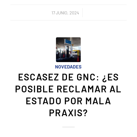
/
17 JUNIO, 2024
NOVEDADES
ESCASEZ DE GNC: ¿ES
POSIBLE RECLAMAR AL
ESTADO POR MALA
PRAXIS?