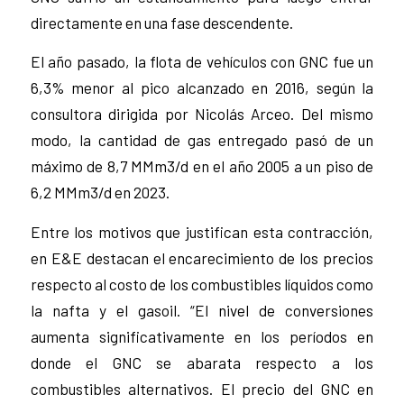
directamente en una fase descendente.
El año pasado, la flota de vehículos con GNC fue un
6,3% menor al pico alcanzado en 2016, según la
consultora dirigida por Nicolás Arceo. Del mismo
modo, la cantidad de gas entregado pasó de un
máximo de 8,7 MMm3/d en el año 2005 a un piso de
6,2 MMm3/d en 2023.
Entre los motivos que justifican esta contracción,
en E&E destacan el encarecimiento de los precios
respecto al costo de los combustibles líquidos como
la nafta y el gasoil. “El nivel de conversiones
aumenta significativamente en los períodos en
donde el GNC se abarata respecto a los
combustibles alternativos. El precio del GNC en