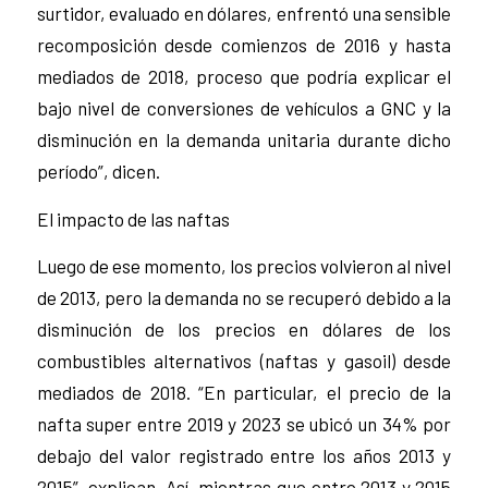
surtidor, evaluado en dólares, enfrentó una sensible
recomposición desde comienzos de 2016 y hasta
mediados de 2018, proceso que podría explicar el
bajo nivel de conversiones de vehículos a GNC y la
disminución en la demanda unitaria durante dicho
período”, dicen.
El impacto de las naftas
Luego de ese momento, los precios volvieron al nivel
de 2013, pero la demanda no se recuperó debido a la
disminución de los precios en dólares de los
combustibles alternativos (naftas y gasoil) desde
mediados de 2018. “En particular, el precio de la
nafta super entre 2019 y 2023 se ubicó un 34% por
debajo del valor registrado entre los años 2013 y
2015”, explican. Así, mientras que entre 2013 y 2015