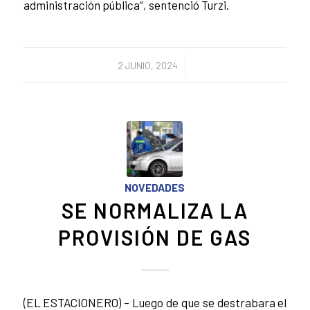
administración pública”, sentenció Turzi.
/
2 JUNIO, 2024
NOVEDADES
SE NORMALIZA LA
PROVISIÓN DE GAS
(EL ESTACIONERO) – Luego de que se destrabara el