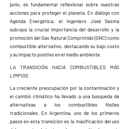
junio, es fundamental reflexionar sobre nuestras
acciones para proteger el planeta. En diálogo con
Agenda Energética, el ingeniero José Sesma
subraya la crucial importancia del desarrollo y la
promoción del Gas Natural Comprimido (GNC) como
combustible alternativo, destacando su bajo costo
y su impacto positivo en el medio ambiente.
LA TRANSICIÓN HACIA COMBUSTIBLES MÁS
LIMPIOS
La creciente preocupación por la contaminación y
el cambio climático ha llevado a una búsqueda de
alternativas a los combustibles fósiles
tradicionales. En Argentina, uno de los primeros
pasos en esta transición es la masificación del uso