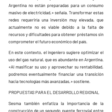
Argentina no están preparadas para un consumo
masivo de electricidad,» señala. Transformar estas
redes requeriría una inversión muy elevada, que
actualmente no es viable debido a la falta de
recursos y dificultades para obtener préstamos sin
comprometer el futuro económico del país.
En este contexto, el ingeniero sugiere optimizar el
uso del gas natural, que es abundante en Argentina.
«Al masificar su uso y aprovechar su rentabilidad,
podremos eventualmente financiar una transición
hacia tecnologías más avanzadas,» sostiene.
PROPUESTAS PARA EL DESARROLLO REGIONAL
Sesma también enfatiza la importancia de la
construcción de un segundo puente ferrovial entre