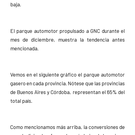
baja.
El parque automotor propulsado a GNC durante el
mes de diciembre, muestra la tendencia antes
mencionada.
Vemos en el siguiente gráfico el parque automotor
gasero en cada provincia. Nótese que las provincias
de Buenos Aires y Córdoba, representan el 65% del
total país.
Como mencionamos más arriba, la conversiones de