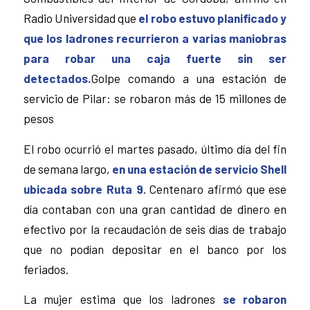
Radio Universidad que
el robo estuvo planificado y
que los ladrones recurrieron a varias maniobras
para robar una caja fuerte sin ser
detectados.
Golpe comando a una estación de
servicio de Pilar: se robaron más de 15 millones de
pesos
El robo ocurrió el martes pasado, último día del fin
de semana largo,
en una estación de servicio Shell
ubicada sobre Ruta 9
. Centenaro afirmó que ese
día contaban con una gran cantidad de dinero en
efectivo por la recaudación de seis días de trabajo
que no podían depositar en el banco por los
feriados.
La mujer estima que los ladrones
se robaron