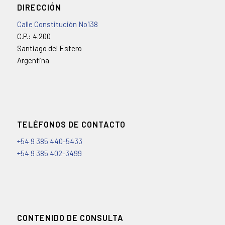
DIRECCIÓN
Calle Constitución No138
C.P.: 4.200
Santiago del Estero
Argentina
TELÉFONOS DE CONTACTO
+54 9 385 440-5433
+54 9 385 402-3499
CONTENIDO DE CONSULTA