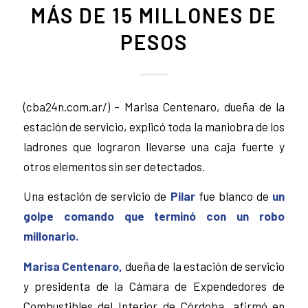
MÁS DE 15 MILLONES DE
PESOS
(cba24n.com.ar/) – Marisa Centenaro, dueña de la
estación de servicio, explicó toda la maniobra de los
ladrones que lograron llevarse una caja fuerte y
otros elementos sin ser detectados.
Una estación de servicio de
Pilar
fue blanco de
un
golpe comando que terminó con un robo
millonario.
Marisa Centenaro,
dueña de la estación de servicio
y presidenta de la Cámara de Expendedores de
Combustibles del Interior de Córdoba, afirmó en