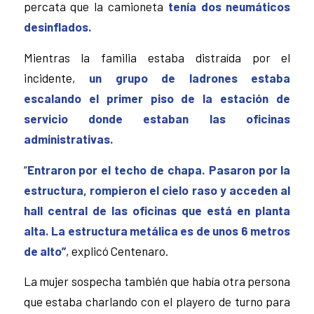
percata que la camioneta
tenía dos neumáticos
desinflados.
Mientras la familia estaba distraída por el
incidente,
un grupo de ladrones estaba
escalando el primer piso de la estación de
servicio donde estaban las oficinas
administrativas.
“
Entraron por el techo de chapa. Pasaron por la
estructura, rompieron el cielo raso y acceden al
hall central de las oficinas que está en planta
alta. La estructura metálica es de unos 6 metros
de alto”
, explicó Centenaro.
La mujer sospecha también que había otra persona
que estaba charlando con el playero de turno para