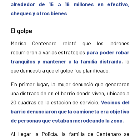
alrededor de 15 a 16 millones en efectivo,
cheques y otros bienes
El golpe
Marisa Centenaro relató que los ladrones
recurrieron a varias estrategias
para poder robar
tranquilos y mantener a la familia distraída
, lo
que demuestra que el golpe fue planificado.
En primer lugar, la mujer denunció que generaron
una distracción en el barrio donde viven, ubicado a
20 cuadras de la estación de servicio.
Vecinos del
barrio denunciaron que la camioneta era objetivo
de personas que estaban merodeando la zona.
Al llegar la Policía, la familia de Centenaro se