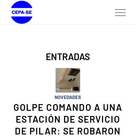
ENTRADAS
NOVEDADES
GOLPE COMANDO A UNA
ESTACIÓN DE SERVICIO
DE PILAR: SE ROBARON