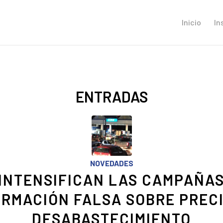
Inicio
In
ENTRADAS
NOVEDADES
 INTENSIFICAN LAS CAMPAÑAS
ORMACIÓN FALSA SOBRE PRECI
DESABASTECIMIENTO