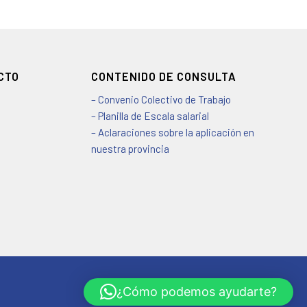
CTO
CONTENIDO DE CONSULTA
– Convenio Colectivo de Trabajo
– Planilla de Escala salarial
– Aclaraciones sobre la aplicación en
nuestra provincia
¿Cómo podemos ayudarte?