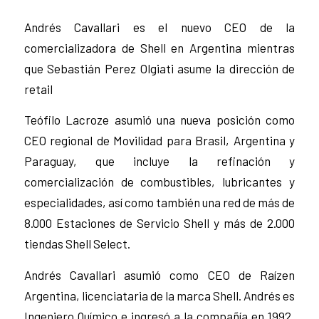
Andrés Cavallari es el nuevo CEO de la
comercializadora de Shell en Argentina mientras
que Sebastián Perez Olgiati asume la dirección de
retail
Teófilo Lacroze asumió una nueva posición como
CEO regional de Movilidad para Brasil, Argentina y
Paraguay, que incluye la refinación y
comercialización de combustibles, lubricantes y
especialidades, así como también una red de más de
8.000 Estaciones de Servicio Shell y más de 2.000
tiendas Shell Select.
Andrés Cavallari asumió como CEO de Raízen
Argentina, licenciataria de la marca Shell. Andrés es
Ingeniero Químico e ingresó a la compañía en 1992,