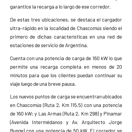
garantice la recarga a lo largo de ese corredor.
De estas tres ubicaciones, se destaca el cargador
ultra-rápido en la localidad de Chascomús siendo el
primero de dichas características en una red de
estaciones de servicio de Argentina.
Cuenta con una potencia de carga de 160 kW lo que
permite una recarga completa en menos de 20
minutos para que los clientes puedan continuar su
viaje luego de una breve pausa.
Los nuevos puntos de carga se encuentran ubicados
en Chascomús (Ruta 2, Km 115,5) con una potencia
de 160 kW; y Las Armas (Ruta 2, Km 298) y Pinamar
(Avenida Intermédanos y Av. Arquitecto Jorge
Bunge) con una potencia de 50 kW. El corredor se