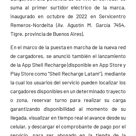
suma al primer surtidor eléctrico de la marca,
inaugurado en octubre de 2022 en Servicentro
Remeros-Nordelta (Av. Agustín M. García 7454,
Tigre, provincia de Buenos Aires).
En el marco de la puesta en marcha de la nueva red
de cargadores, se anunció también el lanzamiento
de la App Shell Recharge (disponible en App Store y
Play Store como “Shell Recharge Latam”), mediante
la cual los usuarios del servicio pueden localizar los
cargadores disponibles en un determinado trayecto
o zona, reservar turno para realizar su carga
garantizando disponibilidad al momento de su
llegada, visualizar en tiempo real el avance desde su
celular, y descargar el comprobante de pago por el
servicio, para ser abonado en la tienda de la