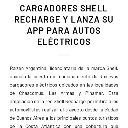
CARGADORES SHELL
RECHARGE Y LANZA SU
APP PARA AUTOS
ELÉCTRICOS
Raízen Argentina, licenciataria de la marca Shell,
anuncia la puesta en funcionamiento de 3 nuevos
cargadores eléctricos ubicados en las localidades
de Chascomús, Las Armas y Pinamar. Esta
ampliación de la red Shell Recharge permitirá a los
automovilistas realizar el trayecto desde la ciudad
de Buenos Aires a los principales puntos turísticos
de la Costa Atlántica con una cobertura que