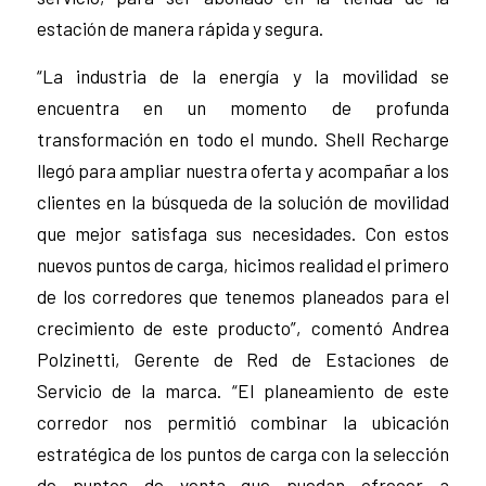
estación de manera rápida y segura.
“La industria de la energía y la movilidad se
encuentra en un momento de profunda
transformación en todo el mundo. Shell Recharge
llegó para ampliar nuestra oferta y acompañar a los
clientes en la búsqueda de la solución de movilidad
que mejor satisfaga sus necesidades. Con estos
nuevos puntos de carga, hicimos realidad el primero
de los corredores que tenemos planeados para el
crecimiento de este producto”, comentó Andrea
Polzinetti, Gerente de Red de Estaciones de
Servicio de la marca. “El planeamiento de este
corredor nos permitió combinar la ubicación
estratégica de los puntos de carga con la selección
de puntos de venta que puedan ofrecer a