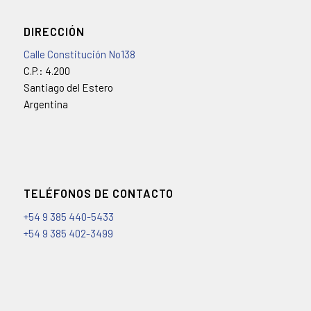
DIRECCIÓN
Calle Constitución No138
C.P.: 4.200
Santiago del Estero
Argentina
TELÉFONOS DE CONTACTO
+54 9 385 440-5433
+54 9 385 402-3499