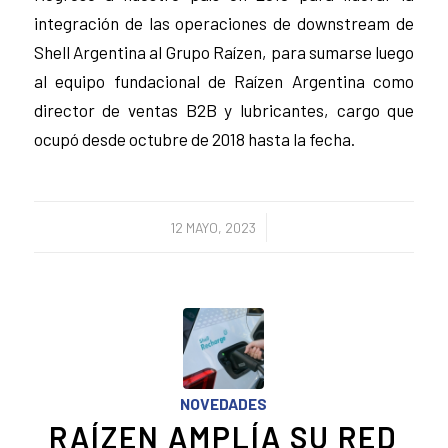
integración de las operaciones de downstream de
Shell Argentina al Grupo Raízen, para sumarse luego
al equipo fundacional de Raízen Argentina como
director de ventas B2B y lubricantes, cargo que
ocupó desde octubre de 2018 hasta la fecha.
/
12 MAYO, 2023
NOVEDADES
RAÍZEN AMPLÍA SU RED