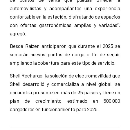
automovilistas y acompañantes una experiencia
confortable en la estación, disfrutando de espacios
con ofertas gastronómicas amplias y variadas”,
agregó.
Desde Raízen anticiparon que durante el 2023 se
sumarán nuevos puntos de carga a fin de seguir
ampliando la cobertura para este tipo de servicio.
Shell Recharge, la solución de electromovilidad que
Shell desarrolló y comercializa a nivel global, se
encuentra presente en más de 35 países y tiene un
plan de crecimiento estimado en 500.000
cargadores en funcionamiento para 2025.