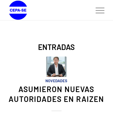
ENTRADAS
NOVEDADES
ASUMIERON NUEVAS
AUTORIDADES EN RAIZEN