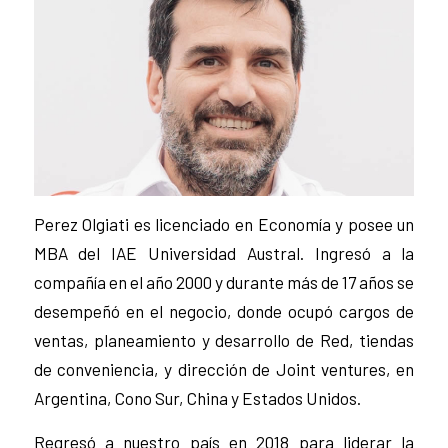
Perez Olgiati es licenciado en Economía y posee un
MBA del IAE Universidad Austral. Ingresó a la
compañía en el año 2000 y durante más de 17 años se
desempeñó en el negocio, donde ocupó cargos de
ventas, planeamiento y desarrollo de Red, tiendas
de conveniencia, y dirección de Joint ventures, en
Argentina, Cono Sur, China y Estados Unidos.
Regresó a nuestro país en 2018 para liderar la