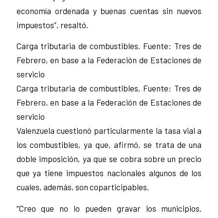
economía ordenada y buenas cuentas sin nuevos
impuestos”, resaltó.
Carga tributaria de combustibles. Fuente: Tres de
Febrero, en base a la Federación de Estaciones de
servicio
Carga tributaria de combustibles. Fuente: Tres de
Febrero, en base a la Federación de Estaciones de
servicio
Valenzuela cuestionó particularmente la tasa vial a
los combustibles, ya que, afirmó, se trata de una
doble imposición, ya que se cobra sobre un precio
que ya tiene impuestos nacionales algunos de los
cuales, además, son coparticipables.
“Creo que no lo pueden gravar los municipios.