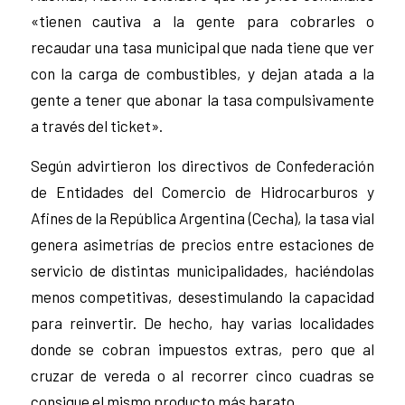
«tienen cautiva a la gente para cobrarles o
recaudar una tasa municipal que nada tiene que ver
con la carga de combustibles, y dejan atada a la
gente a tener que abonar la tasa compulsivamente
a través del ticket».
Según advirtieron los directivos de Confederación
de Entidades del Comercio de Hidrocarburos y
Afines de la República Argentina (Cecha), la tasa vial
genera asimetrías de precios entre estaciones de
servicio de distintas municipalidades, haciéndolas
menos competitivas, desestimulando la capacidad
para reinvertir. De hecho, hay varias localidades
donde se cobran impuestos extras, pero que al
cruzar de vereda o al recorrer cinco cuadras se
consigue el mismo producto más barato.