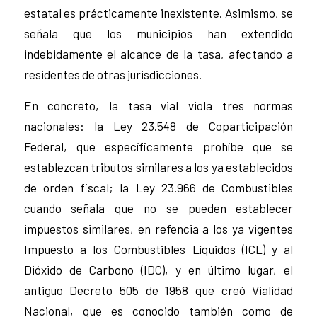
estatal es prácticamente inexistente. Asimismo, se
señala que los municipios han extendido
indebidamente el alcance de la tasa, afectando a
residentes de otras jurisdicciones.
En concreto, la tasa vial viola tres normas
nacionales: la Ley 23.548 de Coparticipación
Federal, que específicamente prohíbe que se
establezcan tributos similares a los ya establecidos
de orden fiscal; la Ley 23.966 de Combustibles
cuando señala que no se pueden establecer
impuestos similares, en refencia a los ya vigentes
Impuesto a los Combustibles Líquidos (ICL) y al
Dióxido de Carbono (IDC), y en último lugar, el
antiguo Decreto 505 de 1958 que creó Vialidad
Nacional, que es conocido también como de