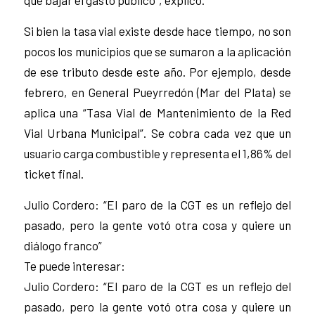
que bajar el gasto público”, explicó.
Si bien la tasa vial existe desde hace tiempo, no son
pocos los municipios que se sumaron a la aplicación
de ese tributo desde este año. Por ejemplo, desde
febrero, en General Pueyrredón (Mar del Plata) se
aplica una “Tasa Vial de Mantenimiento de la Red
Vial Urbana Municipal”. Se cobra cada vez que un
usuario carga combustible y representa el 1,86% del
ticket final.
Julio Cordero: “El paro de la CGT es un reflejo del
pasado, pero la gente votó otra cosa y quiere un
diálogo franco”
Te puede interesar:
Julio Cordero: “El paro de la CGT es un reflejo del
pasado, pero la gente votó otra cosa y quiere un