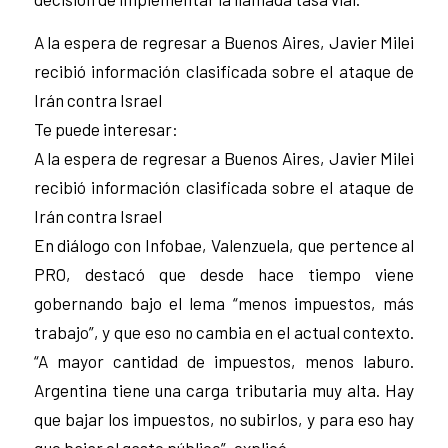
A la espera de regresar a Buenos Aires, Javier Milei
recibió información clasificada sobre el ataque de
Irán contra Israel
Te puede interesar:
A la espera de regresar a Buenos Aires, Javier Milei
recibió información clasificada sobre el ataque de
Irán contra Israel
En diálogo con Infobae, Valenzuela, que pertence al
PRO, destacó que desde hace tiempo viene
gobernando bajo el lema “menos impuestos, más
trabajo”, y que eso no cambia en el actual contexto.
“A mayor cantidad de impuestos, menos laburo.
Argentina tiene una carga tributaria muy alta. Hay
que bajar los impuestos, no subirlos, y para eso hay