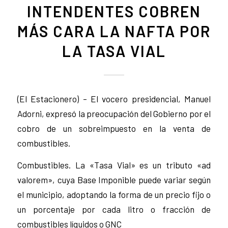
INTENDENTES COBREN
MÁS CARA LA NAFTA POR
LA TASA VIAL
(El Estacionero) – El vocero presidencial, Manuel
Adorni, expresó la preocupación del Gobierno por el
cobro de un sobreimpuesto en la venta de
combustibles.
Combustibles. La «Tasa Vial» es un tributo «ad
valorem», cuya Base Imponible puede variar según
el municipio, adoptando la forma de un precio fijo o
un porcentaje por cada litro o fracción de
combustibles líquidos o GNC