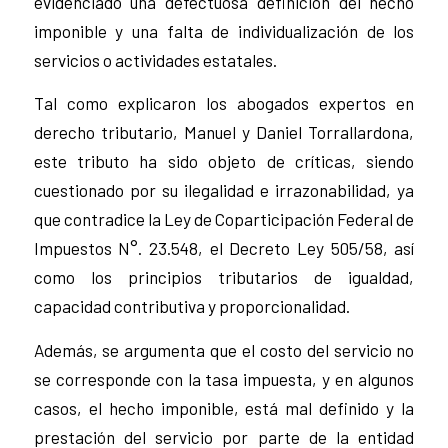
evidenciado una defectuosa definición del hecho
imponible y una falta de individualización de los
servicios o actividades estatales.
Tal como explicaron los abogados expertos en
derecho tributario, Manuel y Daniel Torrallardona,
este tributo ha sido objeto de críticas, siendo
cuestionado por su ilegalidad e irrazonabilidad, ya
que contradice la Ley de Coparticipación Federal de
Impuestos N°. 23.548, el Decreto Ley 505/58, así
como los principios tributarios de igualdad,
capacidad contributiva y proporcionalidad.
Además, se argumenta que el costo del servicio no
se corresponde con la tasa impuesta, y en algunos
casos, el hecho imponible, está mal definido y la
prestación del servicio por parte de la entidad