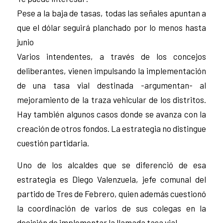
Pese a la baja de tasas, todas las señales apuntan a
que el dólar seguirá planchado por lo menos hasta
junio
Varios intendentes, a través de los concejos
deliberantes, vienen impulsando la implementación
de una tasa vial destinada -argumentan- al
mejoramiento de la traza vehicular de los distritos.
Hay también algunos casos donde se avanza con la
creación de otros fondos. La estrategia no distingue
cuestión partidaria.
Uno de los alcaldes que se diferenció de esa
estrategia es Diego Valenzuela, jefe comunal del
partido de Tres de Febrero, quien además cuestionó
la coordinación de varios de sus colegas en la
decisión de implementar la llamada tasa vial.