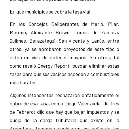
En qué municipios se cobra la tasa vial
En los Concejos Deliberantes de Merlo, Pilar,
Moreno, Almirante Brown, Lomas de Zamora,
Quilmes, Berazategui, San Vicente y Lanús, entre
otros, ya se aprobaron proyectos de este tipo o
están en vías de obtener mayoría. En otros, tal
como reveló Energy Report, buscan eliminar estas
tasas para que sus vecinos acceden a combustibles
más baratos.
Algunos intendentes rechazaron enfáticamente el
cobro de esa tasa, como Diego Valenzuela, de Tres
de Febrero: dijo que hay que bajar impuestos y se
quejó de la carga tributaria que existe en la
Argentina. Tampoco decidieron no aplicarla los