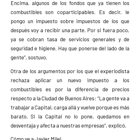
Encima, algunos de los fondos que ya tienen los
combustibles son coparticipables. Es decir, le
pongo un impuesto sobre impuestos de los que
después voy a recibir una parte. Por si fuera poco,
ya se cobran tasa de servicios generales y de
seguridad e higiene. Hay que ponerse del lado de la
gente”, sostuvo.
Otra de los argumentos por los que el experiodista
rechaza aplicar un nuevo impuesto a los
combustibles es por la diferencia de precios
respecto a la Ciudad de Buenos Aires: “La gente va a
trabajar a Capital, carga allá y vuelve porque es más
barato. Si la Capital no lo pone, quedamos en
desventaja y afecta a nuestras empresas”, explicó.
Cómo ve a Javier Milei