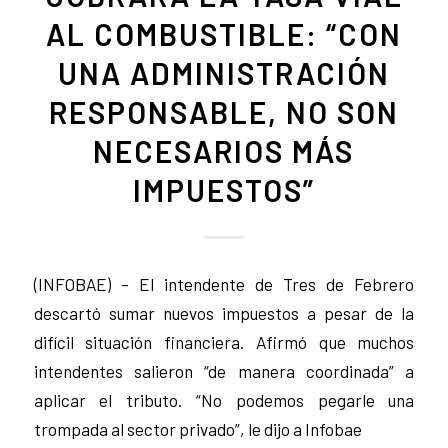
AL COMBUSTIBLE: “CON
UNA ADMINISTRACIÓN
RESPONSABLE, NO SON
NECESARIOS MÁS
IMPUESTOS”
(INFOBAE) – El intendente de Tres de Febrero
descartó sumar nuevos impuestos a pesar de la
difícil situación financiera. Afirmó que muchos
intendentes salieron “de manera coordinada” a
aplicar el tributo. “No podemos pegarle una
trompada al sector privado”, le dijo a Infobae