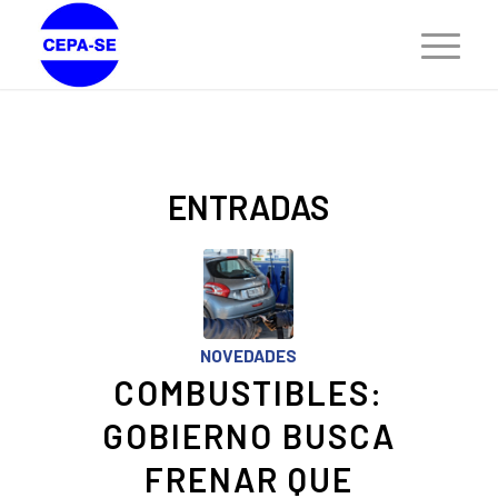
ENTRADAS
NOVEDADES
COMBUSTIBLES:
GOBIERNO BUSCA
FRENAR QUE