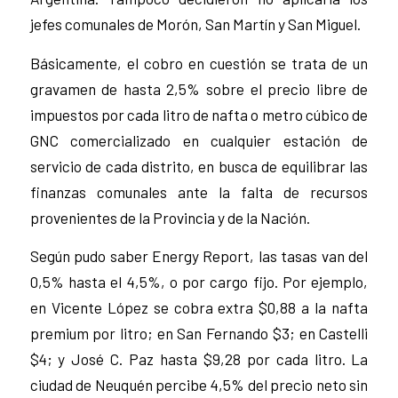
jefes comunales de Morón, San Martín y San Miguel.
Básicamente, el cobro en cuestión se trata de un
gravamen de hasta 2,5% sobre el precio libre de
impuestos por cada litro de nafta o metro cúbico de
GNC comercializado en cualquier estación de
servicio de cada distrito, en busca de equilibrar las
finanzas comunales ante la falta de recursos
provenientes de la Provincia y de la Nación.
Según pudo saber Energy Report, las tasas van del
0,5% hasta el 4,5%, o por cargo fijo. Por ejemplo,
en Vicente López se cobra extra $0,88 a la nafta
premium por litro; en San Fernando $3; en Castelli
$4; y José C. Paz hasta $9,28 por cada litro. La
ciudad de Neuquén percibe 4,5% del precio neto sin