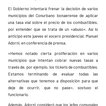
El Gobierno intentará frenar la decisión de varios
municipios del Conurbano bonaerense de aplicar
una tasa vial sobre el precio de los combustibles,
por entender que se trata de un «abuso». Así lo
anticipó este jueves el vocero presidencial, Manuel
Adorni, en conferencia de prensa.
«Hemos notado cierta proliferación en varios
municipios que intentan cobrar nuevas tasas a
través de, por ejemplo, los tickets de combustibles.
Estamos terminando de evaluar todas las
alternativas que tenemos a disposición para que
deje de ocurrir, que no pase», sostuvo el
funcionario.
Además, Adorni consideró que los jefes comunales