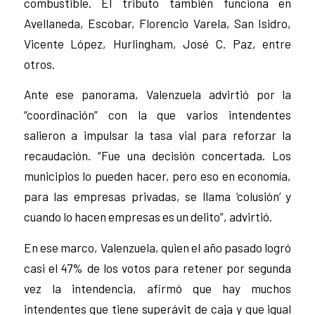
combustible. El tributo también funciona en
Avellaneda, Escobar, Florencio Varela, San Isidro,
Vicente López, Hurlingham, José C. Paz, entre
otros.
Ante ese panorama, Valenzuela advirtió por la
“coordinación” con la que varios intendentes
salieron a impulsar la tasa vial para reforzar la
recaudación. “Fue una decisión concertada. Los
municipios lo pueden hacer, pero eso en economía,
para las empresas privadas, se llama ‘colusión’ y
cuando lo hacen empresas es un delito”, advirtió.
En ese marco, Valenzuela, quien el año pasado logró
casi el 47% de los votos para retener por segunda
vez la intendencia, afirmó que hay muchos
intendentes que tiene superávit de caja y que igual