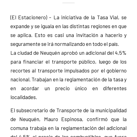
(El Estacionero) – La iniciativa de la Tasa Vial, se
expande y se iguala en las distintas regiones en que
se aplica. Esto es casi una invitación a hacerlo y
seguramente se irá normalizando en todo el país.
La ciudad de Neuquén aprobó un adicional del 4,5%
para financiar el transporte público, luego de los
recortes al transporte impulsados por el gobierno
nacional. Trabajan en la reglamentación de la tasa y
en acordar un precio único en diferentes
localidades.
El subsecretario de Transporte de la municipalidad
de Neuquén, Mauro Espinosa, confirmó que la
comuna trabaja en la reglamentación del adicional
del 4,5% al precio de los combustibles, que fuera