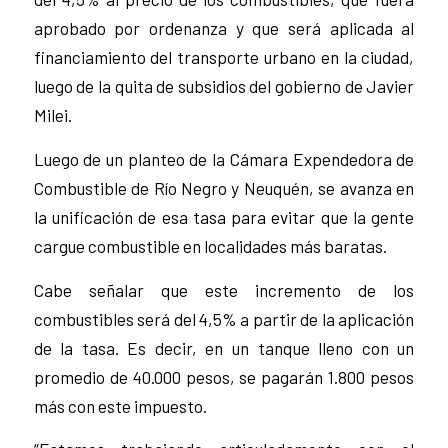
aprobado por ordenanza y que será aplicada al
financiamiento del transporte urbano en la ciudad,
luego de la quita de subsidios del gobierno de Javier
Milei.
Luego de un planteo de la Cámara Expendedora de
Combustible de Río Negro y Neuquén, se avanza en
la unificación de esa tasa para evitar que la gente
cargue combustible en localidades más baratas.
Cabe señalar que este incremento de los
combustibles será del 4,5% a partir de la aplicación
de la tasa. Es decir, en un tanque lleno con un
promedio de 40.000 pesos, se pagarán 1.800 pesos
más con este impuesto.