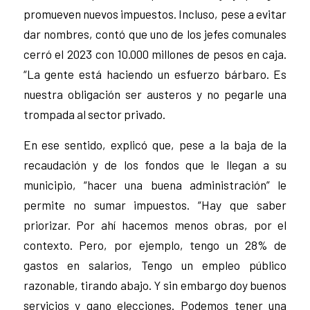
promueven nuevos impuestos. Incluso, pese a evitar
dar nombres, contó que uno de los jefes comunales
cerró el 2023 con 10.000 millones de pesos en caja.
“La gente está haciendo un esfuerzo bárbaro. Es
nuestra obligación ser austeros y no pegarle una
trompada al sector privado.
En ese sentido, explicó que, pese a la baja de la
recaudación y de los fondos que le llegan a su
municipio, “hacer una buena administración” le
permite no sumar impuestos. “Hay que saber
priorizar. Por ahí hacemos menos obras, por el
contexto. Pero, por ejemplo, tengo un 28% de
gastos en salarios, Tengo un empleo público
razonable, tirando abajo. Y sin embargo doy buenos
servicios y gano elecciones. Podemos tener una