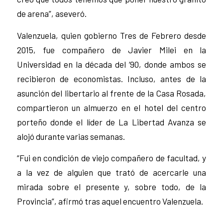
de arena”, aseveró.
Valenzuela, quien gobierno Tres de Febrero desde
2015, fue compañero de Javier Milei en la
Universidad en la década del ‘90, donde ambos se
recibieron de economistas. Incluso, antes de la
asunción del libertario al frente de la Casa Rosada,
compartieron un almuerzo en el hotel del centro
porteño donde el líder de La Libertad Avanza se
alojó durante varias semanas.
“Fui en condición de viejo compañero de facultad, y
a la vez de alguien que trató de acercarle una
mirada sobre el presente y, sobre todo, de la
Provincia”, afirmó tras aquel encuentro Valenzuela.