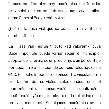
impuestos. También hay municipios del interior
provincial que están cobrando una tasa similar,
como General Pueyrredón y Azul.
¿Qué es la tasa vial que se cobra en la venta de
combustibles?
La «Tasa Vial» es un tributo «ad valorem», cuya
Base Imponible puede variar según el municipio,
adoptando la forma de un precio fijo o un porcentaje
por cada litro o fracción de combustibles líquidos o
GNC. El hecho imponible se encuentra vinculado a la
prestación de servicios relacionados con el
mantenimiento, conservación, señalización,
modificación y/o mejoramiento de la totalidad de la
red vial municipal. En algunos municipios se ha