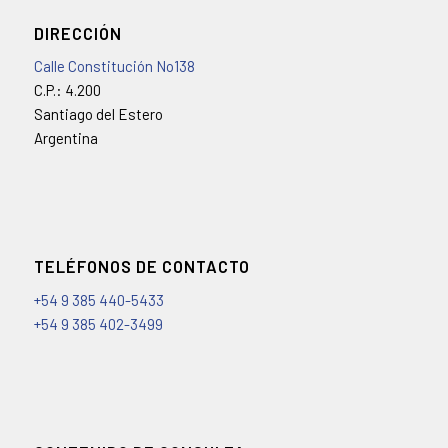
DIRECCIÓN
Calle Constitución No138
C.P.: 4.200
Santiago del Estero
Argentina
TELÉFONOS DE CONTACTO
+54 9 385 440-5433
+54 9 385 402-3499