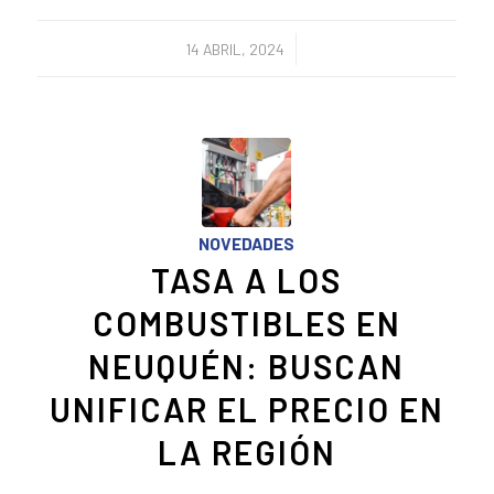
/
14 ABRIL, 2024
NOVEDADES
TASA A LOS
COMBUSTIBLES EN
NEUQUÉN: BUSCAN
UNIFICAR EL PRECIO EN
LA REGIÓN