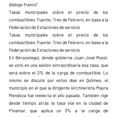
diálogo franco”
Tasas municipales sobre el precio de los
combustibles. Fuente: Tres de Febrero, en base a la
Federación de Estaciones de servicio
Tasas municipales sobre el precio de los
combustibles. Fuente: Tres de Febrero, en base a la
Federación de Estaciones de servicio
En Berazategui, donde gobierna Juan José Mussi,
se votó en una sesión extraordinaria esa tasa, que
será sobre el 2% de la carga de combustible. Lo
mismo se discute por estos días en Quilmes, el
municipio en el que la dirigente kirchnerista Mayra
Mendoza fue reelecta el año pasado. También rige
desde tiempo atrás la tasa vial en la ciudad de
Pinamar, que aplica un 3% a la carga de