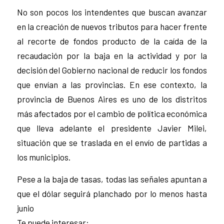
No son pocos los intendentes que buscan avanzar
en la creación de nuevos tributos para hacer frente
al recorte de fondos producto de la caída de la
recaudación por la baja en la actividad y por la
decisión del Gobierno nacional de reducir los fondos
que envían a las provincias. En ese contexto, la
provincia de Buenos Aires es uno de los distritos
más afectados por el cambio de política económica
que lleva adelante el presidente Javier Milei,
situación que se traslada en el envío de partidas a
los municipios.
Pese a la baja de tasas, todas las señales apuntan a
que el dólar seguirá planchado por lo menos hasta
junio
Te puede interesar: