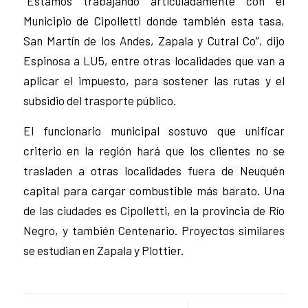
“Estamos trabajando articuladamente con el
Municipio de Cipolletti donde también esta tasa,
San Martín de los Andes, Zapala y Cutral Co”, dijo
Espinosa a LU5, entre otras localidades que van a
aplicar el impuesto, para sostener las rutas y el
subsidio del trasporte público.
El funcionario municipal sostuvo que unificar
criterio en la región hará que los clientes no se
trasladen a otras localidades fuera de Neuquén
capital para cargar combustible más barato. Una
de las ciudades es Cipolletti, en la provincia de Río
Negro, y también Centenario. Proyectos similares
se estudian en Zapala y Plottier.