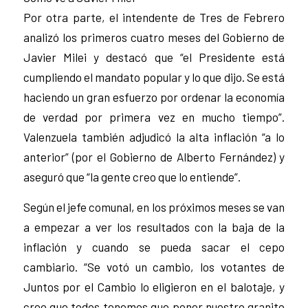
Por otra parte, el intendente de Tres de Febrero
analizó los primeros cuatro meses del Gobierno de
Javier Milei y destacó que “el Presidente está
cumpliendo el mandato popular y lo que dijo. Se está
haciendo un gran esfuerzo por ordenar la economía
de verdad por primera vez en mucho tiempo”.
Valenzuela también adjudicó la alta inflación “a lo
anterior” (por el Gobierno de Alberto Fernández) y
aseguró que “la gente creo que lo entiende”.
Según el jefe comunal, en los próximos meses se van
a empezar a ver los resultados con la baja de la
inflación y cuando se pueda sacar el cepo
cambiario. “Se votó un cambio, los votantes de
Juntos por el Cambio lo eligieron en el balotaje, y
creo que todos tenemos que poner nuestro granito