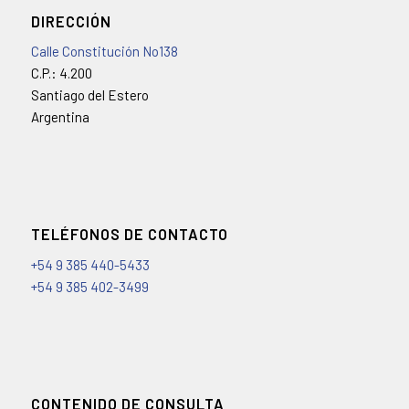
DIRECCIÓN
Calle Constitución No138
C.P.: 4.200
Santiago del Estero
Argentina
TELÉFONOS DE CONTACTO
+54 9 385 440-5433
+54 9 385 402-3499
CONTENIDO DE CONSULTA