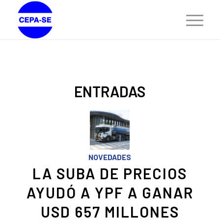
ENTRADAS
NOVEDADES
LA SUBA DE PRECIOS
AYUDÓ A YPF A GANAR
USD 657 MILLONES