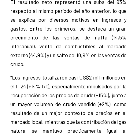
El resultado neto representó una suba del 93%
respecto al mismo período del año anterior, lo que
se explica por diversos motivos en ingresos y
gastos. Entre los primeros, se destaca un gran
crecimiento de las ventas de nafta (14,5%
interanual), venta de combustibles al mercado
externo (44,9%) y un salto del 10,9% en las ventas de
crudo.
“Los ingresos totalizaron casi US$2 mil millones en
el 1T24 (+14% t/t), especialmente impulsados por la
recuperación de los precios de crudo (+15%), junto a
un mayor volumen de crudo vendido (+2%), como
resultado de un mejor contexto de precios en el
mercado local, mientras que la contribución del gas
natural se mantuvo prácticamente igual al