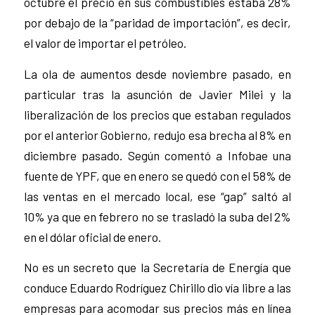
octubre el precio en sus combustibles estaba 28%
por debajo de la “paridad de importación”, es decir,
el valor de importar el petróleo.
La ola de aumentos desde noviembre pasado, en
particular tras la asunción de Javier Milei y la
liberalización de los precios que estaban regulados
por el anterior Gobierno, redujo esa brecha al 8% en
diciembre pasado. Según comentó a Infobae una
fuente de YPF, que en enero se quedó con el 58% de
las ventas en el mercado local, ese “gap” saltó al
10% ya que en febrero no se trasladó la suba del 2%
en el dólar oficial de enero.
No es un secreto que la Secretaría de Energía que
conduce Eduardo Rodríguez Chirillo dio vía libre a las
empresas para acomodar sus precios más en línea