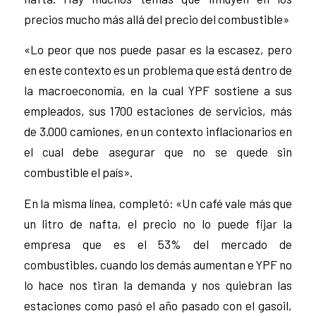
precios mucho más allá del precio del combustible»
«Lo peor que nos puede pasar es la escasez, pero
en este contexto es un problema que está dentro de
la macroeconomía, en la cual YPF sostiene a sus
empleados, sus 1700 estaciones de servicios, más
de 3.000 camiones, en un contexto inflacionarios en
el cual debe asegurar que no se quede sin
combustible el país».
En la misma línea, completó: «Un café vale más que
un litro de nafta, el precio no lo puede fijar la
empresa que es el 53% del mercado de
combustibles, cuando los demás aumentan e YPF no
lo hace nos tiran la demanda y nos quiebran las
estaciones como pasó el año pasado con el gasoil,