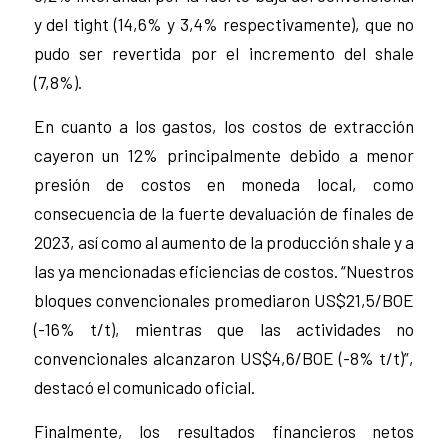
y del tight (14,6% y 3,4% respectivamente), que no
pudo ser revertida por el incremento del shale
(7,8%).
En cuanto a los gastos, los costos de extracción
cayeron un 12% principalmente debido a menor
presión de costos en moneda local, como
consecuencia de la fuerte devaluación de finales de
2023, así como al aumento de la producción shale y a
las ya mencionadas eficiencias de costos. “Nuestros
bloques convencionales promediaron US$21,5/BOE
(-16% t/t), mientras que las actividades no
convencionales alcanzaron US$4,6/BOE (-8% t/t)”,
destacó el comunicado oficial.
Finalmente, los resultados financieros netos