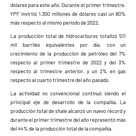
dólares para este año. Durante el primer trimestre,
YPF invirtió 1.300 millones de dólares casi un 80%
más respecto al mismo período de 2022.
La producción total de hidrocarburos totalizó 511
mil barriles equivalentes por día, con un
crecimiento de la producción de petróleo del 7%
respecto al primer trimestre de 2022 y del 3%
respecto al trimestre anterior, y un 2% en gas
respecto al cuarto trimestre del año pasado.
La actividad no convencional continuó siendo el
principal eje de desarrollo de la compañía. La
producción total de shale alcanzó un nuevo récord y
durante el primer trimestre del año representó más
del 44% de la producción total de la compañía.