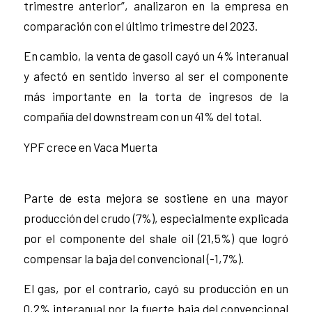
trimestre anterior”, analizaron en la empresa en
comparación con el último trimestre del 2023.
En cambio, la venta de gasoil cayó un 4% interanual
y afectó en sentido inverso al ser el componente
más importante en la torta de ingresos de la
compañía del downstream con un 41% del total.
YPF crece en Vaca Muerta
Parte de esta mejora se sostiene en una mayor
producción del crudo (7%), especialmente explicada
por el componente del shale oil (21,5%) que logró
compensar la baja del convencional (-1,7%).
El gas, por el contrario, cayó su producción en un
0,2% interanual por la fuerte baja del convencional