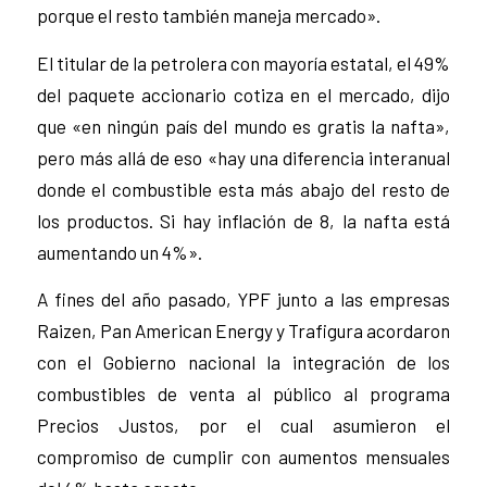
porque el resto también maneja mercado».
El titular de la petrolera con mayoría estatal, el 49%
del paquete accionario cotiza en el mercado, dijo
que «en ningún país del mundo es gratis la nafta»,
pero más allá de eso «hay una diferencia interanual
donde el combustible esta más abajo del resto de
los productos. Si hay inflación de 8, la nafta está
aumentando un 4%».
A fines del año pasado, YPF junto a las empresas
Raizen, Pan American Energy y Trafigura acordaron
con el Gobierno nacional la integración de los
combustibles de venta al público al programa
Precios Justos, por el cual asumieron el
compromiso de cumplir con aumentos mensuales