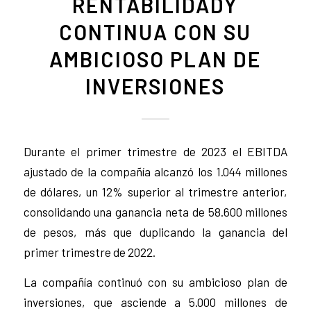
RENTABILIDADY
CONTINUA CON SU
AMBICIOSO PLAN DE
INVERSIONES
Durante el primer trimestre de 2023 el EBITDA
ajustado de la compañía alcanzó los 1.044 millones
de dólares, un 12% superior al trimestre anterior,
consolidando una ganancia neta de 58.600 millones
de pesos, más que duplicando la ganancia del
primer trimestre de 2022.
La compañía continuó con su ambicioso plan de
inversiones, que asciende a 5.000 millones de