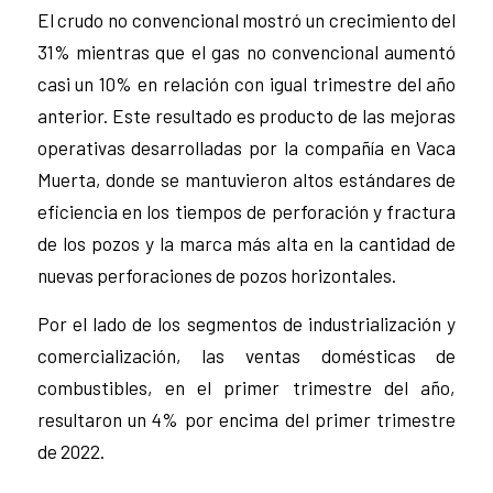
El crudo no convencional mostró un crecimiento del
31% mientras que el gas no convencional aumentó
casi un 10% en relación con igual trimestre del año
anterior. Este resultado es producto de las mejoras
operativas desarrolladas por la compañía en Vaca
Muerta, donde se mantuvieron altos estándares de
eficiencia en los tiempos de perforación y fractura
de los pozos y la marca más alta en la cantidad de
nuevas perforaciones de pozos horizontales.
Por el lado de los segmentos de industrialización y
comercialización, las ventas domésticas de
combustibles, en el primer trimestre del año,
resultaron un 4% por encima del primer trimestre
de 2022.