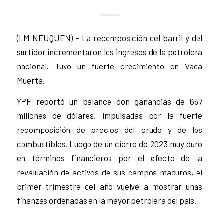
(LM NEUQUEN) – La recomposición del barril y del
surtidor incrementaron los ingresos de la petrolera
nacional. Tuvo un fuerte crecimiento en Vaca
Muerta.
YPF reportó un balance con ganancias de 657
millones de dólares, impulsadas por la fuerte
recomposición de precios del crudo y de los
combustibles. Luego de un cierre de 2023 muy duro
en términos financieros por el efecto de la
revaluación de activos de sus campos maduros, el
primer trimestre del año vuelve a mostrar unas
finanzas ordenadas en la mayor petrolera del país.