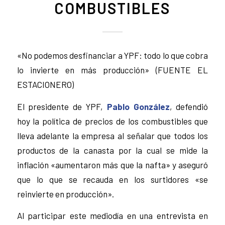
COMBUSTIBLES
«No podemos desfinanciar a YPF: todo lo que cobra
lo invierte en más producción» (FUENTE EL
ESTACIONERO)
El presidente de YPF,
Pablo González
, defendió
hoy la política de precios de los combustibles que
lleva adelante la empresa al señalar que todos los
productos de la canasta por la cual se mide la
inflación «aumentaron más que la nafta» y aseguró
que lo que se recauda en los surtidores «se
reinvierte en producción».
Al participar este mediodía en una entrevista en