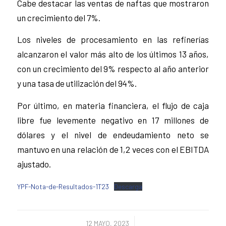
Cabe destacar las ventas de naftas que mostraron
un crecimiento del 7%.
Los niveles de procesamiento en las refinerías
alcanzaron el valor más alto de los últimos 13 años,
con un crecimiento del 9% respecto al año anterior
y una tasa de utilización del 94%.
Por último, en materia financiera, el flujo de caja
libre fue levemente negativo en 17 millones de
dólares y el nivel de endeudamiento neto se
mantuvo en una relación de 1,2 veces con el EBITDA
ajustado.
YPF-Nota-de-Resultados-1T23
Descarga
/
12 MAYO, 2023