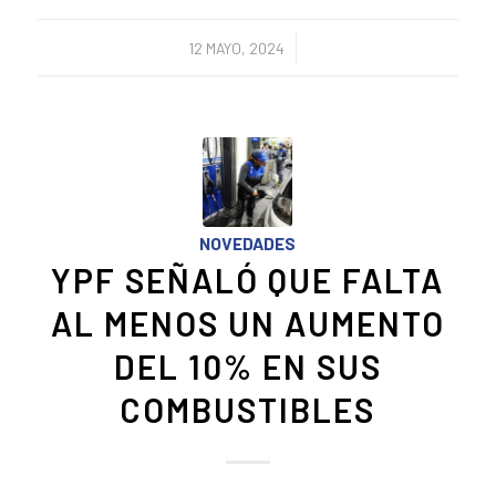
/
12 MAYO, 2024
NOVEDADES
YPF SEÑALÓ QUE FALTA
AL MENOS UN AUMENTO
DEL 10% EN SUS
COMBUSTIBLES