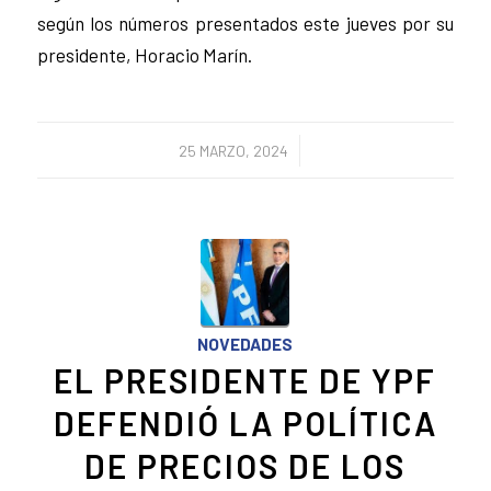
según los números presentados este jueves por su
presidente, Horacio Marín.
/
25 MARZO, 2024
NOVEDADES
EL PRESIDENTE DE YPF
DEFENDIÓ LA POLÍTICA
DE PRECIOS DE LOS