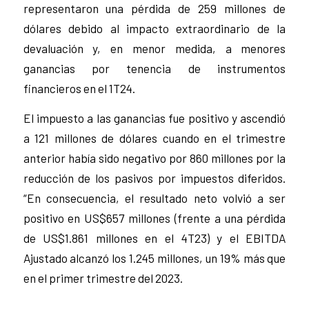
representaron una pérdida de 259 millones de
dólares debido al impacto extraordinario de la
devaluación y, en menor medida, a menores
ganancias por tenencia de instrumentos
financieros en el 1T24.
El impuesto a las ganancias fue positivo y ascendió
a 121 millones de dólares cuando en el trimestre
anterior había sido negativo por 860 millones por la
reducción de los pasivos por impuestos diferidos.
“En consecuencia, el resultado neto volvió a ser
positivo en US$657 millones (frente a una pérdida
de US$1.861 millones en el 4T23) y el EBITDA
Ajustado alcanzó los 1.245 millones, un 19% más que
en el primer trimestre del 2023.