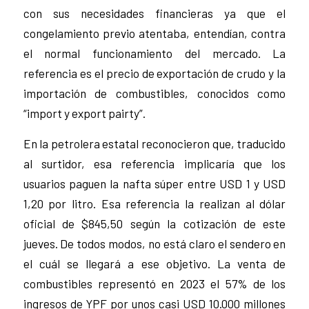
con sus necesidades financieras ya que el
congelamiento previo atentaba, entendían, contra
el normal funcionamiento del mercado. La
referencia es el precio de exportación de crudo y la
importación de combustibles, conocidos como
“import y export pairty”.
En la petrolera estatal reconocieron que, traducido
al surtidor, esa referencia implicaría que los
usuarios paguen la nafta súper entre USD 1 y USD
1,20 por litro. Esa referencia la realizan al dólar
oficial de $845,50 según la cotización de este
jueves. De todos modos, no está claro el sendero en
el cuál se llegará a ese objetivo. La venta de
combustibles representó en 2023 el 57% de los
ingresos de YPF por unos casi USD 10.000 millones