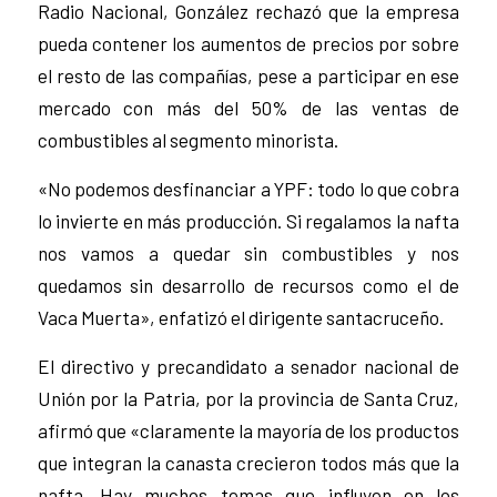
Radio Nacional, González rechazó que la empresa
pueda contener los aumentos de precios por sobre
el resto de las compañías, pese a participar en ese
mercado con más del 50% de las ventas de
combustibles al segmento minorista.
«No podemos desfinanciar a YPF: todo lo que cobra
lo invierte en más producción. Si regalamos la nafta
nos vamos a quedar sin combustibles y nos
quedamos sin desarrollo de recursos como el de
Vaca Muerta», enfatizó el dirigente santacruceño.
El directivo y precandidato a senador nacional de
Unión por la Patria, por la provincia de Santa Cruz,
afirmó que «claramente la mayoría de los productos
que integran la canasta crecieron todos más que la
nafta. Hay muchos temas que influyen en los