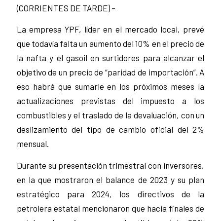
(CORRIENTES DE TARDE) –
La empresa YPF, líder en el mercado local, prevé
que todavía falta un aumento del 10% en el precio de
la nafta y el gasoil en surtidores para alcanzar el
objetivo de un precio de “paridad de importación”. A
eso habrá que sumarle en los próximos meses la
actualizaciones previstas del impuesto a los
combustibles y el traslado de la devaluación, con un
deslizamiento del tipo de cambio oficial del 2%
mensual.
Durante su presentación trimestral con inversores,
en la que mostraron el balance de 2023 y su plan
estratégico para 2024, los directivos de la
petrolera estatal mencionaron que hacia finales de