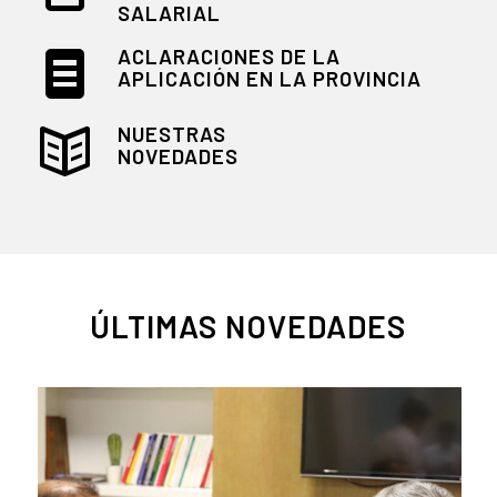
SALARIAL
ACLARACIONES DE LA
APLICACIÓN EN LA PROVINCIA
NUESTRAS
NOVEDADES
ÚLTIMAS NOVEDADES