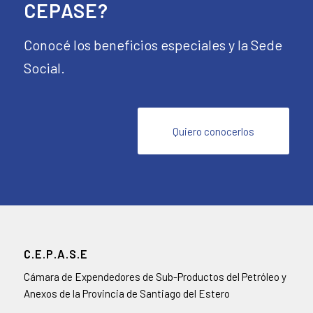
CEPASE?
Conocé los beneficios especiales y la Sede
Social.
Quiero conocerlos
C.E.P.A.S.E
Cámara de Expendedores de Sub-Productos del Petróleo y
Anexos de la Provincia de Santiago del Estero