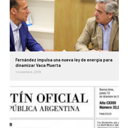
Fernández impulsa una nueva ley de energía para
dinamizar Vaca Muerta
1 noviembre, 2019