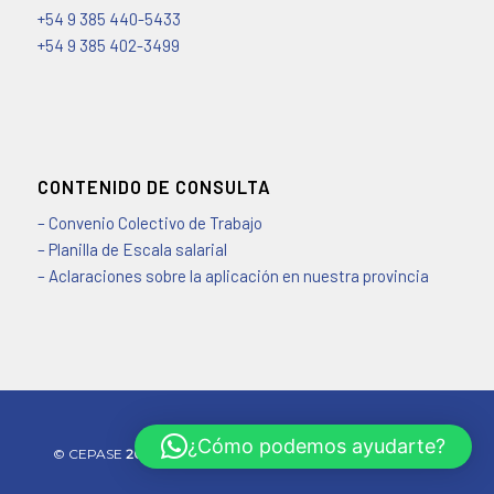
+54 9 385 440-5433
+54 9 385 402-3499
CONTENIDO DE CONSULTA
– Convenio Colectivo de Trabajo
– Planilla de Escala salarial
– Aclaraciones sobre la aplicación en nuestra provincia
¿Cómo podemos ayudarte?
©️ CEPASE
2026 - Desarrollado por