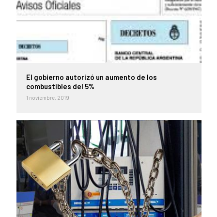
El gobierno autorizó un aumento de los
combustibles del 5%
1 noviembre, 2019