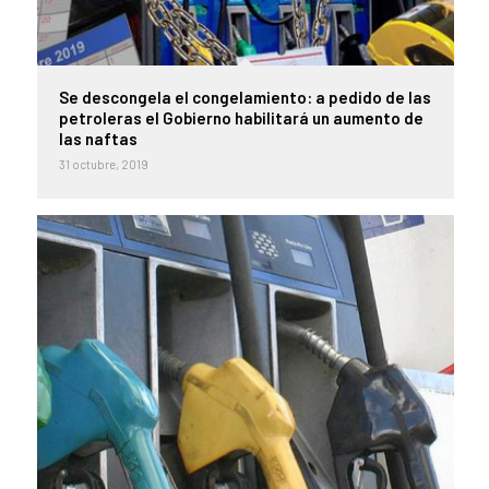
Se descongela el congelamiento: a pedido de las
petroleras el Gobierno habilitará un aumento de
las naftas
31 octubre, 2019