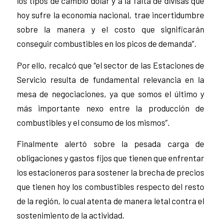
los tipos de cambio dólar y a la falta de divisas que
hoy sufre la economía nacional, trae incertidumbre
sobre la manera y el costo que significarán
conseguir combustibles en los picos de demanda”.
Por ello, recalcó que “el sector de las Estaciones de
Servicio resulta de fundamental relevancia en la
mesa de negociaciones, ya que somos el último y
más importante nexo entre la producción de
combustibles y el consumo de los mismos”.
Finalmente alertó sobre la pesada carga de
obligaciones y gastos fijos que tienen que enfrentar
los estacioneros para sostener la brecha de precios
que tienen hoy los combustibles respecto del resto
de la región, lo cual atenta de manera letal contra el
sostenimiento de la actividad.