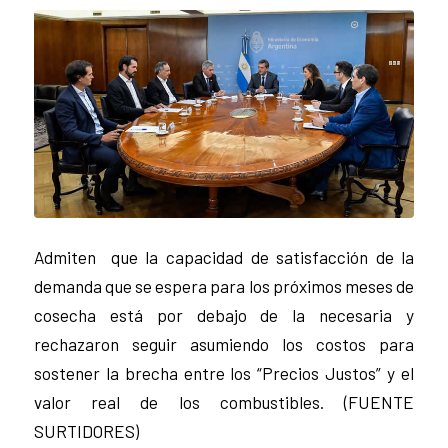
Admiten que la capacidad de satisfacción de la
demanda que se espera para los próximos meses de
cosecha está por debajo de la necesaria y
rechazaron seguir asumiendo los costos para
sostener la brecha entre los “Precios Justos” y el
valor real de los combustibles. (FUENTE
SURTIDORES)