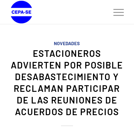
NOVEDADES
ESTACIONEROS
ADVIERTEN POR POSIBLE
DESABASTECIMIENTO Y
RECLAMAN PARTICIPAR
DE LAS REUNIONES DE
ACUERDOS DE PRECIOS