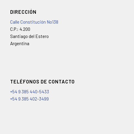
DIRECCIÓN
Calle Constitución No138
C.P.: 4.200
Santiago del Estero
Argentina
TELÉFONOS DE CONTACTO
+54 9 385 440-5433
+54 9 385 402-3499