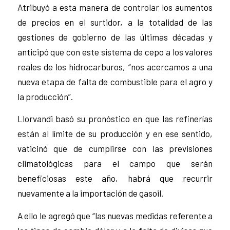
Atribuyó a esta manera de controlar los aumentos
de precios en el surtidor, a la totalidad de las
gestiones de gobierno de las últimas décadas y
anticipó que con este sistema de cepo a los valores
reales de los hidrocarburos, “nos acercamos a una
nueva etapa de falta de combustible para el agro y
la producción”.
Llorvandi basó su pronóstico en que las refinerías
están al límite de su producción y en ese sentido,
vaticinó que de cumplirse con las previsiones
climatológicas para el campo que serán
beneficiosas este año, habrá que recurrir
nuevamente a la importación de gasoil.
A ello le agregó que “las nuevas medidas referente a