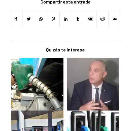
Compartir esta entrada
Quizás te interese