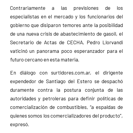
Contrariamente a las previsiones de los
especialistas en el mercado y los funcionarios del
gobierno que disiparon temores ante la posibilidad
de una nueva crisis de abastecimiento de gasoil, el
Secretario de Actas de CECHA, Pedro Llorvandi
vaticinó un panorama poco esperanzador para el
futuro cercano en esta materia.
En diálogo con surtidores.com.ar, el dirigente
expendedor de Santiago del Estero se despachó
duramente contra la postura conjunta de las
autoridades y petroleras para definir políticas de
comercialización de combustibles, “a espaldas de
quienes somos los comercializadores del producto”,
expresó.