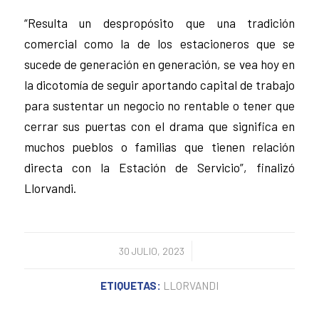
“Resulta un despropósito que una tradición
comercial como la de los estacioneros que se
sucede de generación en generación, se vea hoy en
la dicotomía de seguir aportando capital de trabajo
para sustentar un negocio no rentable o tener que
cerrar sus puertas con el drama que significa en
muchos pueblos o familias que tienen relación
directa con la Estación de Servicio”, finalizó
Llorvandi.
/
30 JULIO, 2023
ETIQUETAS:
LLORVANDI