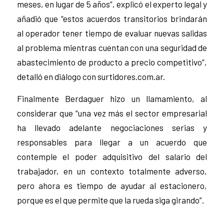
meses, en lugar de 5 años”, explicó el experto legal y
añadió que “estos acuerdos transitorios brindarán
al operador tener tiempo de evaluar nuevas salidas
al problema mientras cuentan con una seguridad de
abastecimiento de producto a precio competitivo”,
detalló en diálogo con surtidores.com.ar.
Finalmente Berdaguer hizo un llamamiento, al
considerar que “una vez más el sector empresarial
ha llevado adelante negociaciones serias y
responsables para llegar a un acuerdo que
contemple el poder adquisitivo del salario del
trabajador, en un contexto totalmente adverso,
pero ahora es tiempo de ayudar al estacionero,
porque es el que permite que la rueda siga girando”.