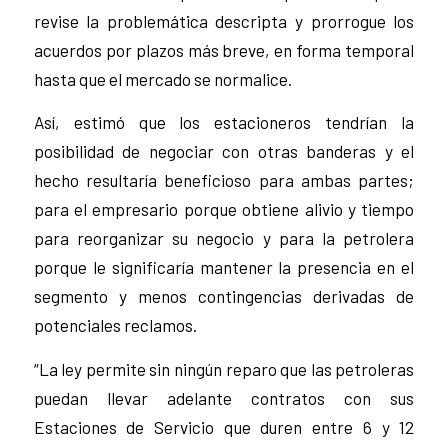
revise la problemática descripta y prorrogue los
acuerdos por plazos más breve, en forma temporal
hasta que el mercado se normalice.
Así, estimó que los estacioneros tendrían la
posibilidad de negociar con otras banderas y el
hecho resultaría beneficioso para ambas partes;
para el empresario porque obtiene alivio y tiempo
para reorganizar su negocio y para la petrolera
porque le significaría mantener la presencia en el
segmento y menos contingencias derivadas de
potenciales reclamos.
“La ley permite sin ningún reparo que las petroleras
puedan llevar adelante contratos con sus
Estaciones de Servicio que duren entre 6 y 12