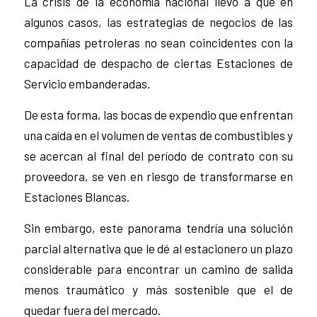
La crisis de la economía nacional llevó a que en
algunos casos, las estrategias de negocios de las
compañías petroleras no sean coincidentes con la
capacidad de despacho de ciertas Estaciones de
Servicio embanderadas.
De esta forma, las bocas de expendio que enfrentan
una caída en el volumen de ventas de combustibles y
se acercan al final del período de contrato con su
proveedora, se ven en riesgo de transformarse en
Estaciones Blancas.
Sin embargo, este panorama tendría una solución
parcial alternativa que le dé al estacionero un plazo
considerable para encontrar un camino de salida
menos traumático y más sostenible que el de
quedar fuera del mercado.