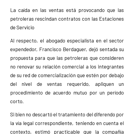
La caída en las ventas está provocando que las
petroleras rescindan contratos con las Estaciones
de Servicio
Al respecto, el abogado especialista en el sector
expendedor, Francisco Berdaguer, dejó sentada su
propuesta para que las petroleras que consideren
no renovar su relación comercial a los integrantes
de su red de comercialización que estén por debajo
del nivel de ventas requerido, apliquen un
procedimiento de acuerdo mutuo por un período
corto.
Si bien no descartó el tratamiento del diferendo por
la vía legal correspondiente, teniendo en cuenta el
contexto, estimó practicable que la compañía