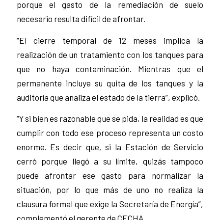
porque el gasto de la remediación de suelo
necesario resulta difícil de afrontar.
“El cierre temporal de 12 meses implica la
realización de un tratamiento con los tanques para
que no haya contaminación. Mientras que el
permanente incluye su quita de los tanques y la
auditoría que analiza el estado de la tierra”, explicó.
“Y si bien es razonable que se pida, la realidad es que
cumplir con todo ese proceso representa un costo
enorme. Es decir que, si la Estación de Servicio
cerró porque llegó a su límite, quizás tampoco
puede afrontar ese gasto para normalizar la
situación, por lo que más de uno no realiza la
clausura formal que exige la Secretaría de Energía”,
complementó el gerente de CECHA.