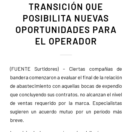
TRANSICIÓN QUE
POSIBILITA NUEVAS
OPORTUNIDADES PARA
EL OPERADOR
(FUENTE Surtidores) – Ciertas compañías de
bandera comenzaron a evaluar el final de la relación
de abastecimiento con aquellas bocas de expendio
que concluyendo sus contratos, no alcanzan el nivel
de ventas requerido por la marca. Especialistas
sugieren un acuerdo mutuo por un período más
breve.