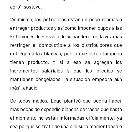
agro”, sostuvo.
“Asimismo, las petroleras están un poco reacias a
entregar productos y así como imponen cupos a las
Estaciones de Servicio de su bandera, cada vez más
retringen el combustible a los distribuidores que
entregan a las blancas, por lo que éstas tampoco
tienen producto. Y si a eso se agregan los
incrementos salariales y que los precios se
mantienen congelados, la situación empeora aún
más”, añadió.
De todos modos, Lego planteó que podría haber
más bocas de expendio blancas cerradas que hasta
el momento no están informadas oficialmente, ya
sea porque se trata de una clausura momentánea o