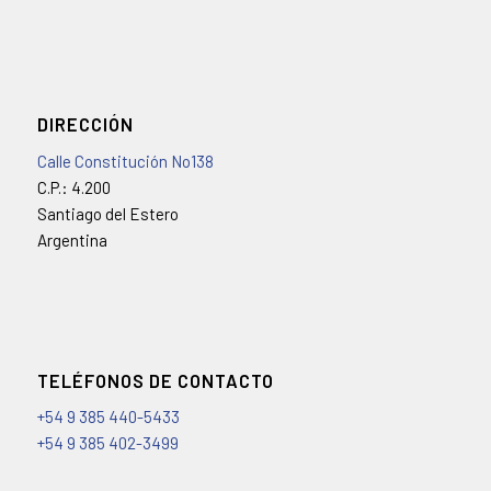
DIRECCIÓN
Calle Constitución No138
C.P.: 4.200
Santiago del Estero
Argentina
TELÉFONOS DE CONTACTO
+54 9 385 440-5433
+54 9 385 402-3499