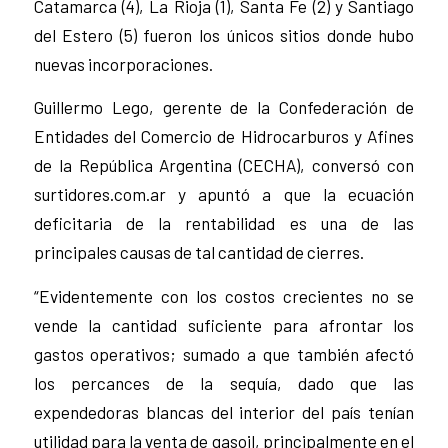
Catamarca (4), La Rioja (1), Santa Fe (2) y Santiago
del Estero (5) fueron los únicos sitios donde hubo
nuevas incorporaciones.
Guillermo Lego, gerente de la Confederación de
Entidades del Comercio de Hidrocarburos y Afines
de la República Argentina (CECHA), conversó con
surtidores.com.ar y apuntó a que la ecuación
deficitaria de la rentabilidad es una de las
principales causas de tal cantidad de cierres.
“Evidentemente con los costos crecientes no se
vende la cantidad suficiente para afrontar los
gastos operativos; sumado a que también afectó
los percances de la sequía, dado que las
expendedoras blancas del interior del país tenían
utilidad para la venta de gasoil, principalmente en el