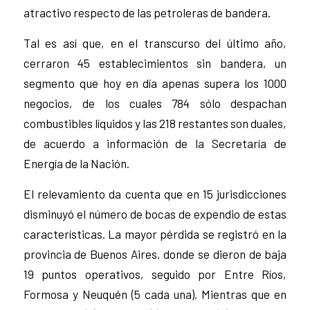
atractivo respecto de las petroleras de bandera.
Tal es así que, en el transcurso del último año,
cerraron 45 establecimientos sin bandera, un
segmento que hoy en día apenas supera los 1000
negocios, de los cuales 784 sólo despachan
combustibles líquidos y las 218 restantes son duales,
de acuerdo a información de la Secretaría de
Energía de la Nación.
El relevamiento da cuenta que en 15 jurisdicciones
disminuyó el número de bocas de expendio de estas
características. La mayor pérdida se registró en la
provincia de Buenos Aires, donde se dieron de baja
19 puntos operativos, seguido por Entre Ríos,
Formosa y Neuquén (5 cada una). Mientras que en