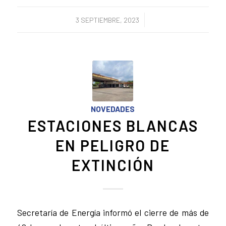
/
3 SEPTIEMBRE, 2023
NOVEDADES
ESTACIONES BLANCAS
EN PELIGRO DE
EXTINCIÓN
Secretaría de Energía informó el cierre de más de