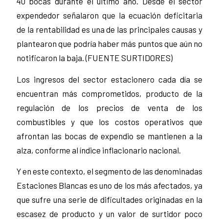
40 bocas durante el último año. Desde el sector
expendedor señalaron que la ecuación deficitaria
de la rentabilidad es una de las principales causas y
plantearon que podría haber más puntos que aún no
notificaron la baja. (FUENTE SURTIDORES)
Los ingresos del sector estacionero cada día se
encuentran más comprometidos, producto de la
regulación de los precios de venta de los
combustibles y que los costos operativos que
afrontan las bocas de expendio se mantienen a la
alza, conforme al índice inflacionario nacional.
Y en este contexto, el segmento de las denominadas
Estaciones Blancas es uno de los más afectados, ya
que sufre una serie de dificultades originadas en la
escasez de producto y un valor de surtidor poco