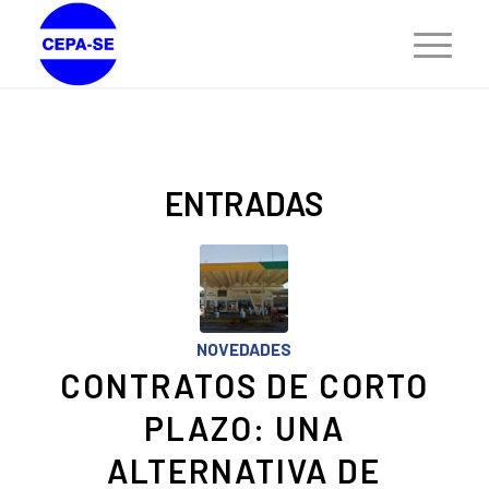
ENTRADAS
NOVEDADES
CONTRATOS DE CORTO
PLAZO: UNA
ALTERNATIVA DE