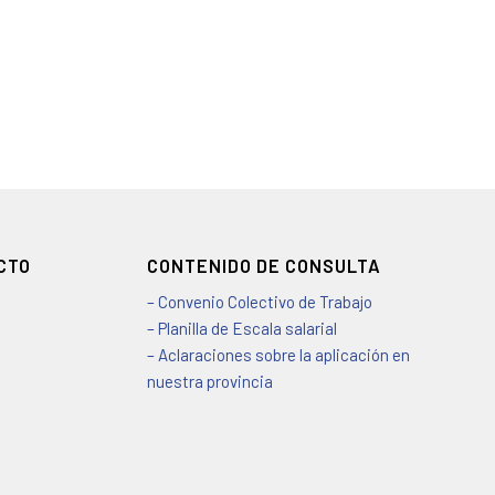
CTO
CONTENIDO DE CONSULTA
– Convenio Colectivo de Trabajo
– Planilla de Escala salarial
– Aclaraciones sobre la aplicación en
nuestra provincia