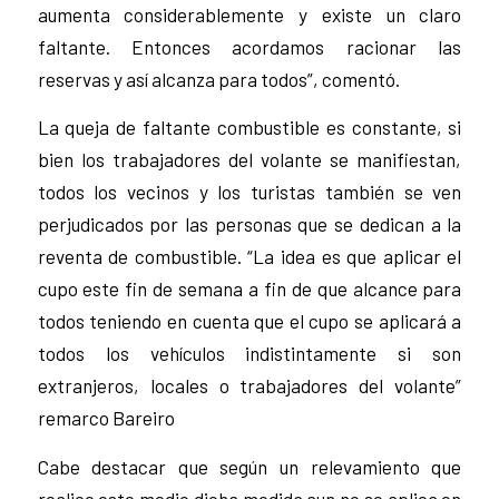
aumenta considerablemente y existe un claro
faltante. Entonces acordamos racionar las
reservas y así alcanza para todos”, comentó.
La queja de faltante combustible es constante, si
bien los trabajadores del volante se manifiestan,
todos los vecinos y los turistas también se ven
perjudicados por las personas que se dedican a la
reventa de combustible. “La idea es que aplicar el
cupo este fin de semana a fin de que alcance para
todos teniendo en cuenta que el cupo se aplicará a
todos los vehículos indistintamente si son
extranjeros, locales o trabajadores del volante”
remarco Bareiro
Cabe destacar que según un relevamiento que
realice este medio dicha medida aun no se aplica en