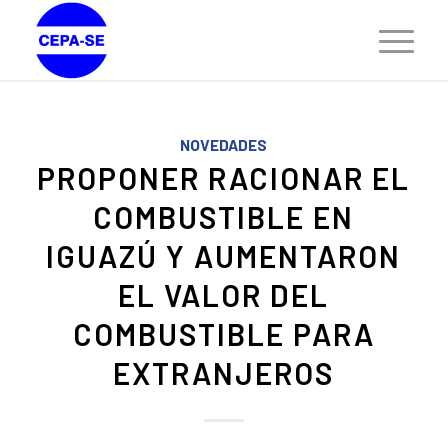
NOVEDADES
PROPONER RACIONAR EL
COMBUSTIBLE EN
IGUAZÚ Y AUMENTARON
EL VALOR DEL
COMBUSTIBLE PARA
EXTRANJEROS