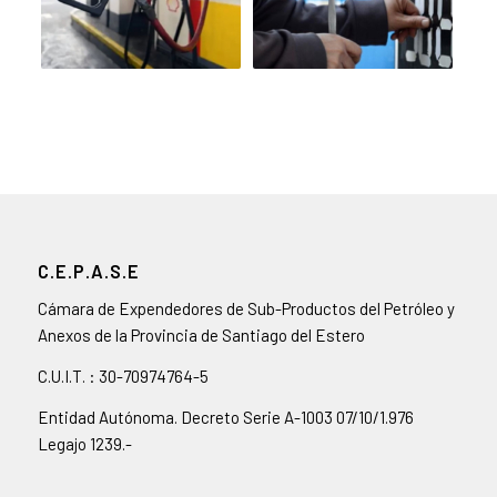
C.E.P.A.S.E
Cámara de Expendedores de Sub-Productos del Petróleo y
Anexos de la Provincia de Santiago del Estero
C.U.I.T. : 30-70974764-5
Entidad Autónoma. Decreto Serie A-1003 07/10/1.976
Legajo 1239.-