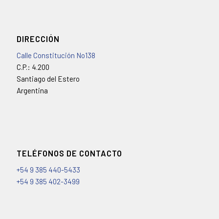
DIRECCIÓN
Calle Constitución No138
C.P.: 4.200
Santiago del Estero
Argentina
TELÉFONOS DE CONTACTO
+54 9 385 440-5433
+54 9 385 402-3499