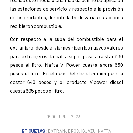
las estaciones de servicio y respecto a la provisión
de los productos, durante la tarde varias estaciones
recibieron combustible.
Con respecto a la suba del combustible para el
extranjero, desde el viernes rigen los nuevos valores
para extranjeros, la nafta super paso a costar 630
pesos el litro, Nafta V Power cuesta ahora 650
pesos el litro. En el caso del diesel común paso a
costar 640 pesos y el producto V.power diesel
cuesta 695 pesos el litro.
/
16 OCTUBRE, 2023
ETIQUETAS:
EXTRANJEROS
,
IGUAZU
,
NAFTA