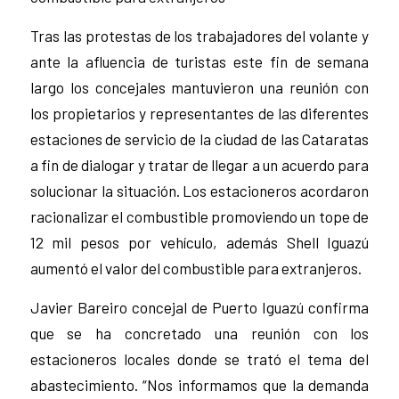
Tras las protestas de los trabajadores del volante y
ante la afluencia de turistas este fin de semana
largo los concejales mantuvieron una reunión con
los propietarios y representantes de las diferentes
estaciones de servicio de la ciudad de las Cataratas
a fin de dialogar y tratar de llegar a un acuerdo para
solucionar la situación. Los estacioneros acordaron
racionalizar el combustible promoviendo un tope de
12 mil pesos por vehículo, además Shell Iguazú
aumentó el valor del combustible para extranjeros.
Javier Bareiro concejal de Puerto Iguazú confirma
que se ha concretado una reunión con los
estacioneros locales donde se trató el tema del
abastecimiento. “Nos informamos que la demanda