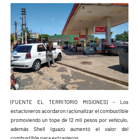
(FUENTE EL TERRITORIO MISIONES) – Los
estacioneros acordaron racionalizar el combustible
promoviendo un tope de 12 mil pesos por vehículo,
además Shell Iguazú aumentó el valor del
combustible para extranjeros