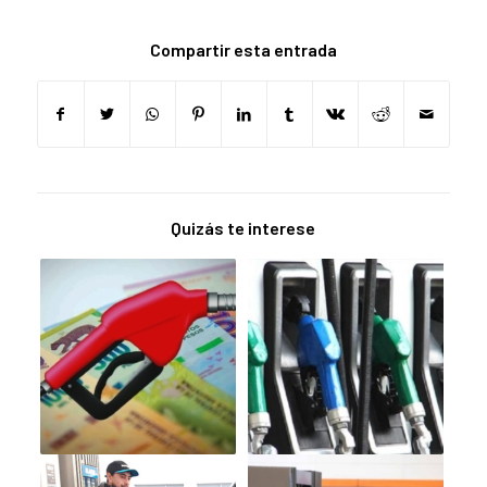
Compartir esta entrada
Quizás te interese