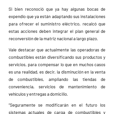
Si bien reconoció que ya hay algunas bocas de
expendio que ya están adaptando sus instalaciones
para ofrecer el suministro eléctrico, recalcó que
estas acciones deben integrar el plan general de
reconversión de la matriz nacional a largo plazo.
Vale destacar que actualmente las operadoras de
combustibles están diversificando sus productos y
servicios, para compensar lo que en muchos casos
es una realidad, es decir, la disminución en la venta
de combustibles, ampliando las tiendas de
conveniencia, servicios de mantenimiento de
vehículos y entregas a domicilio.
“Seguramente se modificarán en el futuro los
sistemas actuales de carga de combustibles y