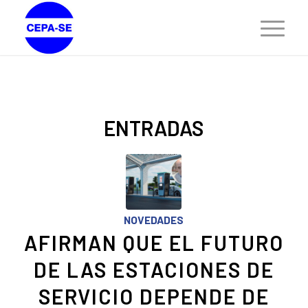
ENTRADAS
NOVEDADES
AFIRMAN QUE EL FUTURO
DE LAS ESTACIONES DE
SERVICIO DEPENDE DE