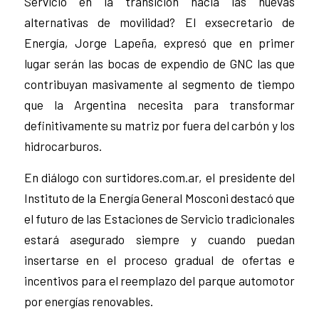
Servicio en la transición hacia las nuevas
alternativas de movilidad? El exsecretario de
Energía, Jorge Lapeña, expresó que en primer
lugar serán las bocas de expendio de GNC las que
contribuyan masivamente al segmento de tiempo
que la Argentina necesita para transformar
definitivamente su matriz por fuera del carbón y los
hidrocarburos.
En diálogo con surtidores.com.ar, el presidente del
Instituto de la Energía General Mosconi destacó que
el futuro de las Estaciones de Servicio tradicionales
estará asegurado siempre y cuando puedan
insertarse en el proceso gradual de ofertas e
incentivos para el reemplazo del parque automotor
por energías renovables.