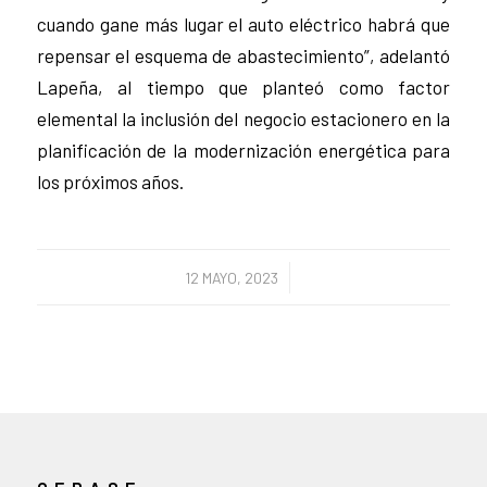
cuando gane más lugar el auto eléctrico habrá que
repensar el esquema de abastecimiento”, adelantó
Lapeña, al tiempo que planteó como factor
elemental la inclusión del negocio estacionero en la
planificación de la modernización energética para
los próximos años.
/
12 MAYO, 2023