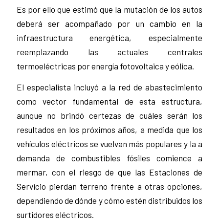
Es por ello que estimó que la mutación de los autos
deberá ser acompañado por un cambio en la
infraestructura energética, especialmente
reemplazando las actuales centrales
termoeléctricas por energía fotovoltaica y eólica.
El especialista incluyó a la red de abastecimiento
como vector fundamental de esta estructura,
aunque no brindó certezas de cuáles serán los
resultados en los próximos años, a medida que los
vehículos eléctricos se vuelvan más populares y la a
demanda de combustibles fósiles comience a
mermar, con el riesgo de que las Estaciones de
Servicio pierdan terreno frente a otras opciones,
dependiendo de dónde y cómo estén distribuidos los
surtidores eléctricos.