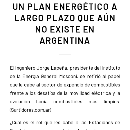
UN PLAN ENERGÉTICO A
LARGO PLAZO QUE AÚN
NO EXISTE EN
ARGENTINA
El Ingeniero Jorge Lapeña, presidente del Instituto
de la Energía General Mosconi, se refirió al papel
que le cabe al sector de expendio de combustibles
frente a los desafíos de la movilidad eléctrica y la
evolución hacia combustibles más limpios.
(Surtidores.com.ar)
¿Cuál es el rol que les cabe a las Estaciones de