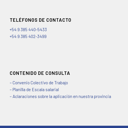
TELÉFONOS DE CONTACTO
+54 9 385 440-5433
+54 9 385 402-3499
CONTENIDO DE CONSULTA
– Convenio Colectivo de Trabajo
– Planilla de Escala salarial
– Aclaraciones sobre la aplicación en nuestra provincia