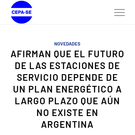
NOVEDADES
AFIRMAN QUE EL FUTURO
DE LAS ESTACIONES DE
SERVICIO DEPENDE DE
UN PLAN ENERGÉTICO A
LARGO PLAZO QUE AÚN
NO EXISTE EN
ARGENTINA