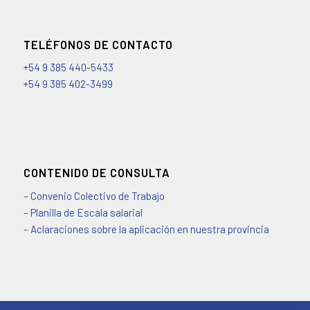
TELÉFONOS DE CONTACTO
+54 9 385 440-5433
+54 9 385 402-3499
CONTENIDO DE CONSULTA
– Convenio Colectivo de Trabajo
– Planilla de Escala salarial
– Aclaraciones sobre la aplicación en nuestra provincia