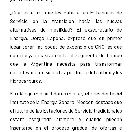
¿Cuál es el rol que les cabe a las Estaciones de
Servicio en la transición hacia las nuevas
alternativas de movilidad? El exsecretario de
Energía, Jorge Lapeña, expresó que en primer
lugar serán las bocas de expendio de GNC las que
contribuyan masivamente al segmento de tiempo
que la Argentina necesita para transformar
definitivamente su matriz por fuera del carbón y los
hidrocarburos.
En diálogo con surtidores.com.ar, el presidente del
Instituto de la Energía General Mosconi destacó que
el futuro de las Estaciones de Servicio tradicionales
estará asegurado siempre y cuando puedan
insertarse en el proceso gradual de ofertas e