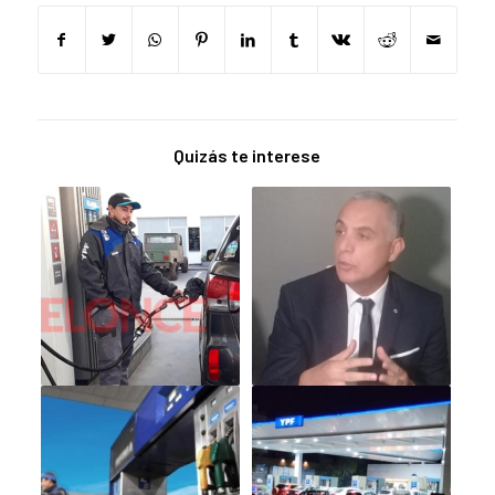
Quizás te interese