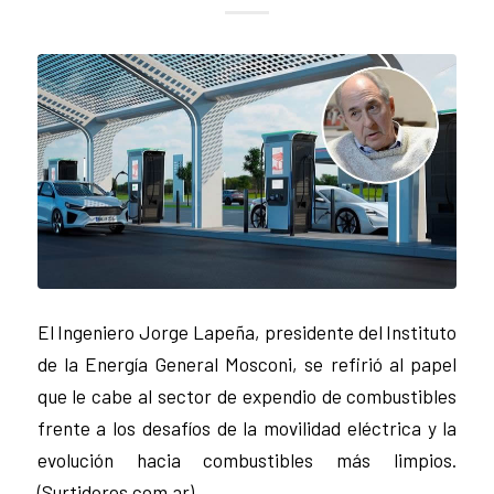
El Ingeniero Jorge Lapeña, presidente del Instituto
de la Energía General Mosconi, se refirió al papel
que le cabe al sector de expendio de combustibles
frente a los desafíos de la movilidad eléctrica y la
evolución hacia combustibles más limpios.
(Surtidores.com.ar)