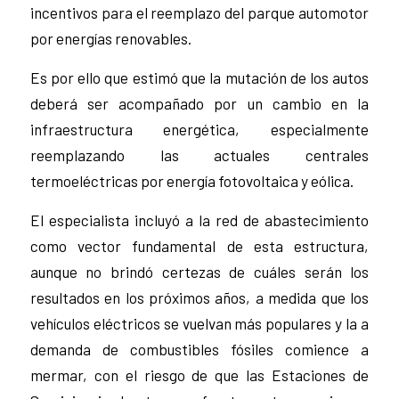
incentivos para el reemplazo del parque automotor
por energías renovables.
Es por ello que estimó que la mutación de los autos
deberá ser acompañado por un cambio en la
infraestructura energética, especialmente
reemplazando las actuales centrales
termoeléctricas por energía fotovoltaica y eólica.
El especialista incluyó a la red de abastecimiento
como vector fundamental de esta estructura,
aunque no brindó certezas de cuáles serán los
resultados en los próximos años, a medida que los
vehículos eléctricos se vuelvan más populares y la a
demanda de combustibles fósiles comience a
mermar, con el riesgo de que las Estaciones de