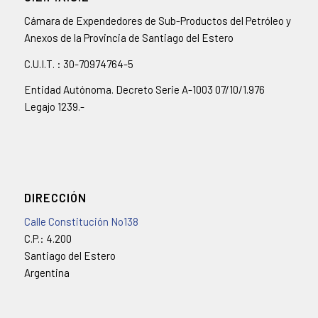
Cámara de Expendedores de Sub-Productos del Petróleo y
Anexos de la Provincia de Santiago del Estero
C.U.I.T. : 30-70974764-5
Entidad Autónoma. Decreto Serie A-1003 07/10/1.976
Legajo 1239.-
DIRECCIÓN
Calle Constitución No138
C.P.: 4.200
Santiago del Estero
Argentina