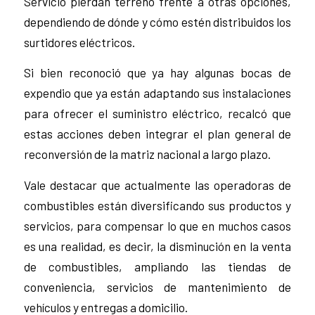
Servicio pierdan terreno frente a otras opciones,
dependiendo de dónde y cómo estén distribuidos los
surtidores eléctricos.
Si bien reconoció que ya hay algunas bocas de
expendio que ya están adaptando sus instalaciones
para ofrecer el suministro eléctrico, recalcó que
estas acciones deben integrar el plan general de
reconversión de la matriz nacional a largo plazo.
Vale destacar que actualmente las operadoras de
combustibles están diversificando sus productos y
servicios, para compensar lo que en muchos casos
es una realidad, es decir, la disminución en la venta
de combustibles, ampliando las tiendas de
conveniencia, servicios de mantenimiento de
vehículos y entregas a domicilio.