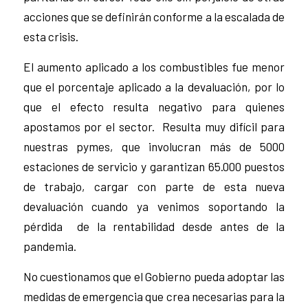
acciones que se definirán conforme a la escalada de
esta crisis.
El aumento aplicado a los combustibles fue menor
que el porcentaje aplicado a la devaluación, por lo
que el efecto resulta negativo para quienes
apostamos por el sector. Resulta muy difícil para
nuestras pymes, que involucran más de 5000
estaciones de servicio y garantizan 65.000 puestos
de trabajo, cargar con parte de esta nueva
devaluación cuando ya venimos soportando la
pérdida de la rentabilidad desde antes de la
pandemia.
No cuestionamos que el Gobierno pueda adoptar las
medidas de emergencia que crea necesarias para la