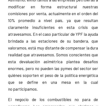
modificar en forma estructural nuestras
comisiones por venta, actualmente en el orden del
10% promedio a nivel país, ya que resultan
claramente insuficientes en esta crisis que
atravesamos. En el caso particular de YPF la ayuda
brindada a las estaciones de su bandera, que
valoramos, está muy distante de compensar la dura
realidad que atravesamos. Somos conscientes que
esta devaluación asimétrica plantea desafíos
enormes, pero no pueden las pymes del sector ser
quiénes soporten el peso de la política energética
que se define en una mesa en la cual
no participamos.
El negocio de los combustibles no para de