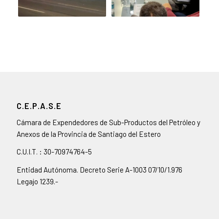
C.E.P.A.S.E
Cámara de Expendedores de Sub-Productos del Petróleo y
Anexos de la Provincia de Santiago del Estero
C.U.I.T. : 30-70974764-5
Entidad Autónoma. Decreto Serie A-1003 07/10/1.976
Legajo 1239.-