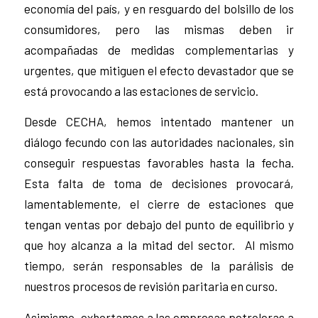
economía del país, y en resguardo del bolsillo de los
consumidores, pero las mismas deben ir
acompañadas de medidas complementarias y
urgentes, que mitiguen el efecto devastador que se
está provocando a las estaciones de servicio.
Desde CECHA, hemos intentado mantener un
diálogo fecundo con las autoridades nacionales, sin
conseguir respuestas favorables hasta la fecha.
Esta falta de toma de decisiones provocará,
lamentablemente, el cierre de estaciones que
tengan ventas por debajo del punto de equilibrio y
que hoy alcanza a la mitad del sector. Al mismo
tiempo, serán responsables de la parálisis de
nuestros procesos de revisión paritaria en curso.
Asimismo, exhortamos a las empresas petroleras a