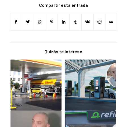
Compartir esta entrada
Quizás te interese