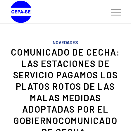
NOVEDADES
COMUNICADO DE CECHA:
LAS ESTACIONES DE
SERVICIO PAGAMOS LOS
PLATOS ROTOS DE LAS
MALAS MEDIDAS
ADOPTADAS POR EL
GOBIERNOCOMUNICADO