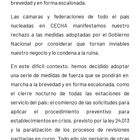
brevedad y en forma escalonada.
Las cámaras y federaciones de todo el país
nucleadas en CECHA manifestamos nuestro
rechazo a las medidas adoptadas por el Gobierno
Nacional por considerar que tornan inviables
nuestro negocio y lo condena a la ruina.
En este difícil contexto, hemos decidido adoptar
una serie de medidas de fuerza que se pondrán en
marcha a la brevedad y en forma escalonada, como
el cierre nocturno de todas las estaciones de
servicio del país; el comienzo de las solicitudes para
aplicar el procedimiento preventivo para
establecimientos en crisis, previsto por la ley 24.013
y la paralización de los procesos de revisiones
paritarias en curso. Todo ello sin perjuicio de otras