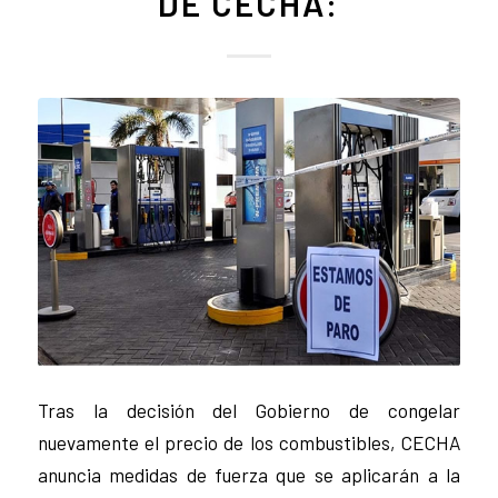
DE CECHA:
Tras la decisión del Gobierno de congelar
nuevamente el precio de los combustibles, CECHA
anuncia medidas de fuerza que se aplicarán a la