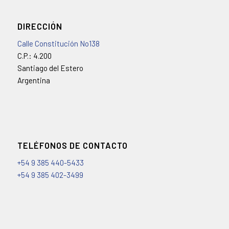
DIRECCIÓN
Calle Constitución No138
C.P.: 4.200
Santiago del Estero
Argentina
TELÉFONOS DE CONTACTO
+54 9 385 440-5433
+54 9 385 402-3499