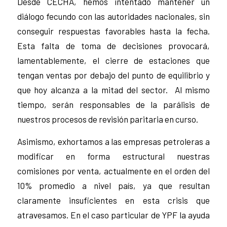
Desde CECHA, hemos intentado mantener un
diálogo fecundo con las autoridades nacionales, sin
conseguir respuestas favorables hasta la fecha.
Esta falta de toma de decisiones provocará,
lamentablemente, el cierre de estaciones que
tengan ventas por debajo del punto de equilibrio y
que hoy alcanza a la mitad del sector. Al mismo
tiempo, serán responsables de la parálisis de
nuestros procesos de revisión paritaria en curso.
Asimismo, exhortamos a las empresas petroleras a
modificar en forma estructural nuestras
comisiones por venta, actualmente en el orden del
10% promedio a nivel país, ya que resultan
claramente insuficientes en esta crisis que
atravesamos. En el caso particular de YPF la ayuda