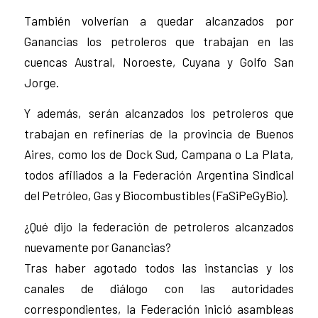
También volverían a quedar alcanzados por
Ganancias los petroleros que trabajan en las
cuencas Austral, Noroeste, Cuyana y Golfo San
Jorge.
Y además, serán alcanzados los petroleros que
trabajan en refinerías de la provincia de Buenos
Aires, como los de Dock Sud, Campana o La Plata,
todos afiliados a la Federación Argentina Sindical
del Petróleo, Gas y Biocombustibles (FaSiPeGyBio).
¿Qué dijo la federación de petroleros alcanzados
nuevamente por Ganancias?
Tras haber agotado todos las instancias y los
canales de diálogo con las autoridades
correspondientes, la Federación inició asambleas