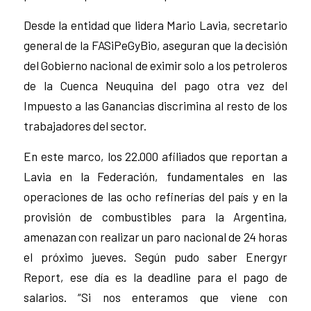
Desde la entidad que lidera Mario Lavia, secretario
general de la FASiPeGyBio, aseguran que la decisión
del Gobierno nacional de eximir solo a los petroleros
de la Cuenca Neuquina del pago otra vez del
Impuesto a las Ganancias discrimina al resto de los
trabajadores del sector.
En este marco, los 22.000 afiliados que reportan a
Lavia en la Federación, fundamentales en las
operaciones de las ocho refinerías del país y en la
provisión de combustibles para la Argentina,
amenazan con realizar un paro nacional de 24 horas
el próximo jueves. Según pudo saber Energyr
Report, ese día es la deadline para el pago de
salarios. “Si nos enteramos que viene con