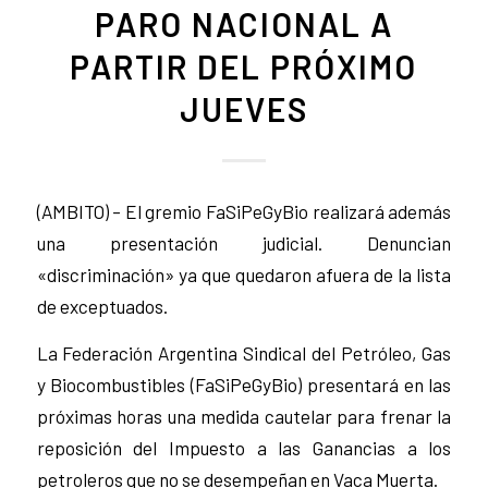
PARO NACIONAL A
PARTIR DEL PRÓXIMO
JUEVES
(AMBITO) – El gremio FaSiPeGyBio realizará además
una presentación judicial. Denuncian
«discriminación» ya que quedaron afuera de la lista
de exceptuados.
La Federación Argentina Sindical del Petróleo, Gas
y Biocombustibles (FaSiPeGyBio) presentará en las
próximas horas una medida cautelar para frenar la
reposición del Impuesto a las Ganancias a los
petroleros que no se desempeñan en Vaca Muerta.