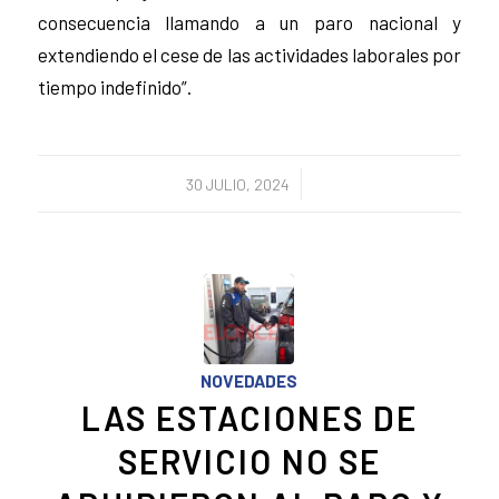
consecuencia llamando a un paro nacional y
extendiendo el cese de las actividades laborales por
tiempo indefinido”.
/
30 JULIO, 2024
NOVEDADES
LAS ESTACIONES DE
SERVICIO NO SE