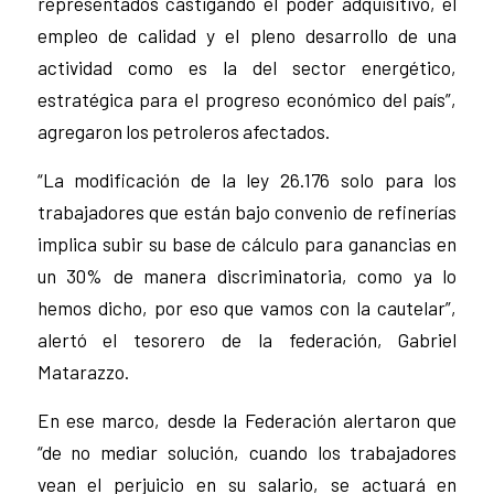
representados castigando el poder adquisitivo, el
empleo de calidad y el pleno desarrollo de una
actividad como es la del sector energético,
estratégica para el progreso económico del país”,
agregaron los petroleros afectados.
“La modificación de la ley 26.176 solo para los
trabajadores que están bajo convenio de refinerías
implica subir su base de cálculo para ganancias en
un 30% de manera discriminatoria, como ya lo
hemos dicho, por eso que vamos con la cautelar”,
alertó el tesorero de la federación, Gabriel
Matarazzo.
En ese marco, desde la Federación alertaron que
“de no mediar solución, cuando los trabajadores
vean el perjuicio en su salario, se actuará en