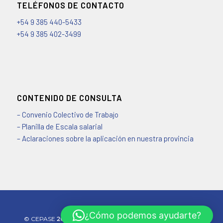
TELÉFONOS DE CONTACTO
+54 9 385 440-5433
+54 9 385 402-3499
CONTENIDO DE CONSULTA
– Convenio Colectivo de Trabajo
– Planilla de Escala salarial
– Aclaraciones sobre la aplicación en nuestra provincia
¿Cómo podemos ayudarte?
©️ CEPASE
2026 - Desarrollado por