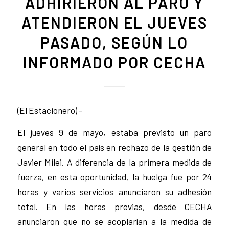
ADHIRIERON AL PARO Y
ATENDIERON EL JUEVES
PASADO, SEGÚN LO
INFORMADO POR CECHA
(El Estacionero) –
El jueves 9 de mayo, estaba previsto un paro
general en todo el país en rechazo de la gestión de
Javier Milei. A diferencia de la primera medida de
fuerza, en esta oportunidad, la huelga fue por 24
horas y varios servicios anunciaron su adhesión
total. En las horas previas, desde CECHA
anunciaron que no se acoplarían a la medida de