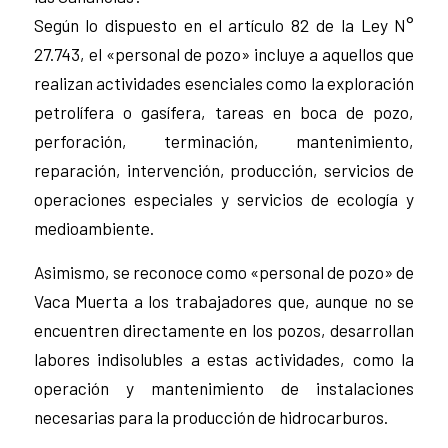
Según lo dispuesto en el artículo 82 de la Ley N°
27.743, el «personal de pozo» incluye a aquellos que
realizan actividades esenciales como la exploración
petrolífera o gasífera, tareas en boca de pozo,
perforación, terminación, mantenimiento,
reparación, intervención, producción, servicios de
operaciones especiales y servicios de ecología y
medioambiente.
Asimismo, se reconoce como «personal de pozo» de
Vaca Muerta a los trabajadores que, aunque no se
encuentren directamente en los pozos, desarrollan
labores indisolubles a estas actividades, como la
operación y mantenimiento de instalaciones
necesarias para la producción de hidrocarburos.