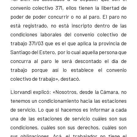
convenio colectivo 371, ellos tienen la libertad de
poder de poder concurrir o no al paro. El paro no
está registrado, no está inscripto dentro de las
condiciones laborales del convenio colectivo de
trabajo 371/03 que es el que aplica la provincia de
Santiago del Estero, por lo cual aquella persona que
concurra al paro le será descontado el día de
trabajo porque así lo establece el convenio
colectivo de trabajo», destacó.
Llorvandi explicó: «Nosotros, desde la Cámara, no
tenemos un condicionamiento hacia las estaciones
de servicio. Lo que si hacemos es informar a cada
una de las estaciones de servicio cuáles son sus
condiciones, cuáles son sus derechos, cuáles son
sus obligaciones. Acá, el trabajador no tiene el