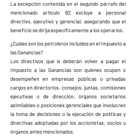
La excepción contenida en el segundo párrafo del
mencionado artículo 82 excluye a personal
directivo, ejecutivo y gerencial, asegurando que el
beneficio se dirija específicamente a los operarios.
¿Cuáles son los petroleros incluidos en el Impuesto a
las Ganancias?
Los directivos que sí deberán volver a pagar el
Impuesto a las Ganancias son quienes ocupen o
desempeñen en empresas públicas o privadas
cargos en directorios, consejos, juntas, comisiones
ejecutivas o de dirección, órganos societarios
asimilables o posiciones gerenciales que involucren
la toma de decisiones o la ejecución de políticas y
directivas adoptadas por los accionistas, socios u
órganos antes mencionados.