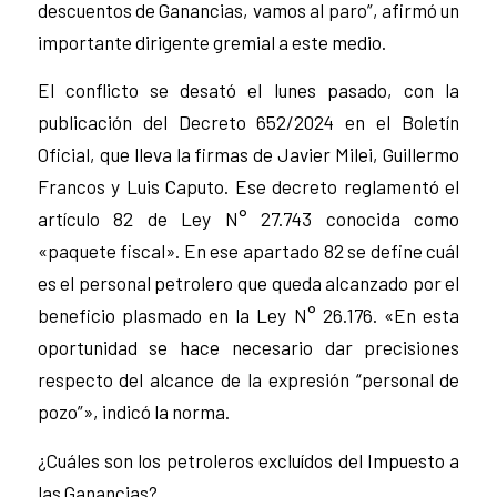
descuentos de Ganancias, vamos al paro”, afirmó un
importante dirigente gremial a este medio.
El conflicto se desató el lunes pasado, con la
publicación del Decreto 652/2024 en el Boletín
Oficial, que lleva la firmas de Javier Milei, Guillermo
Francos y Luis Caputo. Ese decreto reglamentó el
artículo 82 de Ley N° 27.743 conocida como
«paquete fiscal». En ese apartado 82 se define cuál
es el personal petrolero que queda alcanzado por el
beneficio plasmado en la Ley N° 26.176. «En esta
oportunidad se hace necesario dar precisiones
respecto del alcance de la expresión “personal de
pozo”», indicó la norma.
¿Cuáles son los petroleros excluídos del Impuesto a
las Ganancias?