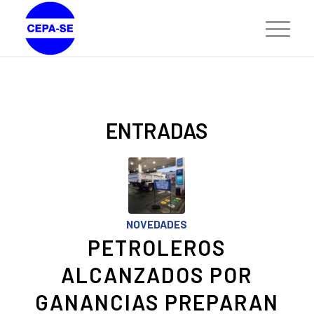
ENTRADAS
NOVEDADES
PETROLEROS
ALCANZADOS POR
GANANCIAS PREPARAN