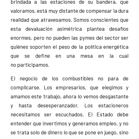
brindada a las estaciones de su bandera, que
valoramos, está muy distante de compensar la dura
realidad que atravesamos. Somos conscientes que
esta devaluación asimétrica plantea desafíos
enormes, pero no pueden las pymes del sector ser
quiénes soporten el peso de la política energética
que se define en una mesa en la cual
no participamos.
El negocio de los combustibles no para de
complicarse. Los empresarios, que elegimos y
amamos este trabajo, ahora lo vemos desgastante
y hasta desesperanzador. Los estacioneros
necesitamos ser escuchados. El Estado debe
entender que invertimos y generamos empleo, y no
se trata solo de dinero lo que se pone en juego, sino