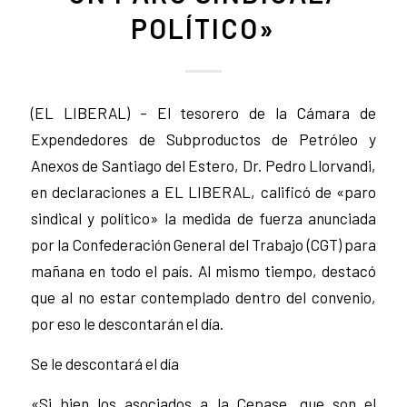
POLÍTICO»
(EL LIBERAL) – El tesorero de la Cámara de
Expendedores de Subproductos de Petróleo y
Anexos de Santiago del Estero, Dr. Pedro Llorvandi,
en declaraciones a EL LIBERAL, calificó de «paro
sindical y político» la medida de fuerza anunciada
por la Confederación General del Trabajo (CGT) para
mañana en todo el país. Al mismo tiempo, destacó
que al no estar contemplado dentro del convenio,
por eso le descontarán el día.
Se le descontará el día
«Si bien los asociados a la Cepase, que son el