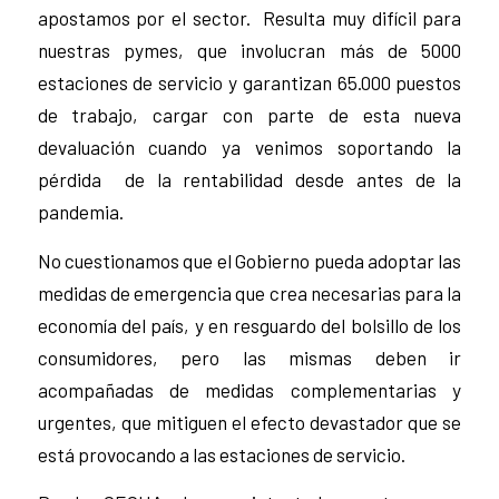
apostamos por el sector. Resulta muy difícil para
nuestras pymes, que involucran más de 5000
estaciones de servicio y garantizan 65.000 puestos
de trabajo, cargar con parte de esta nueva
devaluación cuando ya venimos soportando la
pérdida de la rentabilidad desde antes de la
pandemia.
No cuestionamos que el Gobierno pueda adoptar las
medidas de emergencia que crea necesarias para la
economía del país, y en resguardo del bolsillo de los
consumidores, pero las mismas deben ir
acompañadas de medidas complementarias y
urgentes, que mitiguen el efecto devastador que se
está provocando a las estaciones de servicio.