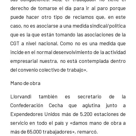
derecho de tomarse el día para ir al paro porque
puede hacer otro tipo de reclamos que, en este
caso, no es asociarse a una medida sindical/política
que es la que están tomando las asociaciones de la
CGT a nivel nacional. Como no es una medida que
incide en el normal desenvolvimiento de la actividad
empresarial nuestra, no está contemplada dentro
del convenio colectivo de trabajo».
Mano de obra
Llorvandi también es secretario de la
Confederación Cecha que aglutina junto a
Expendedores Unidos más de 5.200 estaciones de
servicio en todo el país y «damos mano de obra a
más de 65.000 trabajadores», remarcó.