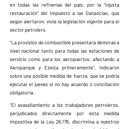
en todas las refinerías del país, por la “injusta
restauración” del Impuesto a las Ganancias, que
según alertaron, viola la legislación vigente para el
sector petrolero.
“La provisión de combustible presentará demoras a
nivel nacional tanto para todas las estaciones de
servicio como para los aeropuertos, afectando a
Aeroparque y Ezeiza primeramente”, indicaron
sobre una posible medida de fuerza, que se podría
ejecutar el jueves si no hay acuerdo o conciliación
obligatoria.
“El avasallamiento a los trabajadores petroleros,
perjudicados directamente por esta medida
impositiva de la Ley 26.176, discrimina a nuestros