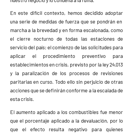
En este difícil contexto, hemos decidido adoptar
una serie de medidas de fuerza que se pondrán en
marcha a la brevedad y en forma escalonada, como
el cierre nocturno de todas las estaciones de
servicio del país; el comienzo de las solicitudes para
aplicar el procedimiento preventivo para
establecimientos en crisis, previsto por la ley 24.013
y la paralización de los procesos de revisiones
paritarias en curso. Todo ello sin perjuicio de otras
acciones que se definirán conforme a la escalada de
esta crisis.
El aumento aplicado a los combustibles fue menor
que el porcentaje aplicado a la devaluación, por lo
que el efecto resulta negativo para quienes