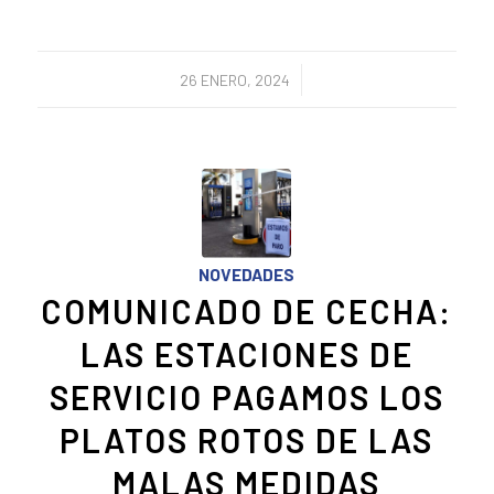
/
26 ENERO, 2024
NOVEDADES
COMUNICADO DE CECHA:
LAS ESTACIONES DE
SERVICIO PAGAMOS LOS
PLATOS ROTOS DE LAS
MALAS MEDIDAS