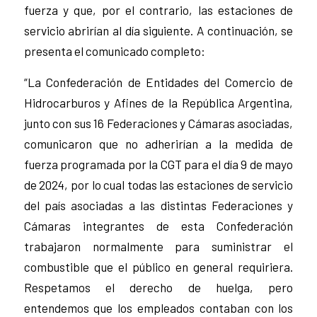
fuerza y que, por el contrario, las estaciones de
servicio abrirían al día siguiente. A continuación, se
presenta el comunicado completo:
“La Confederación de Entidades del Comercio de
Hidrocarburos y Afines de la República Argentina,
junto con sus 16 Federaciones y Cámaras asociadas,
comunicaron que no adherirían a la medida de
fuerza programada por la CGT para el día 9 de mayo
de 2024, por lo cual todas las estaciones de servicio
del país asociadas a las distintas Federaciones y
Cámaras integrantes de esta Confederación
trabajaron normalmente para suministrar el
combustible que el público en general requiriera.
Respetamos el derecho de huelga, pero
entendemos que los empleados contaban con los