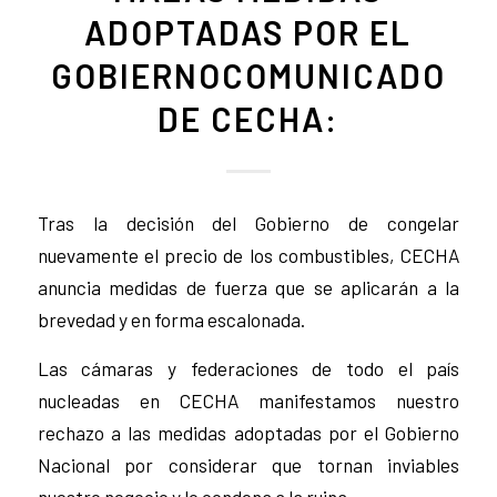
ADOPTADAS POR EL
GOBIERNOCOMUNICADO
DE CECHA:
Tras la decisión del Gobierno de congelar
nuevamente el precio de los combustibles, CECHA
anuncia medidas de fuerza que se aplicarán a la
brevedad y en forma escalonada.
Las cámaras y federaciones de todo el país
nucleadas en CECHA manifestamos nuestro
rechazo a las medidas adoptadas por el Gobierno
Nacional por considerar que tornan inviables
nuestro negocio y lo condena a la ruina.