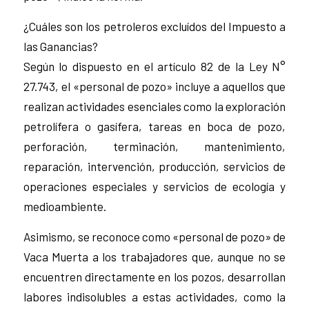
¿Cuáles son los petroleros excluídos del Impuesto a
las Ganancias?
Según lo dispuesto en el artículo 82 de la Ley N°
27.743, el «personal de pozo» incluye a aquellos que
realizan actividades esenciales como la exploración
petrolífera o gasífera, tareas en boca de pozo,
perforación, terminación, mantenimiento,
reparación, intervención, producción, servicios de
operaciones especiales y servicios de ecología y
medioambiente.
Asimismo, se reconoce como «personal de pozo» de
Vaca Muerta a los trabajadores que, aunque no se
encuentren directamente en los pozos, desarrollan
labores indisolubles a estas actividades, como la