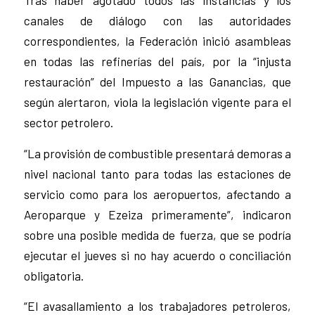
canales de diálogo con las autoridades
correspondientes, la Federación inició asambleas
en todas las refinerías del país, por la “injusta
restauración” del Impuesto a las Ganancias, que
según alertaron, viola la legislación vigente para el
sector petrolero.
“La provisión de combustible presentará demoras a
nivel nacional tanto para todas las estaciones de
servicio como para los aeropuertos, afectando a
Aeroparque y Ezeiza primeramente”, indicaron
sobre una posible medida de fuerza, que se podría
ejecutar el jueves si no hay acuerdo o conciliación
obligatoria.
“El avasallamiento a los trabajadores petroleros,