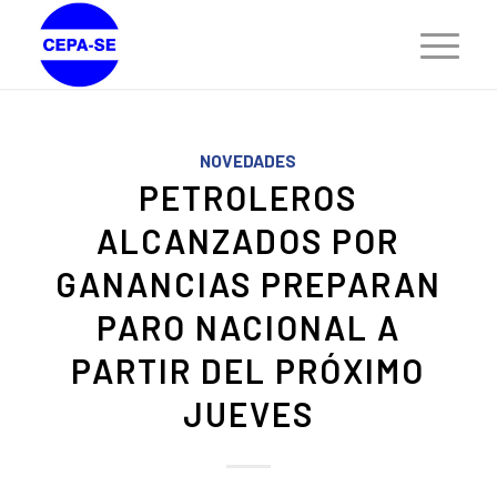
NOVEDADES
PETROLEROS
ALCANZADOS POR
GANANCIAS PREPARAN
PARO NACIONAL A
PARTIR DEL PRÓXIMO
JUEVES