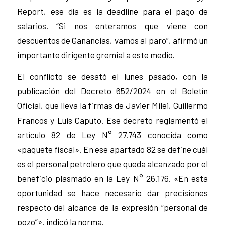
Report, ese día es la deadline para el pago de
salarios. “Si nos enteramos que viene con
descuentos de Ganancias, vamos al paro”, afirmó un
importante dirigente gremial a este medio.
El conflicto se desató el lunes pasado, con la
publicación del Decreto 652/2024 en el Boletín
Oficial, que lleva la firmas de Javier Milei, Guillermo
Francos y Luis Caputo. Ese decreto reglamentó el
artículo 82 de Ley N° 27.743 conocida como
«paquete fiscal». En ese apartado 82 se define cuál
es el personal petrolero que queda alcanzado por el
beneficio plasmado en la Ley N° 26.176. «En esta
oportunidad se hace necesario dar precisiones
respecto del alcance de la expresión “personal de
pozo”», indicó la norma.