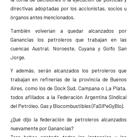
directivas adoptadas por los accionistas, socios u
órganos antes mencionados.
También volverían a quedar alcanzados por
Ganancias los petroleros que trabajan en las
cuencas Austral, Noroeste, Cuyana y Golfo San
Jorge.
Y además, serán alcanzados los petroleros que
trabajan en refinerías de la provincia de Buenos
Aires, como los de Dock Sud, Campana o La Plata,
todos afiliados a la Federación Argentina Sindical
del Petróleo, Gas y Biocombustibles (FaSiPeGyBio).
¿Qué dijo la federación de petroleros alcanzados
nuevamente por Ganancias?
Tras haber agotado todos las instancias y los