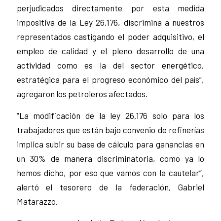
perjudicados directamente por esta medida
impositiva de la Ley 26.176, discrimina a nuestros
representados castigando el poder adquisitivo, el
empleo de calidad y el pleno desarrollo de una
actividad como es la del sector energético,
estratégica para el progreso económico del país”,
agregaron los petroleros afectados.
“La modificación de la ley 26.176 solo para los
trabajadores que están bajo convenio de refinerías
implica subir su base de cálculo para ganancias en
un 30% de manera discriminatoria, como ya lo
hemos dicho, por eso que vamos con la cautelar”,
alertó el tesorero de la federación, Gabriel
Matarazzo.