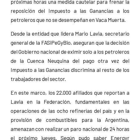
próximas horas una medida cautelar para frenar la
reposición del Impuesto a las Ganancias a los
petroleros que no se desempeñan en Vaca Muerta.
Desde la entidad que lidera Mario Lavia, secretario
general de la FASiPeGyBio, aseguran que la decisión
del Gobierno nacional de eximir solo a los petroleros
de la Cuenca Neuquina del pago otra vez del
Impuesto a las Ganancias discrimina al resto de los
trabajadores del sector.
En este marco, los 22.000 afiliados que reportan a
Lavia en la Federación, fundamentales en las
operaciones de las ocho refinerías del país y en la
provisión de combustibles para la Argentina,
amenazan con realizar un paro nacional de 24 horas
el próximo jueves. Según pudo saber Energyr