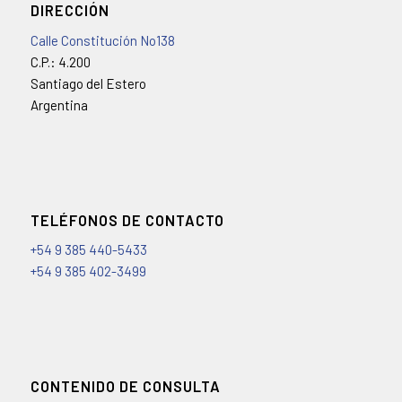
DIRECCIÓN
Calle Constitución No138
C.P.: 4.200
Santiago del Estero
Argentina
TELÉFONOS DE CONTACTO
+54 9 385 440-5433
+54 9 385 402-3499
CONTENIDO DE CONSULTA