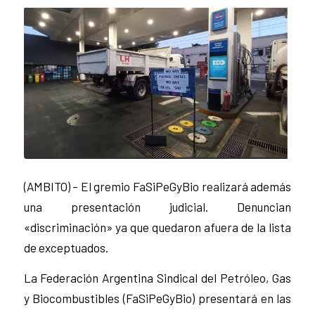
(AMBITO) – El gremio FaSiPeGyBio realizará además
una presentación judicial. Denuncian
«discriminación» ya que quedaron afuera de la lista
de exceptuados.
La Federación Argentina Sindical del Petróleo, Gas
y Biocombustibles (FaSiPeGyBio) presentará en las