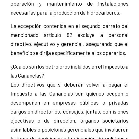
operación y mantenimiento de instalaciones
necesarias para la producción de hidrocarburos.
La excepción contenida en el segundo párrafo del
mencionado artículo 82 excluye a personal
directivo, ejecutivo y gerencial, asegurando que el
beneficio se dirija específicamente a los operarios.
¿Cuáles son los petroleros incluidos en el Impuesto a
las Ganancias?
Los directivos que sí deberán volver a pagar el
Impuesto a las Ganancias son quienes ocupen o
desempeñen en empresas públicas o privadas
cargos en directorios, consejos, juntas, comisiones
ejecutivas o de dirección, órganos societarios
asimilables o posiciones gerenciales que involucren
la toma de decisiones o la ejecución de políticas y