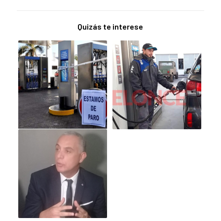
Quizás te interese