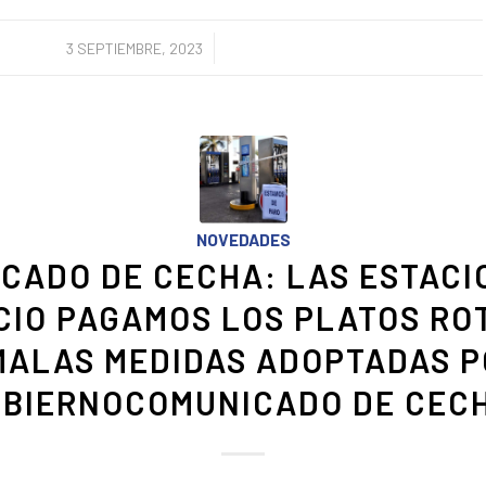
/
3 SEPTIEMBRE, 2023
NOVEDADES
CADO DE CECHA: LAS ESTACI
CIO PAGAMOS LOS PLATOS RO
MALAS MEDIDAS ADOPTADAS P
BIERNOCOMUNICADO DE CEC